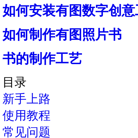
如何安装有图数字创意
如何制作有图照片书
书的制作工艺
目录
新手上路
使用教程
常见问题