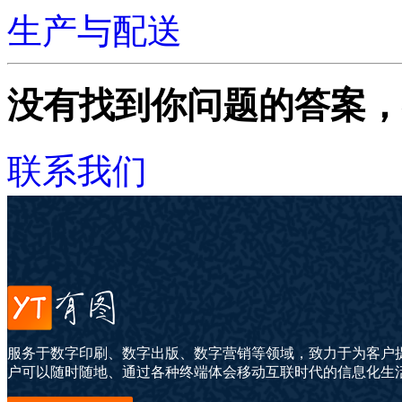
生产与配送
没有找到你问题的答案，
联系我们
服务于数字印刷、数字出版、数字营销等领域，致力于为客户
户可以随时随地、通过各种终端体会移动互联时代的信息化生