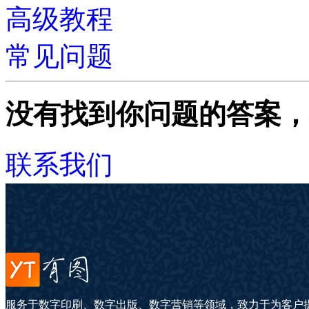
高级教程
常见问题
没有找到你问题的答案，
联系我们
服务于数字印刷、数字出版、数字营销等领域，致力于为客户