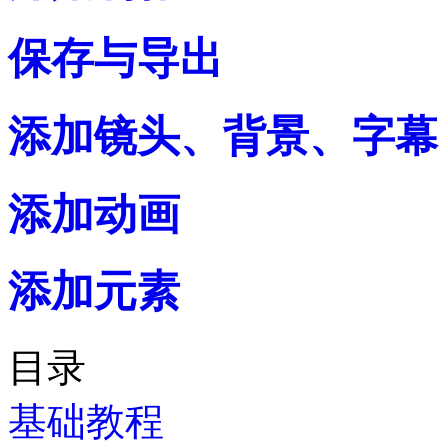
保存与导出
添加镜头、背景、字幕
添加动画
添加元素
目录
基础教程