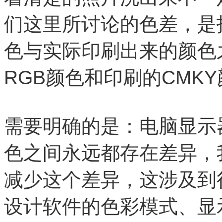
们这里所讨论的色差，是
色与实际印刷出来的颜色
RGB颜色和印刷的CMK
需要明确的是：电脑显示
色之间永远都存在差异，
减少这个差异，这涉及到
设计软件的色彩模式、显