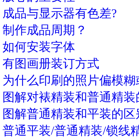
成品与显示器有色差?
制作成品周期？
如何安装字体
有图画册装订方式
为什么印刷的照片偏模糊
图解对裱精装和普通精装
图解普通精装和平装的区
普通平装/普通精装/锁线