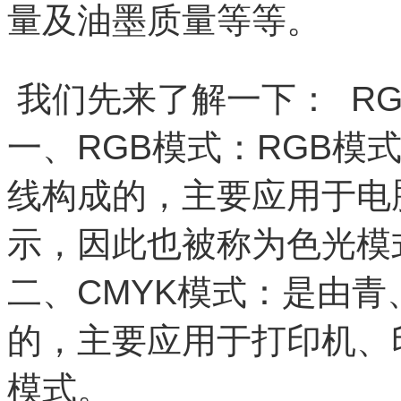
量及油墨质量等等。
我们
先来了解一下： RG
一、RGB模式：RGB模
线构成的，主要应用于电
示，因此也被称为色光模
二、CMYK模式：是由
的，主要应用于打印机、
模式。