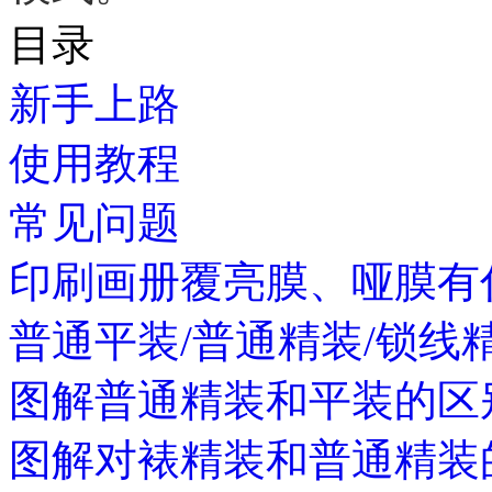
目录
新手上路
使用教程
常见问题
印刷画册覆亮膜、哑膜有
普通平装/普通精装/锁线
图解普通精装和平装的区
图解对裱精装和普通精装