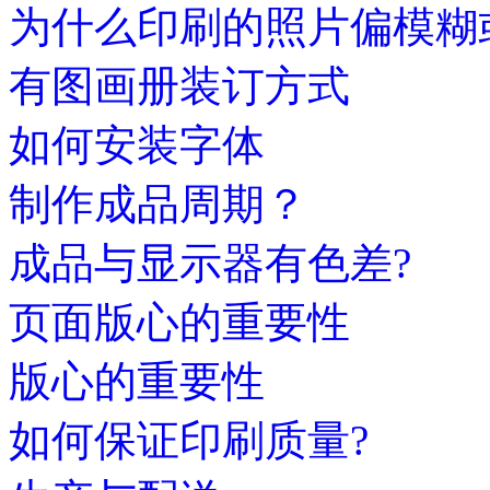
为什么印刷的照片偏模糊
有图画册装订方式
如何安装字体
制作成品周期？
成品与显示器有色差?
页面版心的重要性
版心的重要性
如何保证印刷质量?