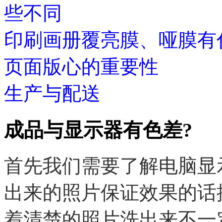
些不同
印刷画册覆亮膜、哑膜有
页面版心的重要性
生产与配送
成品与显示器有色差?
首先我们需要了解电脑显示
出来的照片保证效果的话按
着清楚的照片洗出来不一