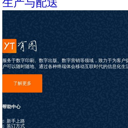
生产与配送
服务于数字印刷、数字出版、数字营销等领域，致力于为客户
户可以随时随地、通过各种终端体会移动互联时代的信息化生
了解更多
帮助中心
新手上路
装订方式