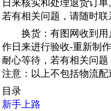
日来核实和处理退货订单
若有相关问题，请随时联
换货：有图网收到用户退
作日来进行验收-重新制
耐心等待，若有相关问题
注意：以上不包括物流配
目录
新手上路