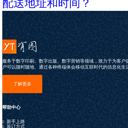
配送地址和时间？
服务于数字印刷、数字出版、数字营销等领域，致力于为客户
户可以随时随地、通过各种终端体会移动互联时代的信息化生
了解更多
帮助中心
新手上路
装订方式