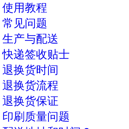
使用教程
常见问题
生产与配送
快递签收贴士
退换货时间
退换货流程
退换货保证
印刷质量问题