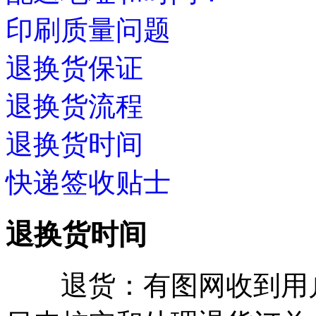
印刷质量问题
退换货保证
退换货流程
退换货时间
快递签收贴士
退换货时间
退货：有图网收到用户