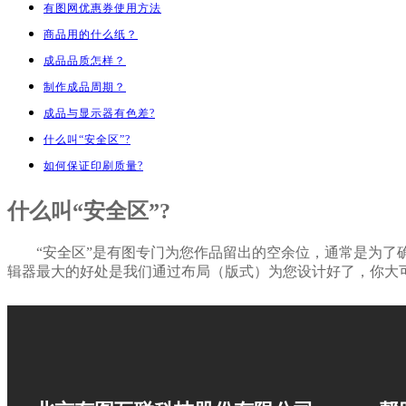
有图网优惠券使用方法
商品用的什么纸？
成品品质怎样？
制作成品周期？
成品与显示器有色差?
什么叫“安全区”?
如何保证印刷质量?
什么叫“安全区”?
“安全区”是有图专门为您作品留出的空余位，通常是为了确保
辑器最大的好处是我们通过布局（版式）为您设计好了，你大