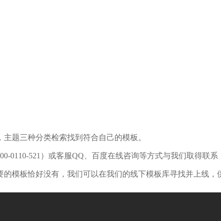
，主题三种分类检索找到符合自己的模板。
-0110-521）或客服QQ、百度在线咨询等方式与我们取得联
要的模板恰好没有，我们可以在我们的线下模板库寻找并上线，