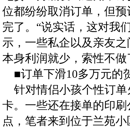
位都纷纷取消订单，但预
完了。“说实话，这对我
示，一些私企以及亲友之
本身利润就少，索性不做
■订单下滑10多万元的
针对情侣小孩个性订单火了
卡。一些还在接单的印刷
点，笔者来到位于兰苑小