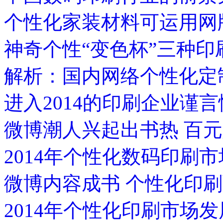
个性化家装材料可运用网
神奇个性“变色杯”三种印
解析：国内网络个性化定
进入2014的印刷企业谨
微博潮人兴起出书热 百
2014年个性化数码印刷
微博内容成书 个性化印
2014年个性化印刷市场