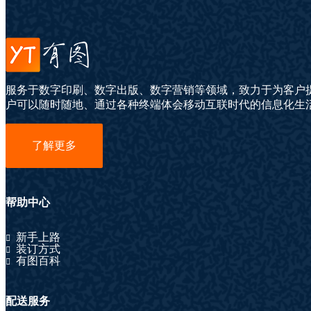
服务于数字印刷、数字出版、数字营销等领域，致力于为客户
户可以随时随地、通过各种终端体会移动互联时代的信息化生
了解更多
帮助中心
新手上路
装订方式
有图百科
配送服务