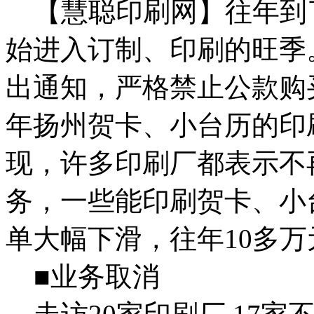
【慧聪印刷网】往年到了
始进入订制、印刷的旺季。
出通知，严格禁止公款购
年扬州贺卡、小台历的印
现，许多印刷厂都表示不
务，一些能印刷贺卡、小
单大幅下滑，往年10多
■业务取消