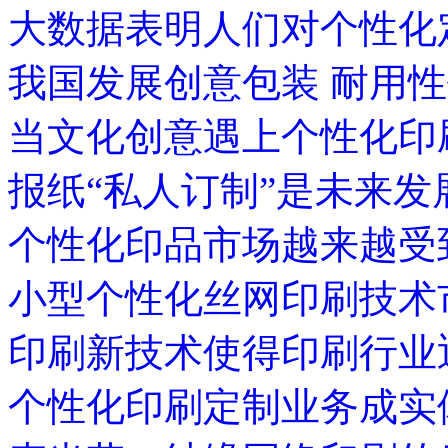
大数据表明人们对个性化
我国发展创意包装 耐用
当文化创意遇上个性化印刷
报纸“私人订制”是未来发
个性化印品市场越来越受
小型个性化丝网印刷技术
印刷新技术使得印刷行业
个性化印刷定制业务成实