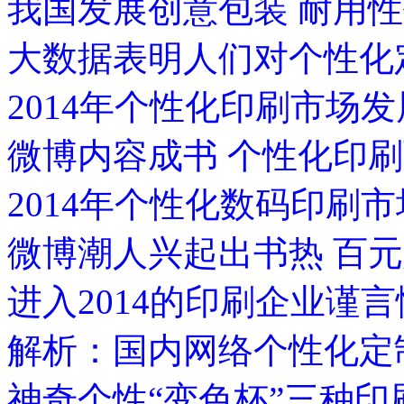
我国发展创意包装 耐用
大数据表明人们对个性化
2014年个性化印刷市场
微博内容成书 个性化印
2014年个性化数码印刷
微博潮人兴起出书热 百
进入2014的印刷企业谨
解析：国内网络个性化定
神奇个性“变色杯”三种印