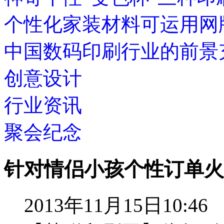
个性化家装材料可运用网
中国数码印刷行业的前景
创意设计
行业资讯
聚会纪念
针对情侣小孩个性订单火了
2013年11月15日10:46