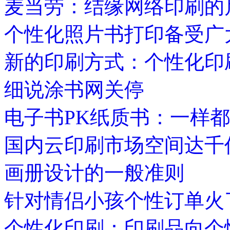
麦当劳：结缘网络印刷的
个性化照片书打印备受广
新的印刷方式：个性化印
细说涂书网关停
电子书PK纸质书：一样
国内云印刷市场空间达千亿
画册设计的一般准则
针对情侣小孩个性订单火了
个性化印刷：印刷品向个