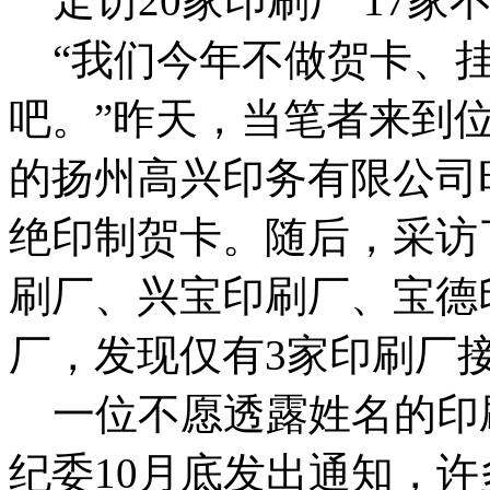
走访20家印刷厂 17家
“我们今年不做贺卡、挂
吧。”昨天，当笔者来到
的扬州高兴印务有限公司
绝印制贺卡。随后，采访
刷厂、兴宝印刷厂、宝德
厂，发现仅有3家印刷厂
一位不愿透露姓名的印
纪委10月底发出通知，