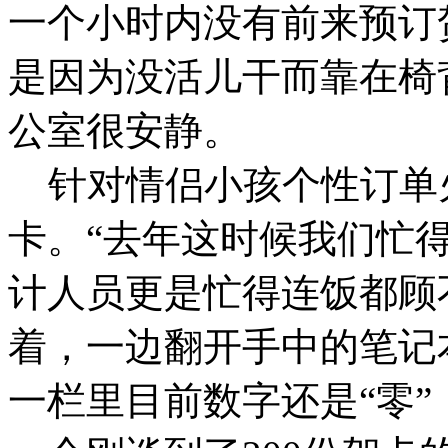
一个小时内没有前来预订
是因为没活儿干而靠在椅
公室很安静。
针对情侣小孩个性订单火了
卡。“去年这时候我们忙
计人员更是忙得连饭都顾
着，一边翻开手中的笔记
一栏里目前数字还是“零”