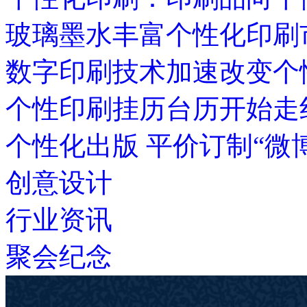
玻璃墨水丰富个性化印刷
数字印刷技术加速改变个
个性印刷挂历台历开始走
个性化出版 平价订制“微
创意设计
行业资讯
聚会纪念