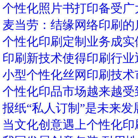
个性化照片书打印备受广
麦当劳：结缘网络印刷的
个性化印刷定制业务成实
印刷新技术使得印刷行业
小型个性化丝网印刷技术
个性化印品市场越来越受
报纸“私人订制”是未来发
当文化创意遇上个性化印刷