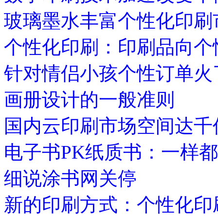
玻璃墨水丰富个性化印刷
个性化印刷：印刷品向个
针对情侣小孩个性订单火了
画册设计的一般准则
国内云印刷市场空间达千亿
电子书PK纸质书：一样
细说涂书网关停
新的印刷方式：个性化印