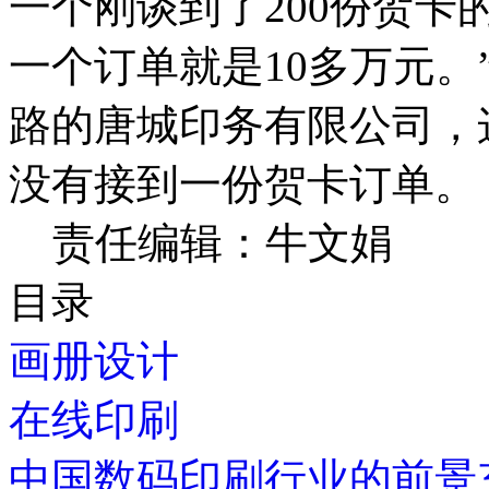
一个刚谈到了200份贺
一个订单就是10多万元
路的唐城印务有限公司，
没有接到一份贺卡订单。
责任编辑：牛文娟
目录
画册设计
在线印刷
中国数码印刷行业的前景