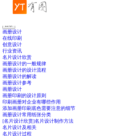
帮助中心
行业资讯
画册设计的解读
目录
画册设计
在线印刷
创意设计
行业资讯
名片设计欣赏
画册设计的一般规律
画册设计的设计流程
画册设计的解读
画册设计参考
画册设计
画册印刷的设计原则
印刷画册对企业有哪些作用
添加画册印刷底色需要注意的细节
画册设计常用纸张分类
[名片设计欣赏]名片设计制作方法
名片设计及相关
名片设计过程