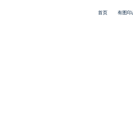
首页
有图印