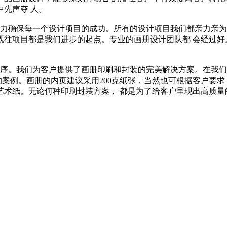
先声夺 人。
力确保每一个设计项目的成功。所有的设计项目我们都亲力亲为
既往项目都是我们进步的起点。专业的画册设计团队都 会经过好
序。我们为客户提供了画册印刷和封装的完美解决方案。在我们过
定尺寸的案例。画册的内页建议采用200克纸张，当然也可根据客户要
艺术纸。无论何种印刷封装方案， 都是为了给客户呈现出高质量