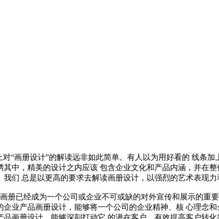
对“画册设计”的解读远非如此简单。有人以为用好看的 线条加
绣其中，精美的设计之内应该 包含企业文化和产品内涵，并在整
。我们 总是以更高的要求去解读画册设计，以强烈的艺术表现力
画册已经成为一个公司或企业不可或缺的对外宣传和展示的重要
的企业产品画册设计，能够将一个公司的企业精神、核 心理念和
产品画册设计，能够深刻打动它 的潜在客户，有效提高客户转化