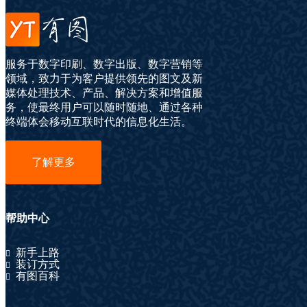
服务于数字印刷、数字出版、数字营销等
领域，致力于为客户提供领先的图文及新
媒体处理技术、产品、解决方案和增值服
务，使最终用户可以随时随地、通过各种
终端体会移动互联时代的信息化生活。
了解更多
帮助中心
新手上路
装订方式
有图百科