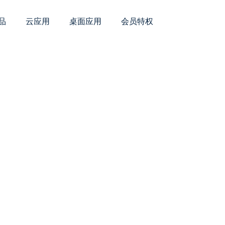
品
云应用
桌面应用
会员特权