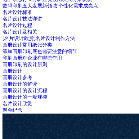
数码印刷五大发展新领域 个性化需求成亮点
名片设计标准
名片设计技法详讲
名片设计过程
名片设计及相关
[名片设计欣赏]名片设计制作方法
画册设计常用纸张分类
添加画册印刷底色需要注意的细节
印刷画册对企业有哪些作用
画册印刷的设计原则
画册设计
画册设计参考
画册设计的解读
画册设计的设计流程
画册设计的一般规律
名片设计欣赏
聚会纪念