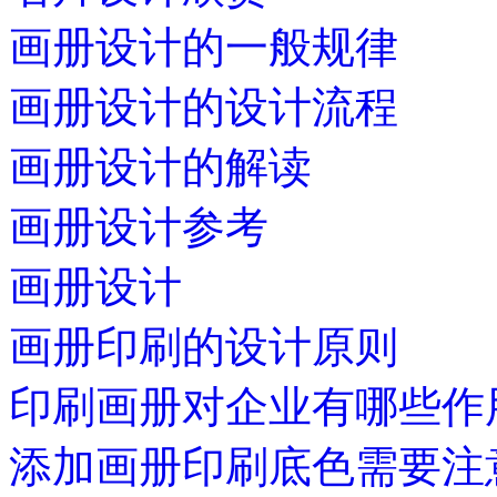
画册设计的一般规律
画册设计的设计流程
画册设计的解读
画册设计参考
画册设计
画册印刷的设计原则
印刷画册对企业有哪些作
添加画册印刷底色需要注