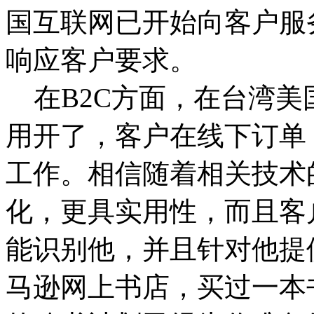
国互联网已开始向客户服
响应客户要求。
在B2C方面，在台湾美
用开了，客户在线下订单
工作。相信随着相关技术
化，更具实用性，而且客
能识别他，并且针对他提
马逊网上书店，买过一本