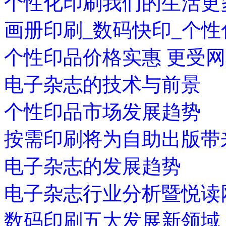
个性化印刷我们的生活更
画册印刷_数码快印_个
个性印品价格实惠 更受
电子杂志的技术与前景
个性印品市场发展趋势
按需印刷将为自助出版带
电子杂志的发展趋势
电子杂志行业分析暨悦读
数码印刷五大发展新领域