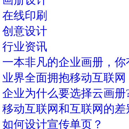
在线印刷
创意设计
行业资讯
一本非凡的企业画册，你
业界全面拥抱移动互联网
企业为什么要选择云画册
移动互联网和互联网的差
如何设计宣传单页？