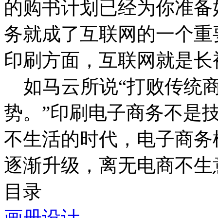
的购书计划已经为你准备
务就成了互联网的一个重
印刷方面，互联网就是长
如马云所说“打败传统商
势。”印刷电子商务不是
不生活的时代，电子商务
逐渐升级，离无电商不生
目录
画册设计