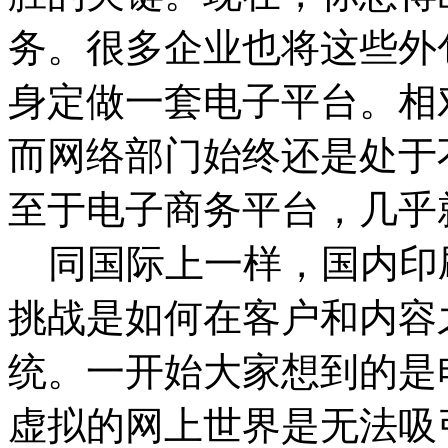
务。很多企业也将这些外
身定做一套电子平台。相
而网络部门始终还是处于
至于电子商务平台，几乎
同国际上一样，国内印刷
挑战是如何在客户和内容
统。一开始大家想到的是
虚拟的网上世界是无法吸