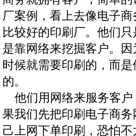
厂案例，看上去像电子商
比较好的印刷厂。他们只
是靠网络来挖掘客户。因
时候就需要印刷的，而是
的。
他们用网络来服务客户
果我们先把印刷电子商务
己上网下单印刷，恐怕不