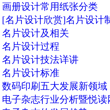
画册设计常用纸张分类
[名片设计欣赏]名片设计
名片设计及相关
名片设计过程
名片设计技法详讲
名片设计标准
数码印刷五大发展新领域
电子杂志行业分析暨悦读