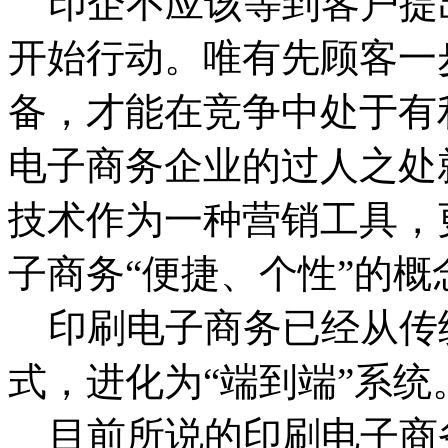
印企不应该等到客户提
开始行动。唯有先顾客一
备，才能在竞争中处于有
电子商务企业的过人之处
技术作为一种营销工具，
子商务“便捷、个性”的概
印刷电子商务已经从传
式，进化为“端到端”系统
目前所说的印刷电子商务