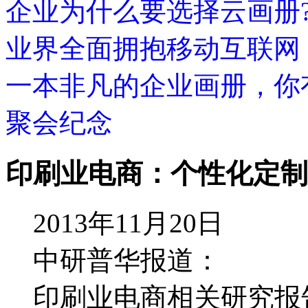
企业为什么要选择云画册
业界全面拥抱移动互联网
一本非凡的企业画册，你
聚会纪念
印刷业电商：个性化定制
2013年11月20日
中研普华报道：
印刷业电商相关研究报