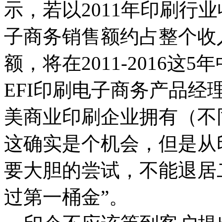
示，若以2011年印刷行业
子商务销售额约占整个收
额，将在2011-2016这
EFI印刷电子商务产品经理Da
美商业印刷企业拥有（不
这确实是个机会，但是从
要大胆的尝试，不能退居
过第一桶金”。