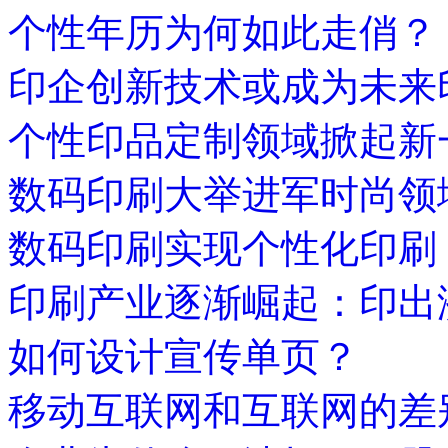
个性年历为何如此走俏？
印企创新技术或成为未来
个性印品定制领域掀起新
数码印刷大举进军时尚领
数码印刷实现个性化印刷
印刷产业逐渐崛起：印出
如何设计宣传单页？
移动互联网和互联网的差