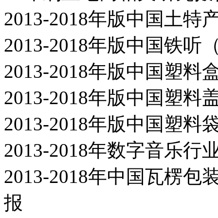
2013-2018年版中国
2013-2018年版中国
2013-2018年版中国
2013-2018年版中国
2013-2018年版中国
2013-2018年数字音
2013-2018年中国瓦
报