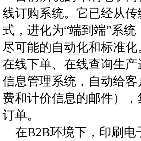
线订购系统。它已经从传
式，进化为“端到端”系
尽可能的自动化和标准化
在线下单、在线查询生产
信息管理系统，自动给客
费和计价信息的邮件），
订单。
在B2B环境下，印刷电