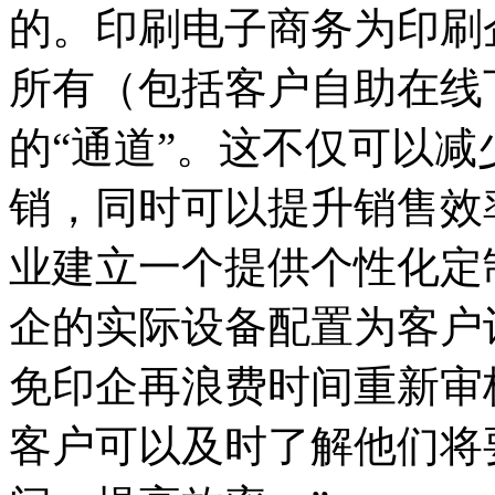
的。印刷电子商务为印刷
所有（包括客户自助在线
的“通道”。这不仅可以
销，同时可以提升销售效
业建立一个提供个性化定
企的实际设备配置为客户
免印企再浪费时间重新审
客户可以及时了解他们将