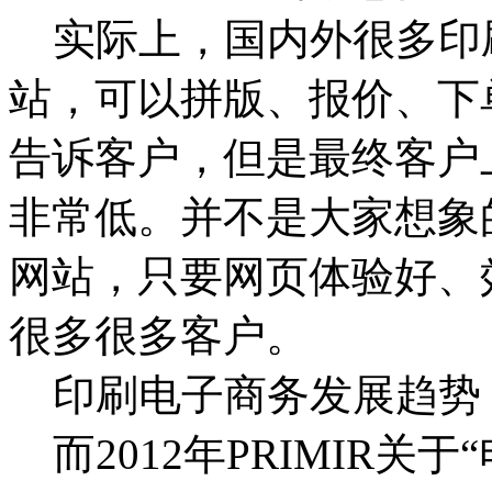
实际上，国内外很多印
站，可以拼版、报价、下
告诉客户，但是最终客户
非常低。并不是大家想象
网站，只要网页体验好、
很多很多客户。
印刷电子商务发展趋势
而2012年PRIMIR关