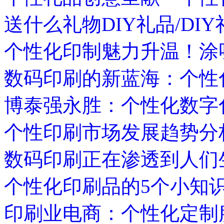
送什么礼物DIY礼品/DIY
个性化印制魅力升温！涂
数码印刷的新蓝海：个性
博泰强永胜：个性化数字
个性印刷市场发展趋势分
数码印刷正在渗透到人们
个性化印刷品的5个小知
印刷业电商：个性化定制