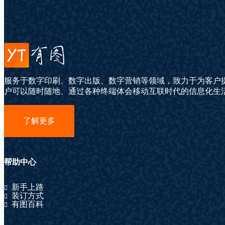
服务于数字印刷、数字出版、数字营销等领域，致力于为客户
户可以随时随地、通过各种终端体会移动互联时代的信息化生
了解更多
帮助中心
新手上路
装订方式
有图百科