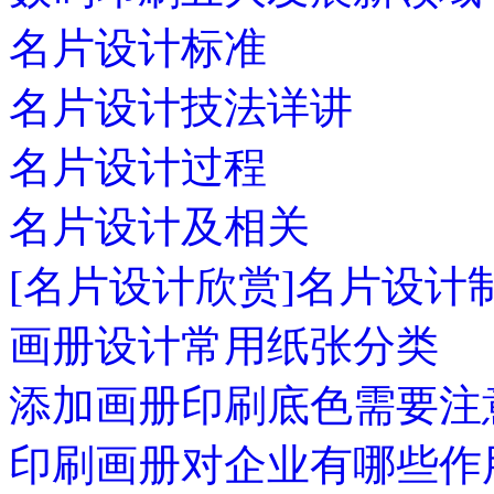
名片设计标准
名片设计技法详讲
名片设计过程
名片设计及相关
[名片设计欣赏]名片设计
画册设计常用纸张分类
添加画册印刷底色需要注
印刷画册对企业有哪些作