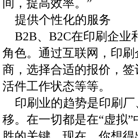
间，提高效率。”
提供个性化的服务
B2B、B2C在印刷企
角色。通过互联网，印刷
商，选择合适的报价，签
活件工作状态等等。
印刷业的趋势是印刷厂
移。在一切都是在“虚拟
胜的关键。现在，你想得