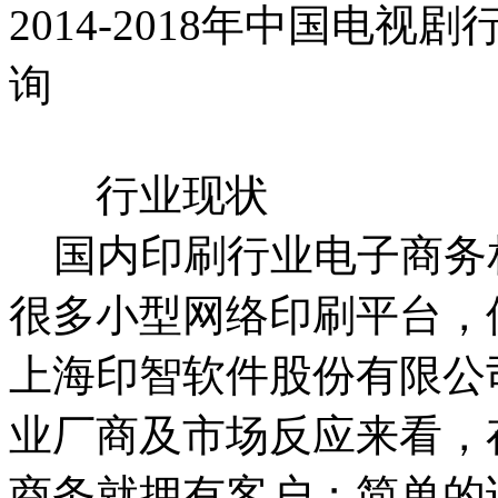
2014-2018年中国电
询
行业现状
国内印刷行业电子商务
很多小型网络印刷平台，
上海印智软件股份有限公
业厂商及市场反应来看，
商务就拥有客户；简单的