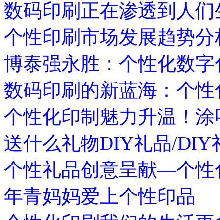
数码印刷正在渗透到人们
个性印刷市场发展趋势分
博泰强永胜：个性化数字
数码印刷的新蓝海：个性
个性化印制魅力升温！涂
送什么礼物DIY礼品/DIY
个性礼品创意呈献—个性
年青妈妈爱上个性印品