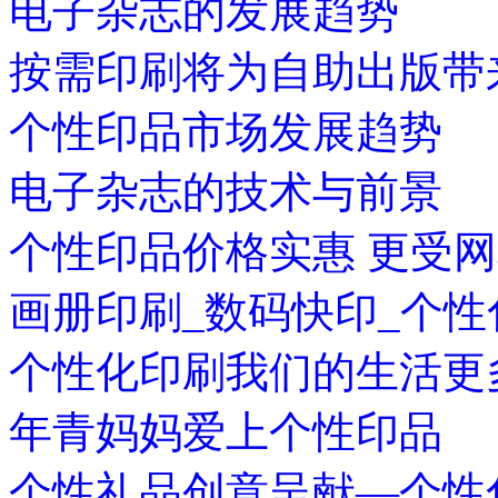
电子杂志的发展趋势
按需印刷将为自助出版带
个性印品市场发展趋势
电子杂志的技术与前景
个性印品价格实惠 更受
画册印刷_数码快印_个
个性化印刷我们的生活更
年青妈妈爱上个性印品
个性礼品创意呈献—个性