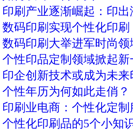
印刷产业逐渐崛起：印出
数码印刷实现个性化印刷
数码印刷大举进军时尚领
个性印品定制领域掀起新
印企创新技术或成为未来
个性年历为何如此走俏？
印刷业电商：个性化定制
个性化印刷品的5个小知