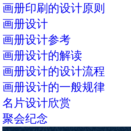
画册印刷的设计原则
画册设计
画册设计参考
画册设计的解读
画册设计的设计流程
画册设计的一般规律
名片设计欣赏
聚会纪念