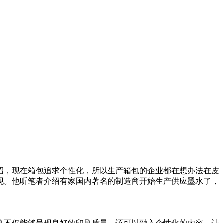
绍，现在箱包追求个性化，所以生产箱包的企业都在想办法在皮
现。他听笔者介绍有家国内著名的制造商开始生产供应墨水了，
刷不仅能够呈现良好的印刷质量，还可以融入个性化的内容，让