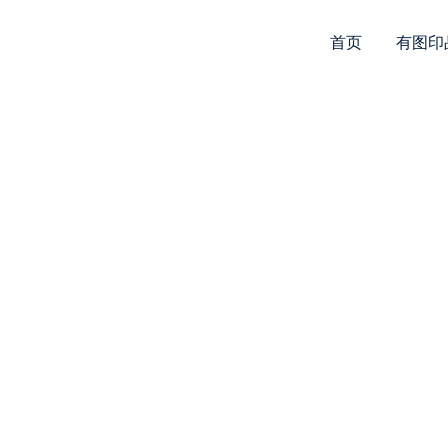
首页
有图印