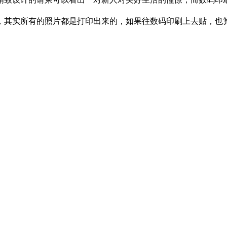
其实所有的照片都是打印出来的，如果往数码印刷上去贴，也