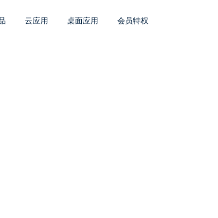
品
云应用
桌面应用
会员特权