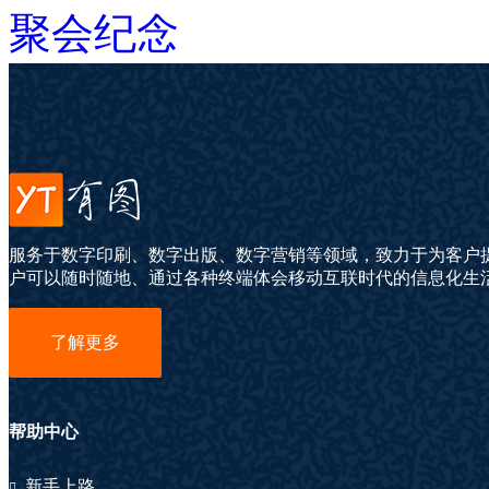
聚会纪念
服务于数字印刷、数字出版、数字营销等领域，致力于为客户
户可以随时随地、通过各种终端体会移动互联时代的信息化生
了解更多
帮助中心
新手上路