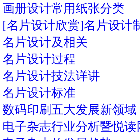
画册设计常用纸张分类
[名片设计欣赏]名片设计
名片设计及相关
名片设计过程
名片设计技法详讲
名片设计标准
数码印刷五大发展新领域
电子杂志行业分析暨悦读