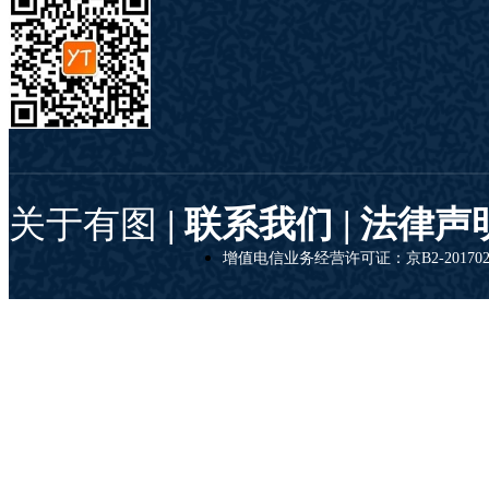
关于有图
| 联系我们 |
法律声
增值电信业务经营许可证：京B2-201702