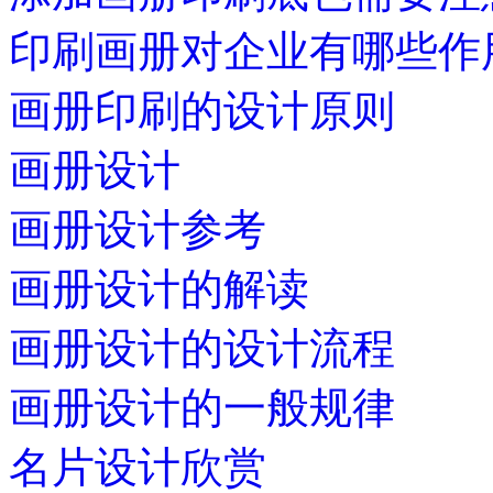
印刷画册对企业有哪些作
画册印刷的设计原则
画册设计
画册设计参考
画册设计的解读
画册设计的设计流程
画册设计的一般规律
名片设计欣赏