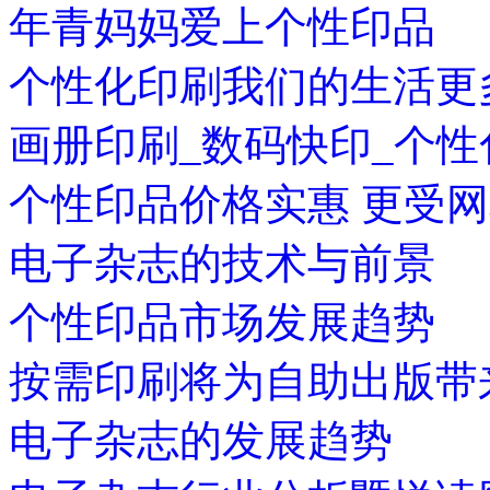
年青妈妈爱上个性印品
个性化印刷我们的生活更
画册印刷_数码快印_个
个性印品价格实惠 更受
电子杂志的技术与前景
个性印品市场发展趋势
按需印刷将为自助出版带
电子杂志的发展趋势