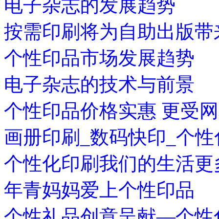
电子杂志的发展趋势
按需印刷将为自助出版带
个性印品市场发展趋势
电子杂志的技术与前景
个性印品价格实惠 更受
画册印刷_数码快印_个
个性化印刷我们的生活更
年青妈妈爱上个性印品
个性礼品创意呈献—个性