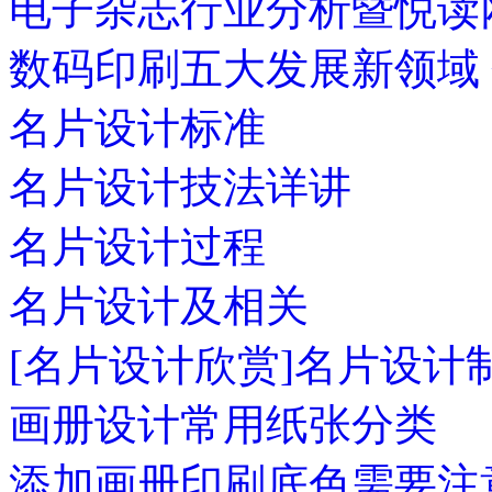
电子杂志行业分析暨悦读
数码印刷五大发展新领域
名片设计标准
名片设计技法详讲
名片设计过程
名片设计及相关
[名片设计欣赏]名片设计
画册设计常用纸张分类
添加画册印刷底色需要注