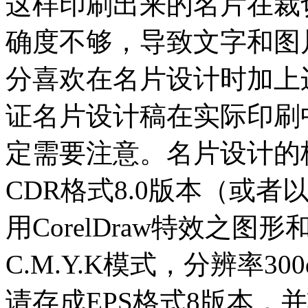
这样印刷出来的名片在裁
确度不够，导致文字和图
分喜欢在名片设计时加上
证名片设计稿在实际印刷
定需要注意。名片设计的格式
CDR格式8.0版本（或
用CorelDraw特效之
C.M.Y.K模式，分辨率300dpi
请存成EPS格式8版本，