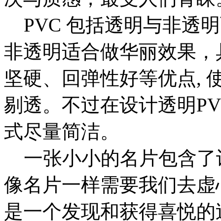
PVC 包括透明与非透
非透明适合做华丽效果，
坚硬、回弹性好等优点,
剔透。不过在设计透明P
式尽量简洁。
一张小小的名片包含了
像名片一样需要我们去虚
是一个发现和获得喜悦的