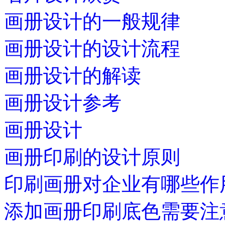
画册设计的一般规律
画册设计的设计流程
画册设计的解读
画册设计参考
画册设计
画册印刷的设计原则
印刷画册对企业有哪些作
添加画册印刷底色需要注