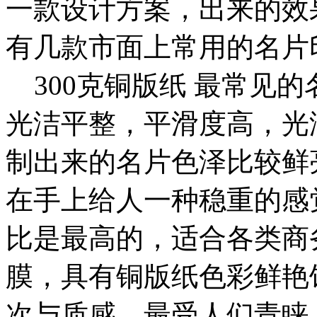
一款设计方案，出来的效
有几款市面上常用的名片
300克铜版纸 最常见
光洁平整，平滑度高，光
制出来的名片色泽比较鲜
在手上给人一种稳重的感
比是最高的，适合各类商
膜，具有铜版纸色彩鲜艳
次与质感，最受人们青睐