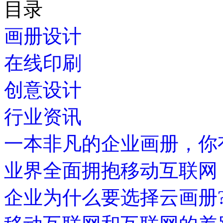
目录
画册设计
在线印刷
创意设计
行业资讯
一本非凡的企业画册，你
业界全面拥抱移动互联网
企业为什么要选择云画册