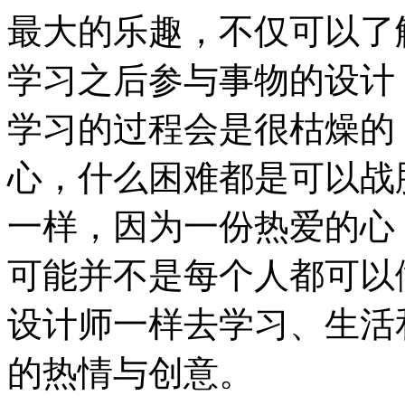
最大的乐趣，不仅可以了
学习之后参与事物的设计
学习的过程会是很枯燥的
心，什么困难都是可以战
一样，因为一份热爱的心
可能并不是每个人都可以
设计师一样去学习、生活
的热情与创意。