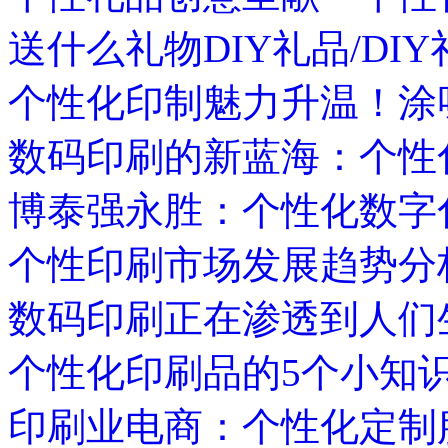
送什么礼物DIY礼品/DIY
个性化印制魅力升温！涂
数码印刷的新蓝海：个性
博泰强永胜：个性化数字
个性印刷市场发展趋势分
数码印刷正在渗透到人们
个性化印刷品的5个小知
印刷业电商：个性化定制