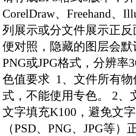
CorelDraw、Freehand
列展示或分文件展示正反面
便对照，隐藏的图层会默认删
PNG或JPG格式，分辨率
色值要求 1、文件所有物件
式，不能使用专色。 2
文字填充K100，避免文
（PSD、PNG、JPG等