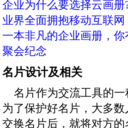
企业为什么要选择云画册
业界全面拥抱移动互联网
一本非凡的企业画册，你
聚会纪念
名片设计及相关
名片作为交流工具的一
为了保护好名片，大多数
交换名片后，就将对方的