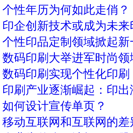
个性年历为何如此走俏？
印企创新技术或成为未来
个性印品定制领域掀起新
数码印刷大举进军时尚领
数码印刷实现个性化印刷
印刷产业逐渐崛起：印出
如何设计宣传单页？
移动互联网和互联网的差