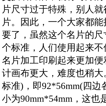
片尺寸过于特殊，别人就
片。因此，一个大家都能
要了，虽然这个名片的尺
个标准，人们使用起来不
名片加工印刷起来更加便
计画布更大，难度也稍大
标准)，即92*56mm(四
小为90mm*54mm，