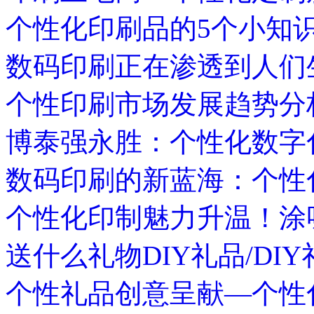
个性化印刷品的5个小知
数码印刷正在渗透到人们
个性印刷市场发展趋势分
博泰强永胜：个性化数字
数码印刷的新蓝海：个性
个性化印制魅力升温！涂
送什么礼物DIY礼品/DIY
个性礼品创意呈献—个性