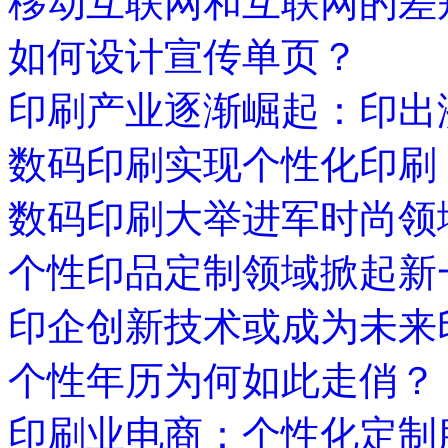
移动互联网和互联网的差
如何设计宣传单页？
印刷产业逐渐崛起：印出
数码印刷实现个性化印刷
数码印刷大举进军时尚领
个性印品定制领域掀起新
印企创新技术或成为未来
个性年历为何如此走俏？
印刷业电商：个性化定制