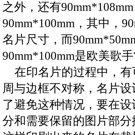
之外，还有90mm*108mm
90mm*100mm，其中，
名片尺寸，而90mm*5
90mm*100mm是欧
在印名片的过程中，有
周与边框不对称，名片设
了避免这种情况，要在设
分和需要保留的图片部分