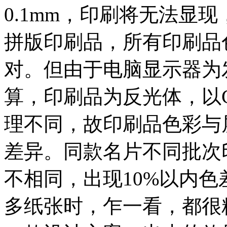
0.1mm，印刷将无法显现
拼版印刷品，所有印刷品
对。但由于电脑显示器为
算，印刷品为反光体，以
理不同，故印刷品色彩与
差异。同款名片不同批次
不相同，出现10%以内
多纸张时，乍一看，都很