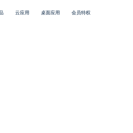
品
云应用
桌面应用
会员特权