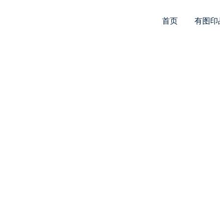
首页
有图印