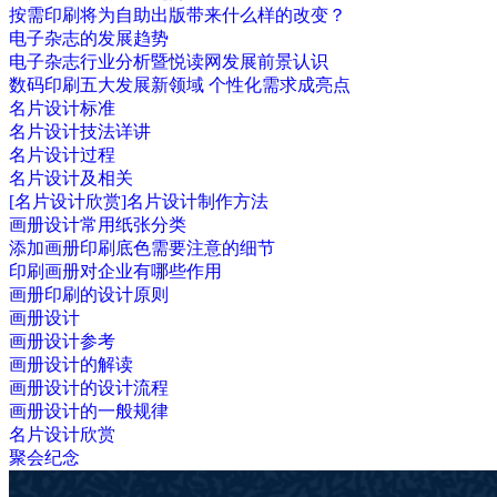
按需印刷将为自助出版带来什么样的改变？
电子杂志的发展趋势
电子杂志行业分析暨悦读网发展前景认识
数码印刷五大发展新领域 个性化需求成亮点
名片设计标准
名片设计技法详讲
名片设计过程
名片设计及相关
[名片设计欣赏]名片设计制作方法
画册设计常用纸张分类
添加画册印刷底色需要注意的细节
印刷画册对企业有哪些作用
画册印刷的设计原则
画册设计
画册设计参考
画册设计的解读
画册设计的设计流程
画册设计的一般规律
名片设计欣赏
聚会纪念