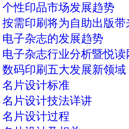
个性印品市场发展趋势
按需印刷将为自助出版带
电子杂志的发展趋势
电子杂志行业分析暨悦读
数码印刷五大发展新领域
名片设计标准
名片设计技法详讲
名片设计过程