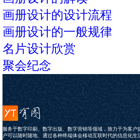
画册设计的设计流程
画册设计的一般规律
名片设计欣赏
聚会纪念
服务于数字印刷、数字出版、数字营销等领域，致力于为客户
户可以随时随地、通过各种终端体会移动互联时代的信息化生