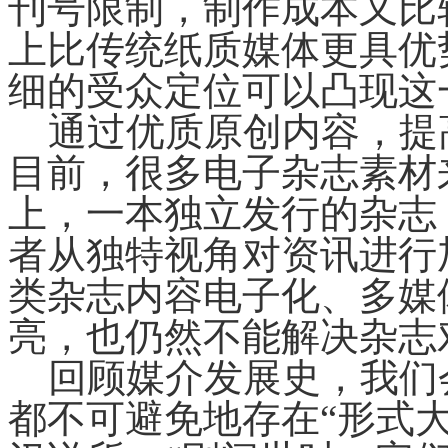
刊号限制，制作成本又比
上比传统纸质媒体更具优
细的受众定位可以凸现这
通过优质原创内容，提
目前，很多电子杂志素材
上，一本独立发行的杂志
者从独特视角对资讯进行
类杂志内容电子化、多媒
亮，也仍然不能解决杂志
回顾媒介发展史，我们
都不可避免地存在“形式