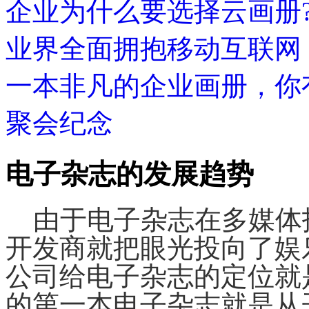
企业为什么要选择云画册
业界全面拥抱移动互联网
一本非凡的企业画册，你
聚会纪念
电子杂志的发展趋势
由于电子杂志在多媒体
开发商就把眼光投向了娱
公司给电子杂志的定位就
的第一本电子杂志就是从