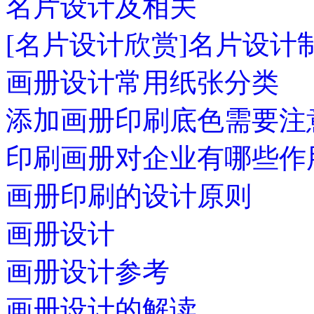
名片设计及相关
[名片设计欣赏]名片设计
画册设计常用纸张分类
添加画册印刷底色需要注
印刷画册对企业有哪些作
画册印刷的设计原则
画册设计
画册设计参考
画册设计的解读