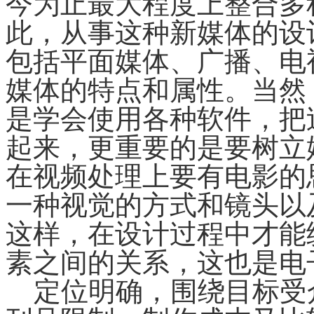
今为止最大程度上整合多
此，从事这种新媒体的设
包括平面媒体、广播、电
媒体的特点和属性。当然
是学会使用各种软件，把
起来，更重要的是要树立
在视频处理上要有电影的
一种视觉的方式和镜头以
这样，在设计过程中才能
素之间的关系，这也是电
定位明确，围绕目标受