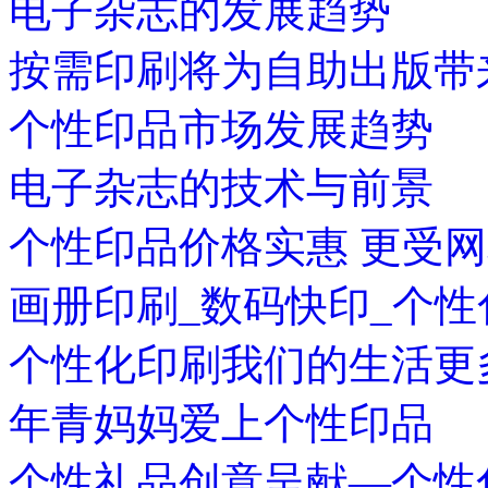
电子杂志的发展趋势
按需印刷将为自助出版带
个性印品市场发展趋势
电子杂志的技术与前景
个性印品价格实惠 更受
画册印刷_数码快印_个
个性化印刷我们的生活更
年青妈妈爱上个性印品
个性礼品创意呈献—个性