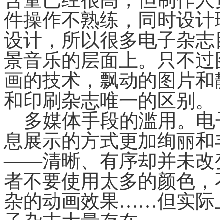
件操作不熟练，同时设计
设计，所以很多电子杂志
景音乐的层面上。只不过
画的技术，飘动的图片和
和印刷杂志唯一的区别。
多媒体手段的滥用。电
息展示的方式更加绚丽和
——清晰、有序却并未改
者不要使用太多的颜色，
杂的动画效果……但实际