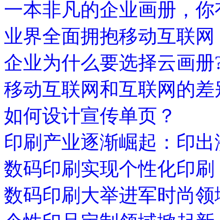
一本非凡的企业画册，你
业界全面拥抱移动互联网
企业为什么要选择云画册
移动互联网和互联网的差
如何设计宣传单页？
印刷产业逐渐崛起：印出
数码印刷实现个性化印刷
数码印刷大举进军时尚领