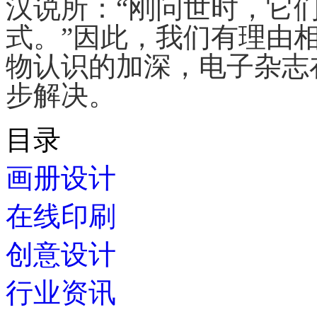
汉说所：“刚问世时，它
式。”因此，我们有理由
物认识的加深，电子杂志
步解决。
目录
画册设计
在线印刷
创意设计
行业资讯