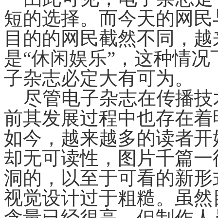
短的选择。而今天的网民
目的的网民截然不同，越
是“休闲娱乐”，这种情况
子杂志必定大有可为。
尽管电子杂志在传播技
前其发展过程中也存在着
如今，越来越多的读者开
却无可读性，图片千篇一
洞的，以至于可看的新形
视觉设计过于粗糙。虽然
含量已经很高，但制作人