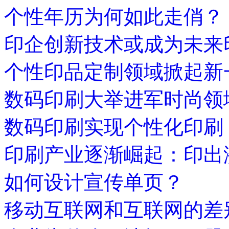
个性年历为何如此走俏？
印企创新技术或成为未来
个性印品定制领域掀起新
数码印刷大举进军时尚领
数码印刷实现个性化印刷
印刷产业逐渐崛起：印出
如何设计宣传单页？
移动互联网和互联网的差