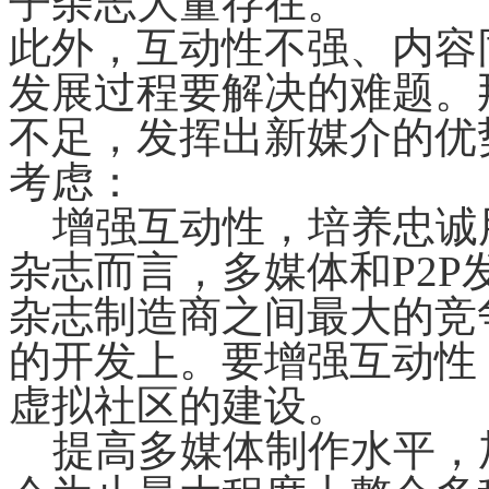
子杂志大量存在。
此外，互动性不强、内容
发展过程要解决的难题。
不足，发挥出新媒介的优
考虑：
增强互动性，培养忠诚
杂志而言，多媒体和P2
杂志制造商之间最大的竞
的开发上。要增强互动性
虚拟社区的建设。
提高多媒体制作水平，