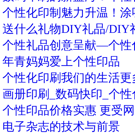
个性化印制魅力升温！涂
送什么礼物DIY礼品/DIY
个性礼品创意呈献—个性
年青妈妈爱上个性印品
个性化印刷我们的生活更
画册印刷_数码快印_个
个性印品价格实惠 更受
电子杂志的技术与前景