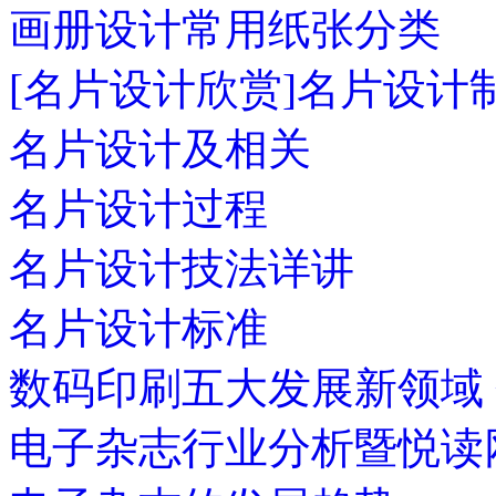
画册设计常用纸张分类
[名片设计欣赏]名片设计
名片设计及相关
名片设计过程
名片设计技法详讲
名片设计标准
数码印刷五大发展新领域
电子杂志行业分析暨悦读