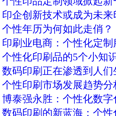
个性印品定制领域掀起新
印企创新技术或成为未来
个性年历为何如此走俏？
印刷业电商：个性化定制
个性化印刷品的5个小知
数码印刷正在渗透到人们
个性印刷市场发展趋势分
博泰强永胜：个性化数字
数码印刷的新蓝海：个性