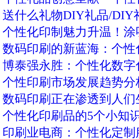
送什么礼物DIY礼品/DIY
个性化印制魅力升温！涂
数码印刷的新蓝海：个性
博泰强永胜：个性化数字
个性印刷市场发展趋势分
数码印刷正在渗透到人们
个性化印刷品的5个小知
印刷业电商：个性化定制