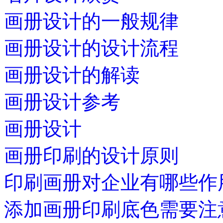
画册设计的一般规律
画册设计的设计流程
画册设计的解读
画册设计参考
画册设计
画册印刷的设计原则
印刷画册对企业有哪些作
添加画册印刷底色需要注