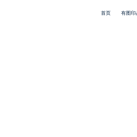
首页
有图印