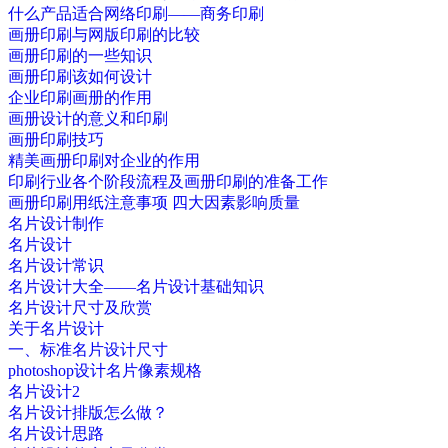
什么产品适合网络印刷——商务印刷
画册印刷与网版印刷的比较
画册印刷的一些知识
画册印刷该如何设计
企业印刷画册的作用
画册设计的意义和印刷
画册印刷技巧
精美画册印刷对企业的作用
印刷行业各个阶段流程及画册印刷的准备工作
画册印刷用纸注意事项 四大因素影响质量
名片设计制作
名片设计
名片设计常识
名片设计大全——名片设计基础知识
名片设计尺寸及欣赏
关于名片设计
一、标准名片设计尺寸
photoshop设计名片像素规格
名片设计2
名片设计排版怎么做？
名片设计思路