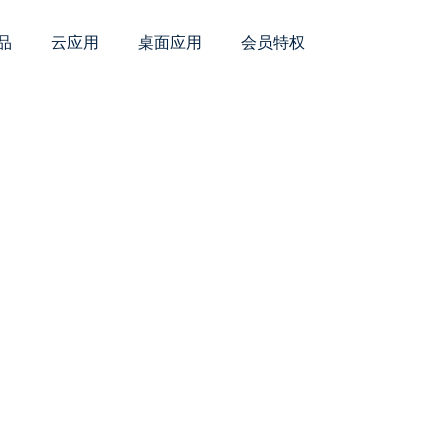
品
云应用
桌面应用
会员特权