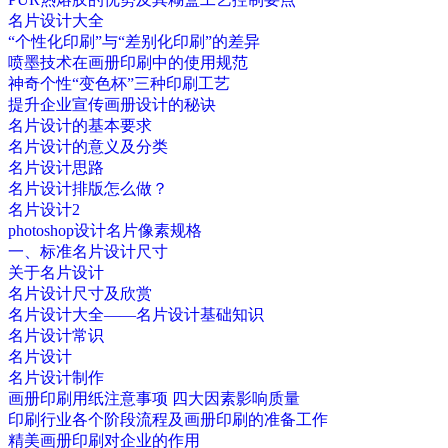
名片设计大全
“个性化印刷”与“差别化印刷”的差异
喷墨技术在画册印刷中的使用规范
神奇个性“变色杯”三种印刷工艺
提升企业宣传画册设计的秘诀
名片设计的基本要求
名片设计的意义及分类
名片设计思路
名片设计排版怎么做？
名片设计2
photoshop设计名片像素规格
一、标准名片设计尺寸
关于名片设计
名片设计尺寸及欣赏
名片设计大全——名片设计基础知识
名片设计常识
名片设计
名片设计制作
画册印刷用纸注意事项 四大因素影响质量
印刷行业各个阶段流程及画册印刷的准备工作
精美画册印刷对企业的作用