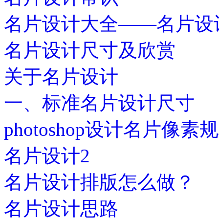
名片设计大全——名片设
名片设计尺寸及欣赏
关于名片设计
一、标准名片设计尺寸
photoshop设计名片像素
名片设计2
名片设计排版怎么做？
名片设计思路