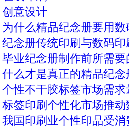
创意设计
为什么精品纪念册要用数
纪念册传统印刷与数码印
毕业纪念册制作前所需要
什么才是真正的精品纪念
个性不干胶标签市场需求
标签印刷个性化市场推动
我国印刷业个性印品受消