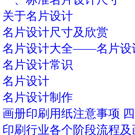
关于名片设计
名片设计尺寸及欣赏
名片设计大全——名片设
名片设计常识
名片设计
名片设计制作
画册印刷用纸注意事项 
印刷行业各个阶段流程及