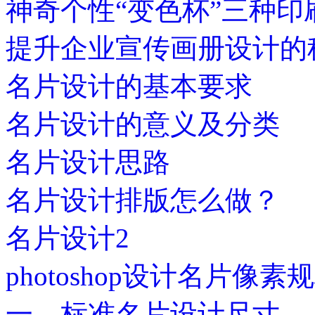
神奇个性“变色杯”三种印
提升企业宣传画册设计的
名片设计的基本要求
名片设计的意义及分类
名片设计思路
名片设计排版怎么做？
名片设计2
photoshop设计名片像素
一、标准名片设计尺寸