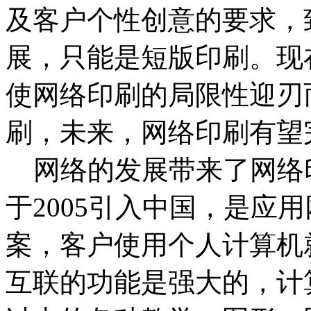
及客户个性创意的要求，
展，只能是短版印刷。现
使网络印刷的局限性迎刃
刷，未来，网络印刷有望
网络的发展带来了网络
于2005引入中国，是应
案，客户使用个人计算机
互联的功能是强大的，计