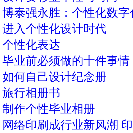
博泰强永胜：个性化数字
进入个性化设计时代
个性化表达
毕业前必须做的十件事情
如何自己设计纪念册
旅行相册书
制作个性毕业相册
网络印刷成行业新风潮 