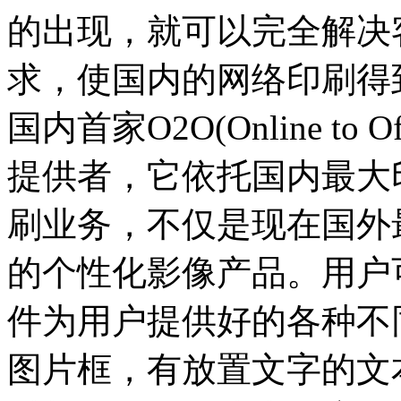
的出现，就可以完全解决
求，使国内的网络印刷得到巨
国内首家O2O(Online to
提供者，它依托国内最大
刷业务，不仅是现在国外
的个性化影像产品。用户
件为用户提供好的各种不
图片框，有放置文字的文