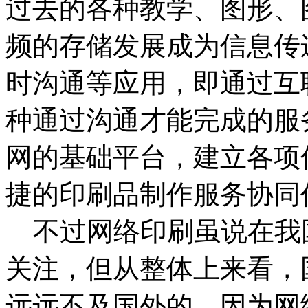
过去的各种教学、图形、
频的存储发展成为信息传
时沟通等应用，即通过互
种通过沟通才能完成的服
网的基础平台，建立各项
捷的印刷品制作服务协同
不过网络印刷虽说在我
关注，但从整体上来看，
远远不及国外的。因为网