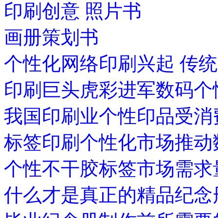
印刷创意 照片书
画册策划书
个性化网络印刷兴起 传
印刷巨头虎彩进军数码个
我国印刷业个性印品受消
标签印刷个性化市场推动
个性不干胶标签市场需求
什么才是真正的精品纪念