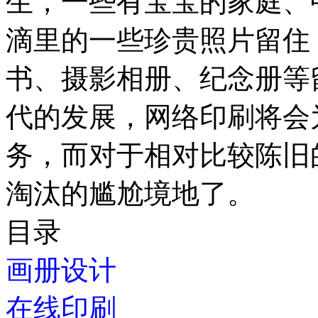
生，一些有宝宝的家庭、
滴里的一些珍贵照片留住
书、摄影相册、纪念册等
代的发展，网络印刷将会
务，而对于相对比较陈旧
淘汰的尴尬境地了。
目录
画册设计
在线印刷