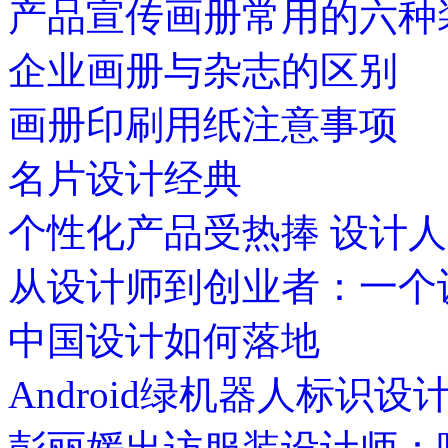
产品宣传画册常用的六种
企业画册与杂志的区别
画册印刷用纸注意事项
名片设计经典
个性化产品受热捧 设计
从设计师到创业者：一个
中国设计如何落地
Android绿机器人标识