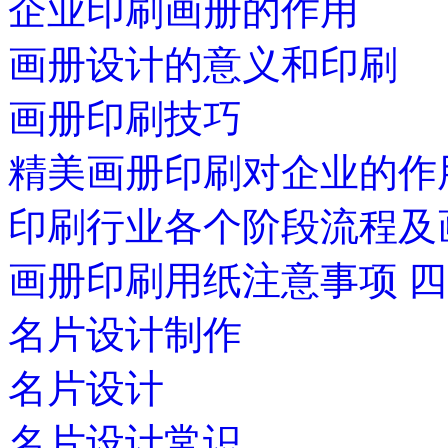
企业印刷画册的作用
画册设计的意义和印刷
画册印刷技巧
精美画册印刷对企业的作
印刷行业各个阶段流程及
画册印刷用纸注意事项 
名片设计制作
名片设计
名片设计常识