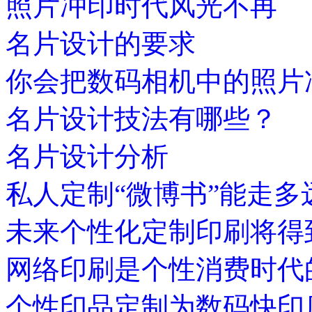
照片冲印时代风光不再
名片设计的要求
你会把数码相机中的照片
名片设计技法有哪些？
名片设计分析
私人定制“微博书”能走多
未来个性化定制印刷将得
网络印刷是个性消费时代
个性印品定制为数码快印