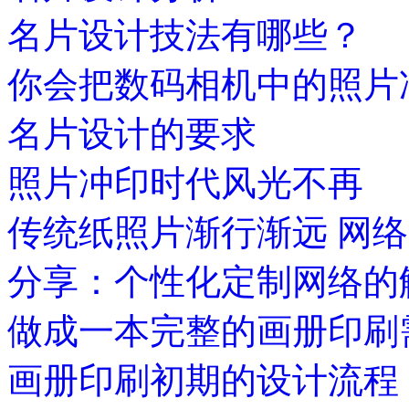
名片设计技法有哪些？
你会把数码相机中的照片
名片设计的要求
照片冲印时代风光不再
传统纸照片渐行渐远 网
分享：个性化定制网络的
做成一本完整的画册印刷
画册印刷初期的设计流程