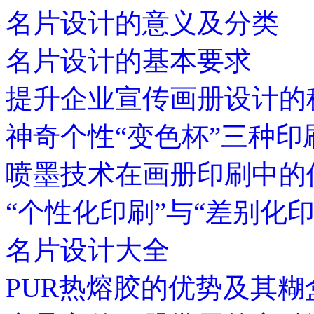
名片设计的意义及分类
名片设计的基本要求
提升企业宣传画册设计的
神奇个性“变色杯”三种印
喷墨技术在画册印刷中的
“个性化印刷”与“差别化
名片设计大全
PUR热熔胶的优势及其