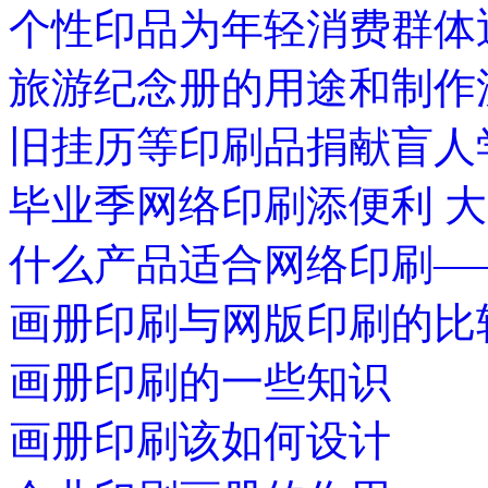
个性印品为年轻消费群体
旅游纪念册的用途和制作
旧挂历等印刷品捐献盲人
毕业季网络印刷添便利 
什么产品适合网络印刷—
画册印刷与网版印刷的比
画册印刷的一些知识
画册印刷该如何设计