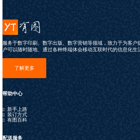
服务于数字印刷、数字出版、数字营销等领域，致力于为客户
户可以随时随地、通过各种终端体会移动互联时代的信息化生
了解更多
帮助中心
新手上路
装订方式
有图百科
配送服务