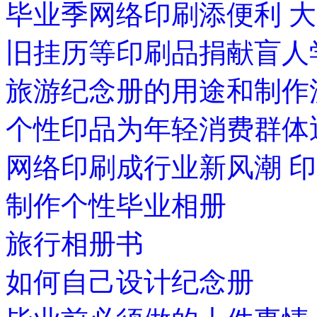
毕业季网络印刷添便利 
旧挂历等印刷品捐献盲人
旅游纪念册的用途和制作
个性印品为年轻消费群体
网络印刷成行业新风潮 
制作个性毕业相册
旅行相册书
如何自己设计纪念册