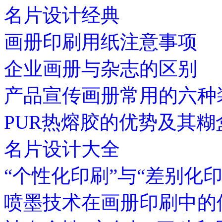
名片设计经典
画册印刷用纸注意事项
企业画册与杂志的区别
产品宣传画册常用的六种
PUR热熔胶的优势及其
名片设计大全
“个性化印刷”与“差别化
喷墨技术在画册印刷中的