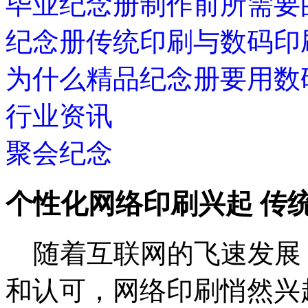
毕业纪念册制作前所需要
纪念册传统印刷与数码印
为什么精品纪念册要用数
行业资讯
聚会纪念
个性化网络印刷兴起 传
随着互联网的飞速发展
和认可，网络印刷悄然兴