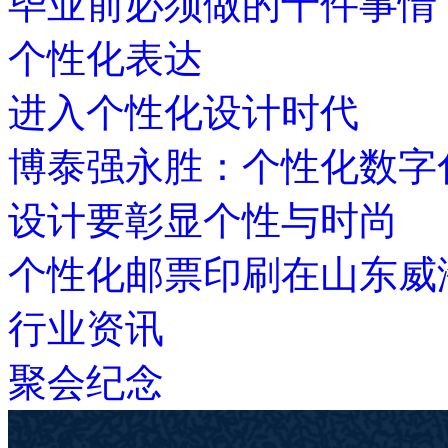
毕业前必须做的十件事情
个性化表达
进入个性化设计时代
博泰强永胜：个性化数字
设计要彰显个性与时尚
个性化邮票印刷在山东威
行业资讯
聚会纪念