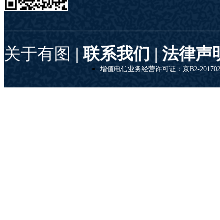
关于有图
| 联系我们 |
法律声
增值电信业务经营许可证：京B2-201702