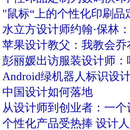
"鼠标“上的个性化印刷品
水立方设计师约翰·保林
苹果设计教父：我教会乔
彭丽媛出访服装设计师：
Android绿机器人标识
中国设计如何落地
从设计师到创业者：一个
个性化产品受热捧 设计