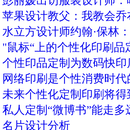
彭丽媛出访服装设计师：
苹果设计教父：我教会乔
水立方设计师约翰·保林
"鼠标“上的个性化印刷品
个性印品定制为数码快印
网络印刷是个性消费时代
未来个性化定制印刷将得
私人定制“微博书”能走多
名片设计分析