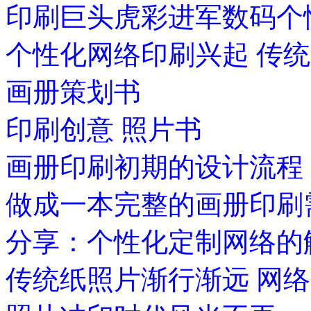
印刷巨头虎彩进军数码个
个性化网络印刷兴起 传
画册策划书
印刷创意 照片书
画册印刷初期的设计流程
做成一本完整的画册印刷
分享：个性化定制网络的
传统纸照片渐行渐远 网