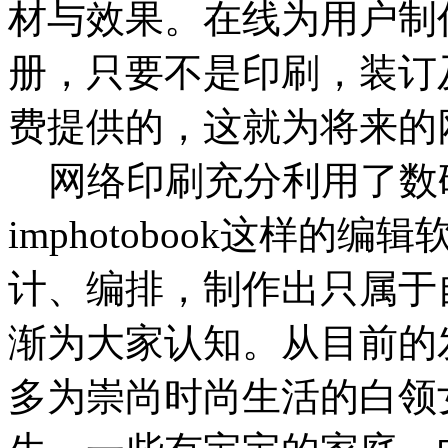
材与效果。在线为用户制
册，只要不是印刷，装订
费提供的，这就为将来的
网络印刷充分利用了数
imphotobook这样的
计、编排，制作出只属于
渐为大家认知。从目前的
多为崇尚时尚生活的白领