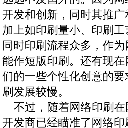
开发和创新，同时其推广
加上如印刷量小、印刷工
同时印刷流程众多，作为
能作短版印刷。还有现在
们的一些个性化创意的要
刷发展较慢。
不过，随着网络印刷在
开发商已经瞄准了网络印刷这