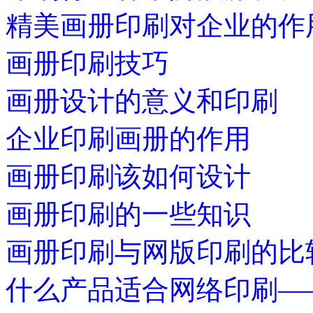
精美画册印刷对企业的作
画册印刷技巧
画册设计的意义和印刷
企业印刷画册的作用
画册印刷该如何设计
画册印刷的一些知识
画册印刷与网版印刷的比
什么产品适合网络印刷—