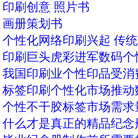
印刷创意 照片书
画册策划书
个性化网络印刷兴起 传
印刷巨头虎彩进军数码个
我国印刷业个性印品受消
标签印刷个性化市场推动
个性不干胶标签市场需求
什么才是真正的精品纪念