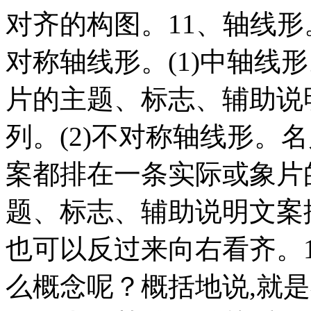
对齐的构图。11、轴线形
对称轴线形。(1)中轴线
片的主题、标志、辅助说
列。(2)不对称轴线形。
案都排在一条实际或象片
题、标志、辅助说明文案
也可以反过来向右看齐。
么概念呢？概括地说,就