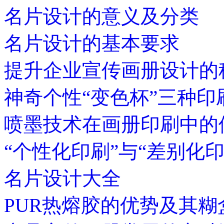
名片设计的意义及分类
名片设计的基本要求
提升企业宣传画册设计的
神奇个性“变色杯”三种印
喷墨技术在画册印刷中的
“个性化印刷”与“差别化
名片设计大全
PUR热熔胶的优势及其