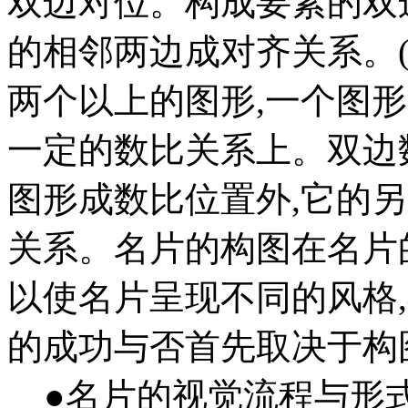
双边对位。构成要素的双
的相邻两边成对齐关系。(
两个以上的图形,一个图
一定的数比关系上。双边
图形成数比位置外,它的
关系。名片的构图在名片
以使名片呈现不同的风格
的成功与否首先取决于
●名片的视觉流程与形