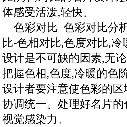
体感受活泼,轻快。
色彩对比 色彩对比分析
比-色相对比,色度对比,
设计是不可缺的因素,无
把握色相,色度,冷暖的色
设计者要注意使色彩的区
协调统一。处理好名片的
视觉感染力。