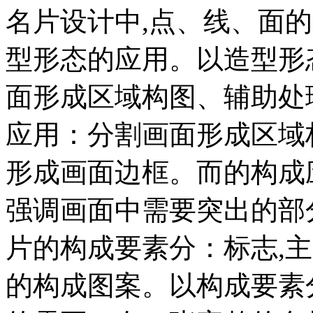
名片设计中,点、线、面的
型形态的应用。以造型形
面形成区域构图、辅助处
应用：分割画面形成区域
形成画面边框。而的构成
强调画面中需要突出的部分
片的构成要素分：标志,主
的构成图案。以构成要素