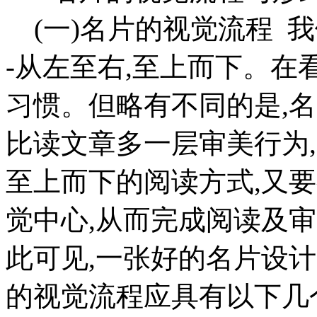
(一)名片的视觉流程 
-从左至右,至上而下。
习惯。但略有不同的是,
比读文章多一层审美行为
至上而下的阅读方式,又
觉中心,从而完成阅读及
此可见,一张好的名片设计
的视觉流程应具有以下几