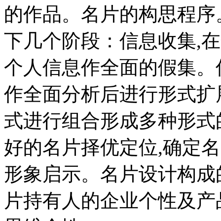
的作品。名片的构思程序
下几个阶段：信息收集,
个人信息作全面的假集。
作全面分析后进行形式扩
式进行组合形成多种形式
好的名片择优定位,确定
形象启示。名片设计构成的
片持有人的企业个性及产品