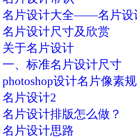
名片设计大全——名片设
名片设计尺寸及欣赏
关于名片设计
一、标准名片设计尺寸
photoshop设计名片像素
名片设计2
名片设计排版怎么做？
名片设计思路