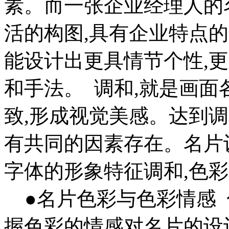
素。而一张企业经理人的
活的构图,具有企业特点
能设计出更具情节个性,
和手法。 调和,就是画
致,形成视觉美感。达到
有共同的因素存在。名片
字体的形象特征调和,色
●名片色彩与色彩情感 
握色彩的情感对名片的设计