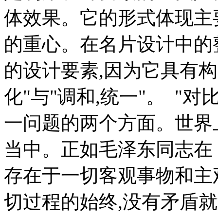
体效果。它的形式体现主
的重心。在名片设计中的
的设计要素,因为它具有构
化"与"调和,统一"。 "对
一问题的两个方面。世界
当中。正如毛泽东同志在
存在于一切客观事物和主
切过程的始终,没有矛盾