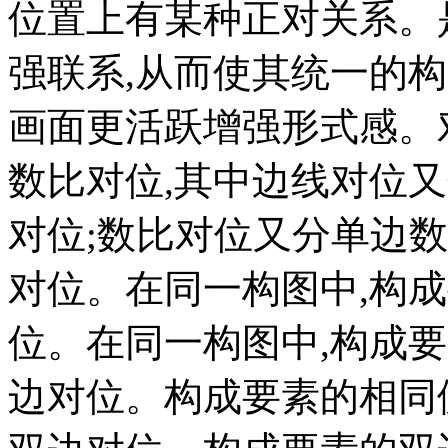
位置上有某种正对关系。
强联系,从而使其统一的
画面更活跃增强形式感。
数比对位,其中边线对位
对位;数比对位又分单边数
对位。在同一构图中,构成
位。在同一构图中,构成
边对位。构成要素的相同