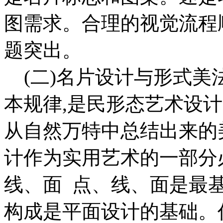
图需求。合理的视觉流程
题突出。
(二)名片设计与形式美
本规律,是民形态艺术设
从自然万特中总结出来的
计作为实用艺术的一部分
线、面 点、线、面是最
构成是平面设计的基础。