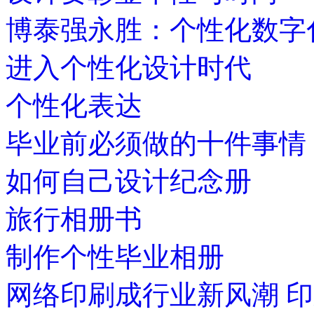
博泰强永胜：个性化数字
进入个性化设计时代
个性化表达
毕业前必须做的十件事情
如何自己设计纪念册
旅行相册书
制作个性毕业相册
网络印刷成行业新风潮 