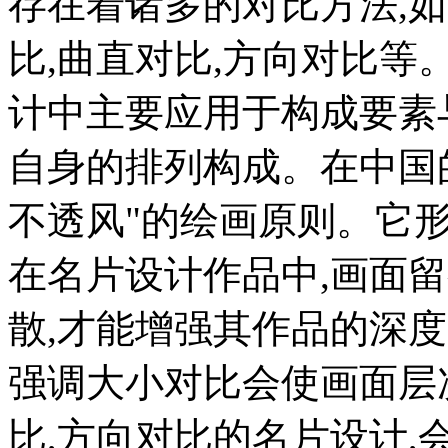
存在着诸多的对比方法,
比,曲直对比,方向对比
计中主要应用于构成要素
自身的排列构成。在中国的
不透风"的绘画原则。它
在名片设计作品中,画面
散,才能增强其作品的深
强调大小对比会使画面层
比,方向对比的名片设计