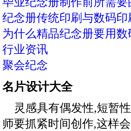
毕业纪念册制作前所需要
纪念册传统印刷与数码印
为什么精品纪念册要用数
行业资讯
聚会纪念
名片设计大全
灵感具有偶发性,短暂性
师要抓紧时间创作,这样