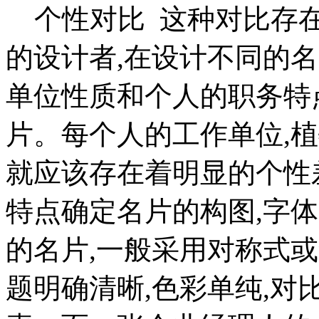
个性对比 这种对比存在
的设计者,在设计不同的
单位性质和个人的职务特
片。每个人的工作单位,
就应该存在着明显的个性
特点确定名片的构图,字
的名片,一般采用对称式或
题明确清晰,色彩单纯,对