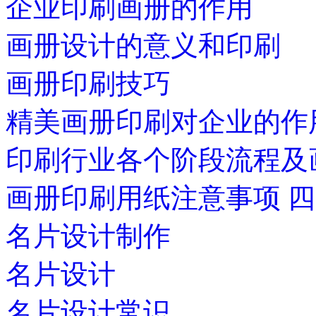
企业印刷画册的作用
画册设计的意义和印刷
画册印刷技巧
精美画册印刷对企业的作
印刷行业各个阶段流程及
画册印刷用纸注意事项 
名片设计制作
名片设计
名片设计常识