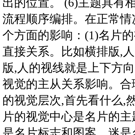
出的位置。 (6)主题具
流程顺序编排。在正常情
个方面的影响：(1)名片
直接关系。比如横排版,
版,人的视线就是上下方向
视觉的主从关系影响。合
的视觉层次,首先看什么,
片的视觉中心是名片的主
是名片标志和图案。迷是