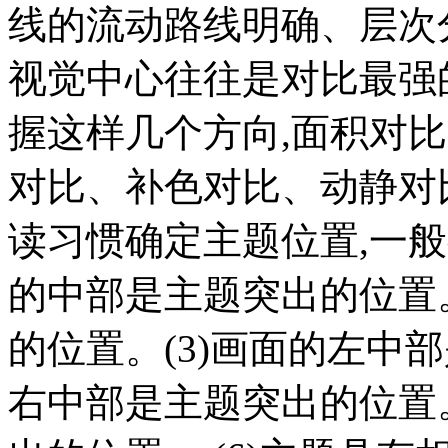
线的流动路线明确、层次
视觉中心往往是对比最强
握这样几个方向,面积对
对比、补色对比、动静对
读习惯确定主题位置,一般
的中部是主题突出的位置。
的位置。(3)画面的左中
右中部是主题突出的位置。