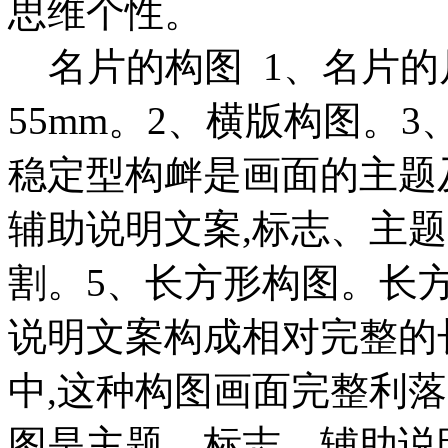
思维个性。
名片的构图 1、名片的
55mm。2、横版构图。
稳定型构衅是画面的主题
辅助说明文案,标志、主
割。5、长方形构图。长
说明文案构成相对完整的
中,这种构图画面完整利
图是主题、标志、辅助说