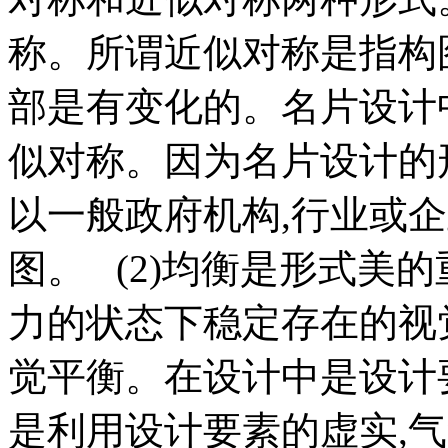
称。所谓近似对称是指构
部是有变化的。名片设计
似对称。因为名片设计的
以一般政府机构,行业或
图。 (2)均衡是形式美
力的状态下稳定存在的视
觉平衡。在设计中是设计
是利用设计要素的虚实,