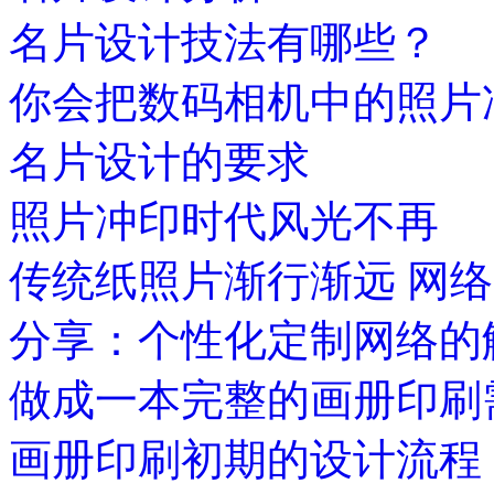
名片设计技法有哪些？
你会把数码相机中的照片
名片设计的要求
照片冲印时代风光不再
传统纸照片渐行渐远 网
分享：个性化定制网络的
做成一本完整的画册印刷
画册印刷初期的设计流程