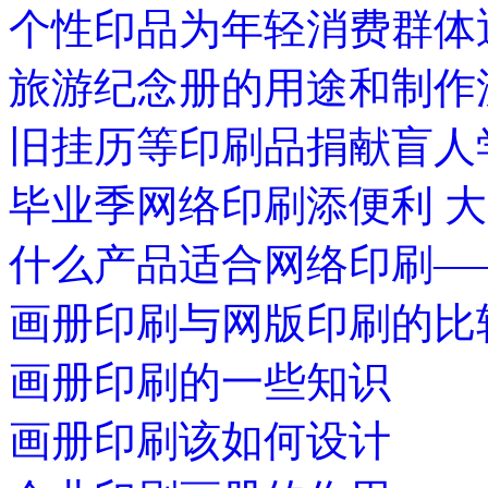
个性印品为年轻消费群体
旅游纪念册的用途和制作
旧挂历等印刷品捐献盲人
毕业季网络印刷添便利 
什么产品适合网络印刷—
画册印刷与网版印刷的比
画册印刷的一些知识
画册印刷该如何设计