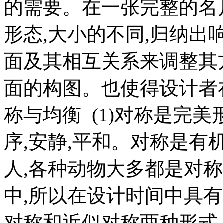
的需要。在一张完整的名
形态,大小的不同,归纳出响
面及其相互关系来调整其
面的构图。也使得设计者
称与均衡 (1)对称是完美
序,安静,平和。对称是有
人,各种动物大多都是对
中,所以在设计时间中具
对称和近似对称两种形式