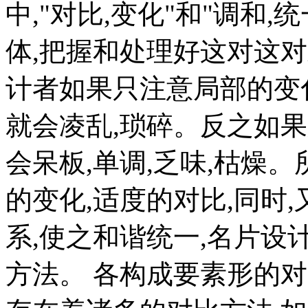
中,"对比,变化"和"调和
体,把握和处理好这对这
计者如果只注意局部的变
就会凌乱,琐碎。反之如
会呆板,单调,乏味,枯燥
的变化,适度的对比,同时
系,使之和谐统一,名片设
方法。 各构成要素形的对