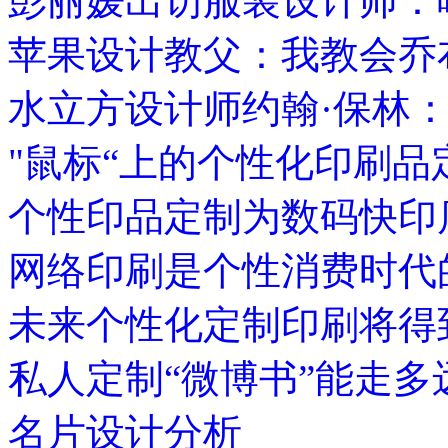
彭丽媛出访服装设计师：
苹果设计教父：我教会乔
水立方设计师约翰·保林
"鼠标“上的个性化印刷品
个性印品定制为数码快印
网络印刷是个性消费时代
未来个性化定制印刷将得
私人定制“微博书”能走多
名片设计分析