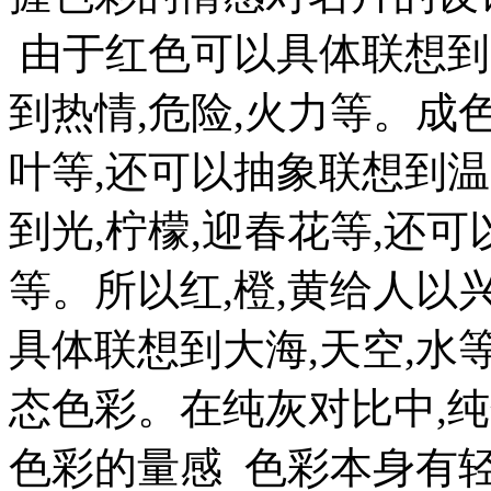
由于红色可以具体联想到火
到热情,危险,火力等。成
叶等,还可以抽象联想到温
到光,柠檬,迎春花等,还可
等。所以红,橙,黄给人
具体联想到大海,天空,水
态色彩。在纯灰对比中,纯
色彩的量感 色彩本身有