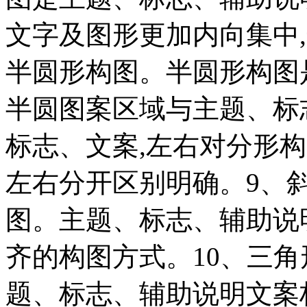
文字及图形更加内向集中
半圆形构图。半圆形构图
半圆图案区域与主题、标
标志、文案,左右对分形
左右分开区别明确。9、
图。主题、标志、辅助说
齐的构图方式。10、三
题、标志、辅助说明文案