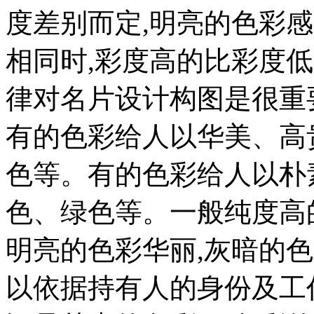
度差别而定,明亮的色彩
相同时,彩度高的比彩度
律对名片设计构图是很重
有的色彩给人以华美、高
色等。有的色彩给人以朴
色、绿色等。一般纯度高
明亮的色彩华丽,灰暗的
以依据持有人的身份及工