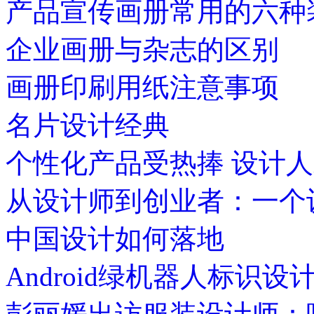
产品宣传画册常用的六种
企业画册与杂志的区别
画册印刷用纸注意事项
名片设计经典
个性化产品受热捧 设计
从设计师到创业者：一个
中国设计如何落地
Android绿机器人标识