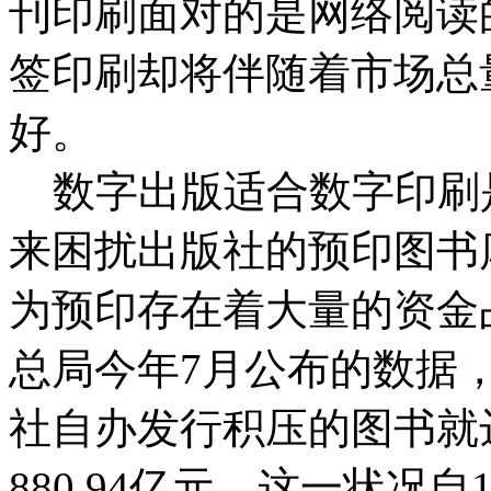
刊印刷面对的是网络阅读
签印刷却将伴随着市场总
好。
数字出版适合数字印刷
来困扰出版社的预印图书
为预印存在着大量的资金
总局今年7月公布的数据，
社自办发行积压的图书就达6
880.94亿元，这一状况