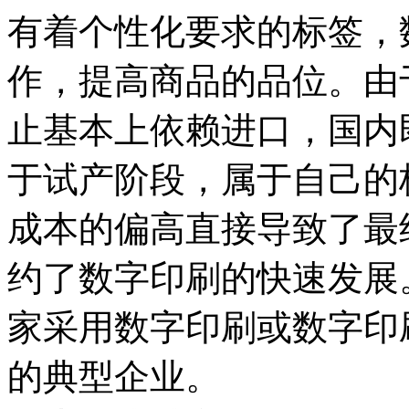
有着个性化要求的标签，
作，提高商品的品位。由
止基本上依赖进口，国内
于试产阶段，属于自己的
成本的偏高直接导致了最
约了数字印刷的快速发展
家采用数字印刷或数字印
的典型企业。