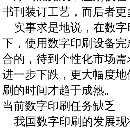
书刊装订工艺，而后者更
实事求是地说，在数字
下，使用数字印刷设备完
合的，待到个性化市场需
进一步下跌，更大幅度地
刷的时间才趋于成熟。
当前数字印刷任务缺乏
我国数字印刷的发展现