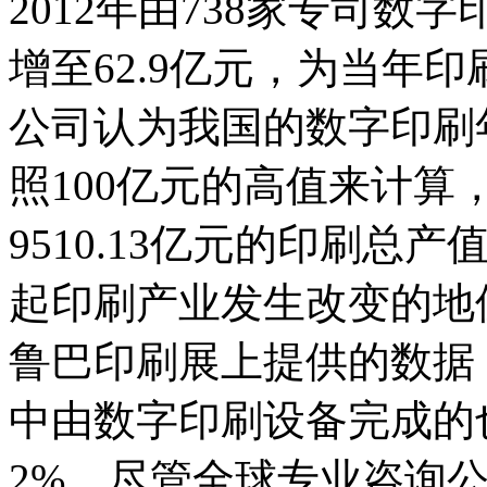
2012年由738家专司
增至62.9亿元，为当年印刷
公司认为我国的数字印刷
照100亿元的高值来计算，
9510.13亿元的印刷
起印刷产业发生改变的地
鲁巴印刷展上提供的数据
中由数字印刷设备完成的
2%。尽管全球专业咨询