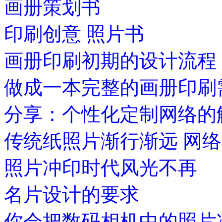
画册策划书
印刷创意 照片书
画册印刷初期的设计流程
做成一本完整的画册印刷
分享：个性化定制网络的
传统纸照片渐行渐远 网
照片冲印时代风光不再
名片设计的要求
你会把数码相机中的照片