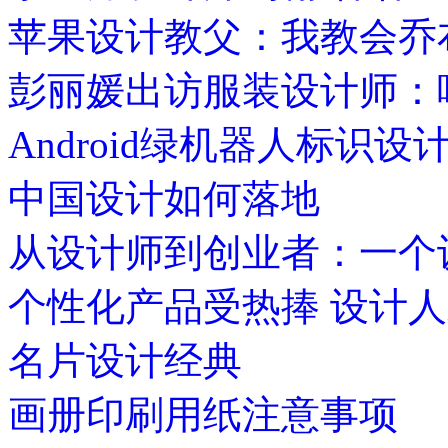
苹果设计教父：我教会乔
彭丽媛出访服装设计师：
Android绿机器人标识
中国设计如何落地
从设计师到创业者：一个
个性化产品受热捧 设计
名片设计经典
画册印刷用纸注意事项