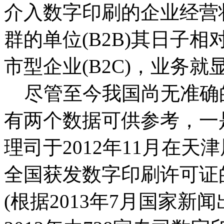
介入数字印刷的企业经营
群的单位(B2B)其日子
市型企业(B2C)，业务
尽管至今我国尚无准确
有两个数据可供参考，一
理司于2012年11月在天
全国获发数字印刷许可证的
(根据2013年7月国家