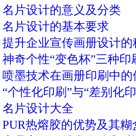
名片设计的意义及分类
名片设计的基本要求
提升企业宣传画册设计的
神奇个性“变色杯”三种印
喷墨技术在画册印刷中的
“个性化印刷”与“差别化
名片设计大全
PUR热熔胶的优势及其