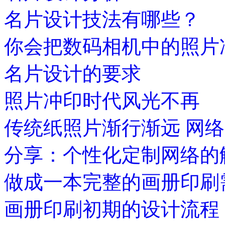
名片设计技法有哪些？
你会把数码相机中的照片
名片设计的要求
照片冲印时代风光不再
传统纸照片渐行渐远 网
分享：个性化定制网络的
做成一本完整的画册印刷
画册印刷初期的设计流程