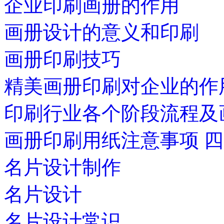
企业印刷画册的作用
画册设计的意义和印刷
画册印刷技巧
精美画册印刷对企业的作
印刷行业各个阶段流程及
画册印刷用纸注意事项 
名片设计制作
名片设计
名片设计常识