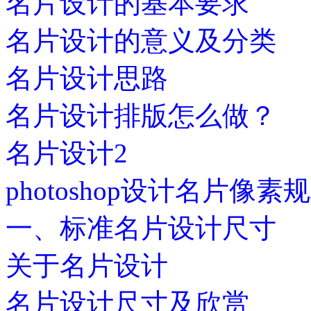
名片设计的基本要求
名片设计的意义及分类
名片设计思路
名片设计排版怎么做？
名片设计2
photoshop设计名片像素
一、标准名片设计尺寸
关于名片设计
名片设计尺寸及欣赏