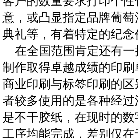
客户的数量要求打印个性
意，或凸显指定品牌葡萄
典礼等，有着特定的纪念
在全国范围肯定还有一
制作取得卓越成绩的印刷
商业印刷与标签印刷的区
者较多使用的是各种经过
是不干胶纸，在现时的数
工序均能完成，差别仅在