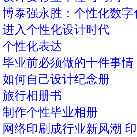
博泰强永胜：个性化数字
进入个性化设计时代
个性化表达
毕业前必须做的十件事情
如何自己设计纪念册
旅行相册书
制作个性毕业相册
网络印刷成行业新风潮 