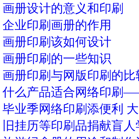
画册设计的意义和印刷
企业印刷画册的作用
画册印刷该如何设计
画册印刷的一些知识
画册印刷与网版印刷的比
什么产品适合网络印刷—
毕业季网络印刷添便利 
旧挂历等印刷品捐献盲人