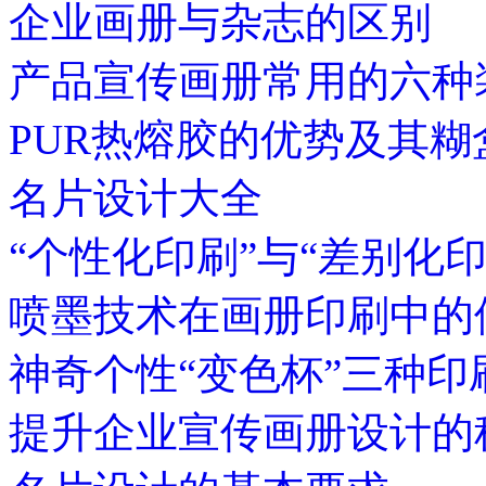
企业画册与杂志的区别
产品宣传画册常用的六种
PUR热熔胶的优势及其
名片设计大全
“个性化印刷”与“差别化
喷墨技术在画册印刷中的
神奇个性“变色杯”三种印
提升企业宣传画册设计的