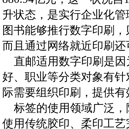
升状态，是实行企业化管
图书能够推行数字印刷，
而且通过网络就近印刷还
直邮适用数字印刷是因
好、职业等分类对象有针
际需要组织印刷，提供有
标签的使用领域广泛，
使用传统胶印、柔印工艺