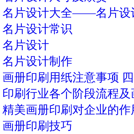
名片设计大全——名片设
名片设计常识
名片设计
名片设计制作
画册印刷用纸注意事项 
印刷行业各个阶段流程及
精美画册印刷对企业的作
画册印刷技巧