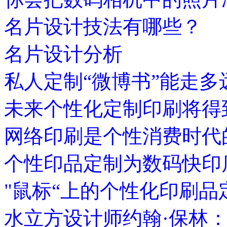
名片设计技法有哪些？
名片设计分析
私人定制“微博书”能走多
未来个性化定制印刷将得
网络印刷是个性消费时代
个性印品定制为数码快印
"鼠标“上的个性化印刷品
水立方设计师约翰·保林