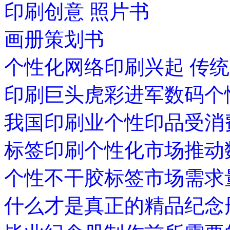
印刷创意 照片书
画册策划书
个性化网络印刷兴起 传
印刷巨头虎彩进军数码个
我国印刷业个性印品受消
标签印刷个性化市场推动
个性不干胶标签市场需求
什么才是真正的精品纪念