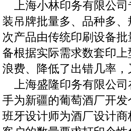
上海小林印务有限公司
装吊牌批量多、品种多、
次产品由传统印刷设备批
备根据实际需求数套印上
浪费、降低了出错几率，
上海盛隆印务有限公司
手为新疆的葡萄酒厂开发
班牙设计师为酒厂设计商