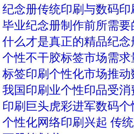
纪念册传统印刷与数码印
毕业纪念册制作前所需要
什么才是真正的精品纪念
个性不干胶标签市场需求
标签印刷个性化市场推动
我国印刷业个性印品受消
印刷巨头虎彩进军数码个
个性化网络印刷兴起 传