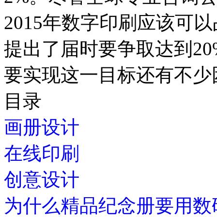
2015年数字印刷应该可
提出了届时要争取达到2
要实现这一目标还有不少
目录
画册设计
在线印刷
创意设计
为什么精品纪念册要用数