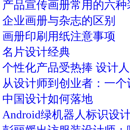
产品宣传画册常用的六种
企业画册与杂志的区别
画册印刷用纸注意事项
名片设计经典
个性化产品受热捧 设计
从设计师到创业者：一个
中国设计如何落地
Android绿机器人标识