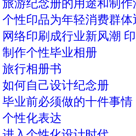
旅游纪念册的用途和制作
个性印品为年轻消费群体
网络印刷成行业新风潮 
制作个性毕业相册
旅行相册书
如何自己设计纪念册
毕业前必须做的十件事情
个性化表达
进入个性化设计时代