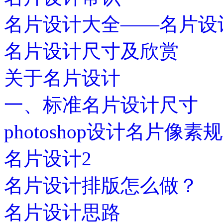
名片设计大全——名片设
名片设计尺寸及欣赏
关于名片设计
一、标准名片设计尺寸
photoshop设计名片像素
名片设计2
名片设计排版怎么做？
名片设计思路