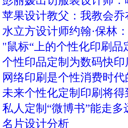
彭丽媛出访服装设计师：
苹果设计教父：我教会乔
水立方设计师约翰·保林
"鼠标“上的个性化印刷品
个性印品定制为数码快印
网络印刷是个性消费时代
未来个性化定制印刷将得
私人定制“微博书”能走多
名片设计分析