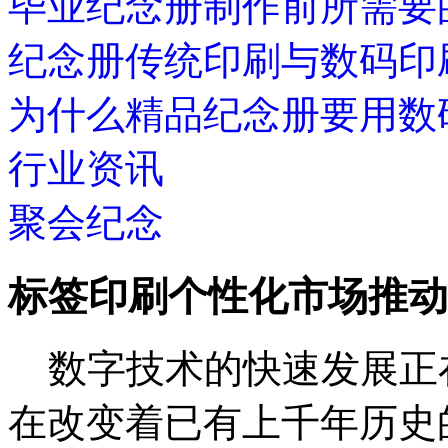
毕业纪念册制作前所需要
纪念册传统印刷与数码印
为什么精品纪念册要用数
行业资讯
聚会纪念
标签印刷个性化市场推动
数字技术的快速发展正
在改变着已有上千年历史