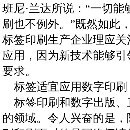
班尼·兰达所说：“一切
刷也不例外。”既然如此
标签印刷生产企业理应关
应用，因为新技术能够引
要求。
标签适宜应用数字印刷
标签印刷和数字出版、
的领域。令人兴奋的是，