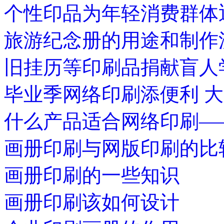
个性印品为年轻消费群体
旅游纪念册的用途和制作
旧挂历等印刷品捐献盲人
毕业季网络印刷添便利 
什么产品适合网络印刷—
画册印刷与网版印刷的比
画册印刷的一些知识
画册印刷该如何设计