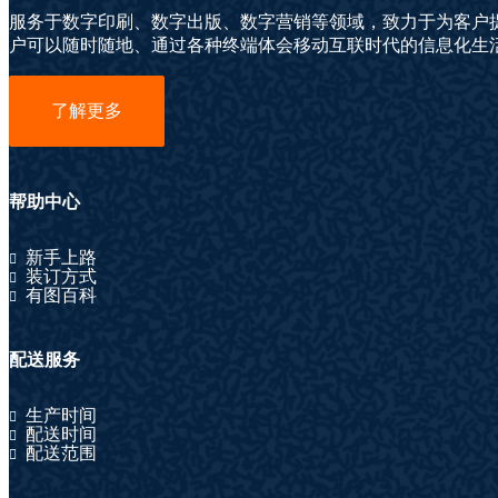
服务于数字印刷、数字出版、数字营销等领域，致力于为客户
户可以随时随地、通过各种终端体会移动互联时代的信息化生
了解更多
帮助中心
新手上路
装订方式
有图百科
配送服务
生产时间
配送时间
配送范围