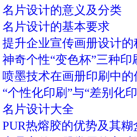
名片设计的意义及分类
名片设计的基本要求
提升企业宣传画册设计的
神奇个性“变色杯”三种印
喷墨技术在画册印刷中的
“个性化印刷”与“差别化
名片设计大全
PUR热熔胶的优势及其