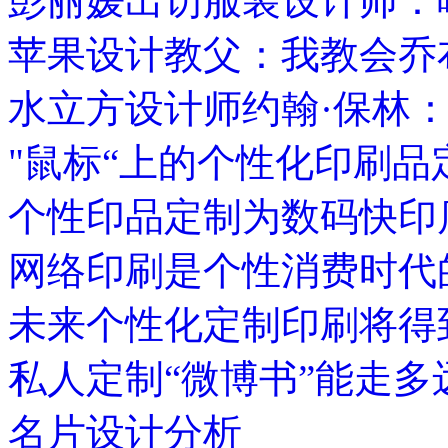
彭丽媛出访服装设计师：
苹果设计教父：我教会乔
水立方设计师约翰·保林
"鼠标“上的个性化印刷品
个性印品定制为数码快印
网络印刷是个性消费时代
未来个性化定制印刷将得
私人定制“微博书”能走多
名片设计分析