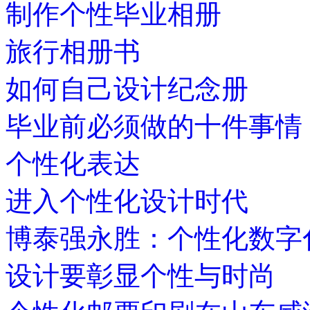
制作个性毕业相册
旅行相册书
如何自己设计纪念册
毕业前必须做的十件事情
个性化表达
进入个性化设计时代
博泰强永胜：个性化数字
设计要彰显个性与时尚