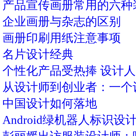
产品宣传画册常用的六种
企业画册与杂志的区别
画册印刷用纸注意事项
名片设计经典
个性化产品受热捧 设计
从设计师到创业者：一个
中国设计如何落地
Android绿机器人标识