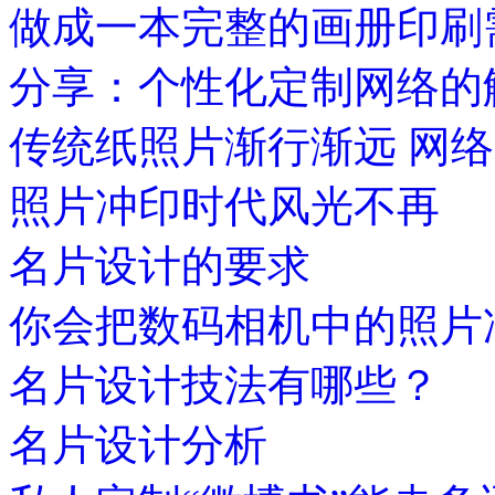
做成一本完整的画册印刷
分享：个性化定制网络的
传统纸照片渐行渐远 网
照片冲印时代风光不再
名片设计的要求
你会把数码相机中的照片
名片设计技法有哪些？
名片设计分析