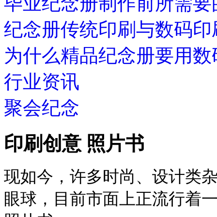
毕业纪念册制作前所需要
纪念册传统印刷与数码印
为什么精品纪念册要用数
行业资讯
聚会纪念
印刷创意 照片书
现如今，许多时尚、设计类
眼球，目前市面上正流行着