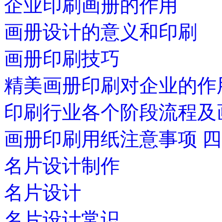
企业印刷画册的作用
画册设计的意义和印刷
画册印刷技巧
精美画册印刷对企业的作
印刷行业各个阶段流程及
画册印刷用纸注意事项 
名片设计制作
名片设计
名片设计常识