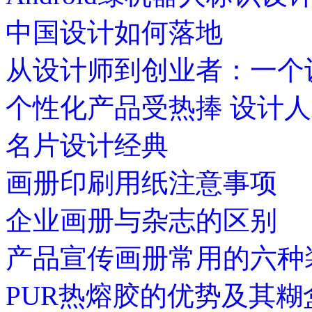
中国设计如何落地
从设计师到创业者：一个
个性化产品受热捧 设计
名片设计经典
画册印刷用纸注意事项
企业画册与杂志的区别
产品宣传画册常用的六种
PUR热熔胶的优势及其