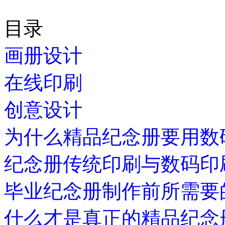
目录
画册设计
在线印刷
创意设计
为什么精品纪念册要用数
纪念册传统印刷与数码印
毕业纪念册制作前所需要
什么才是真正的精品纪念