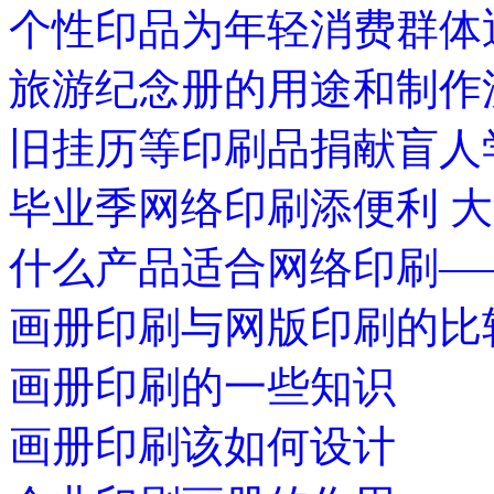
个性印品为年轻消费群体
旅游纪念册的用途和制作
旧挂历等印刷品捐献盲人
毕业季网络印刷添便利 
什么产品适合网络印刷—
画册印刷与网版印刷的比
画册印刷的一些知识
画册印刷该如何设计