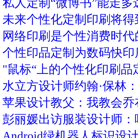
私人定制“微博书”能走多
未来个性化定制印刷将得
网络印刷是个性消费时代
个性印品定制为数码快印
"鼠标“上的个性化印刷品
水立方设计师约翰·保林
苹果设计教父：我教会乔
彭丽媛出访服装设计师：
Android绿机器人标识