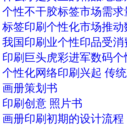
个性不干胶标签市场需求
标签印刷个性化市场推动
我国印刷业个性印品受消
印刷巨头虎彩进军数码个
个性化网络印刷兴起 传
画册策划书
印刷创意 照片书
画册印刷初期的设计流程