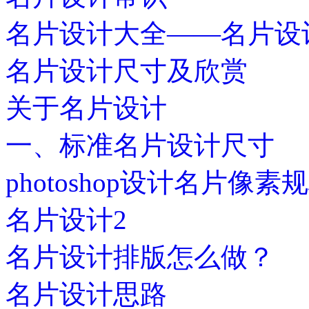
名片设计大全——名片设
名片设计尺寸及欣赏
关于名片设计
一、标准名片设计尺寸
photoshop设计名片像素
名片设计2
名片设计排版怎么做？
名片设计思路