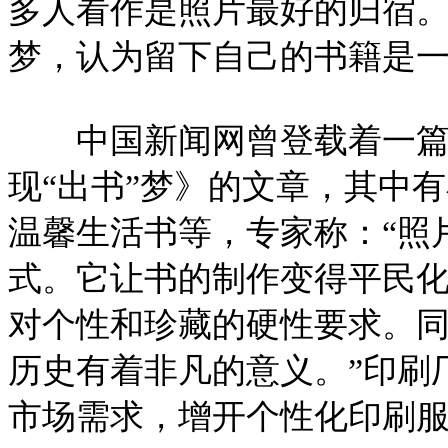
多人看作是照片最好的归宿
梦，认为留下自己的书籍是
中国新闻网曾登载着一篇名
现“出书”梦》的文章，其中
温馨生活书等，专家称：“照
式。它让书的制作变得平民
对个性和珍藏的硬性要求。同
历史有着非凡的意义。”印刷
市场需求，增开个性化印刷