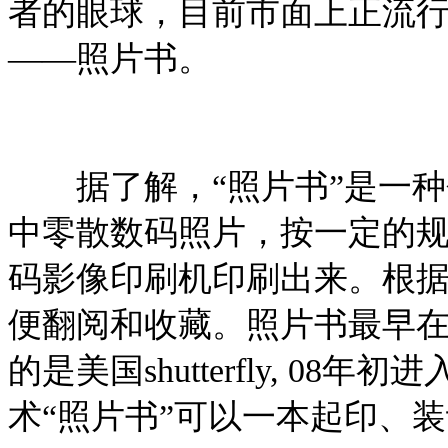
者的眼球，目前市面上正流
——照片书。
据了解，“照片书”是一种
中零散数码照片，按一定的
码影像印刷机印刷出来。根
便翻阅和收藏。照片书最早在
的是美国shutterfly, 0
术“照片书”可以一本起印、