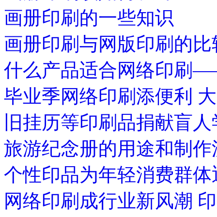
画册印刷的一些知识
画册印刷与网版印刷的比
什么产品适合网络印刷—
毕业季网络印刷添便利 
旧挂历等印刷品捐献盲人
旅游纪念册的用途和制作
个性印品为年轻消费群体
网络印刷成行业新风潮 