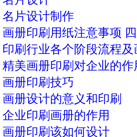
名片设计制作
画册印刷用纸注意事项 
印刷行业各个阶段流程及
精美画册印刷对企业的作
画册印刷技巧
画册设计的意义和印刷
企业印刷画册的作用
画册印刷该如何设计