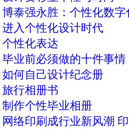
博泰强永胜：个性化数字
进入个性化设计时代
个性化表达
毕业前必须做的十件事情
如何自己设计纪念册
旅行相册书
制作个性毕业相册
网络印刷成行业新风潮 