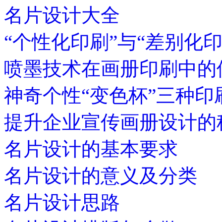
名片设计大全
“个性化印刷”与“差别化
喷墨技术在画册印刷中的
神奇个性“变色杯”三种印
提升企业宣传画册设计的
名片设计的基本要求
名片设计的意义及分类
名片设计思路