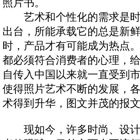
照片书。
艺术和个性化的需求是时代
出台，所能承载它的总是新鲜
时，产品才有可能成为热点
都必须符合消费者的心理，
自传入中国以来就一直受到
使得照片艺术不断的发展，
术得到升华，图文并茂的报
现如今，许多时尚、设计类