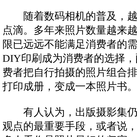
随着数码相机的普及，越来
点滴。多年来照片数量越来
限已远远不能满足消费者的
DIY印刷成为消费者的选择
费者把自行拍摄的照片组合
打印成册，变成一本照片书
有人认为，出版摄影集仍然
观点的最重要手段，或者说