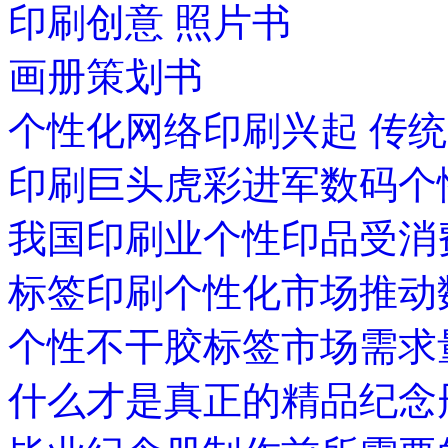
印刷创意 照片书
画册策划书
个性化网络印刷兴起 传
印刷巨头虎彩进军数码个
我国印刷业个性印品受消
标签印刷个性化市场推动
个性不干胶标签市场需求
什么才是真正的精品纪念