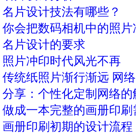
名片设计技法有哪些？
你会把数码相机中的照片
名片设计的要求
照片冲印时代风光不再
传统纸照片渐行渐远 网
分享：个性化定制网络的
做成一本完整的画册印刷
画册印刷初期的设计流程