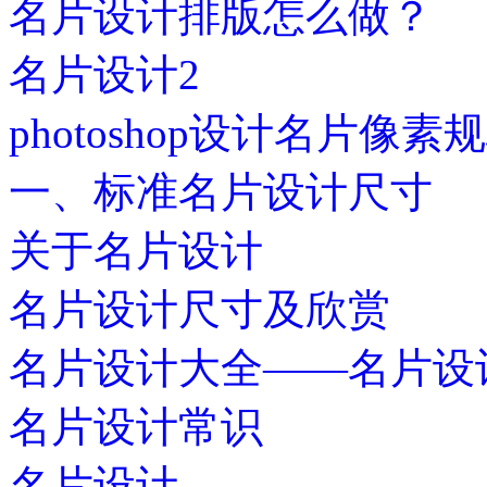
名片设计排版怎么做？
名片设计2
photoshop设计名片像素
一、标准名片设计尺寸
关于名片设计
名片设计尺寸及欣赏
名片设计大全——名片设
名片设计常识
名片设计