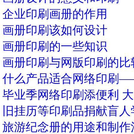
企业印刷画册的作用
画册印刷该如何设计
画册印刷的一些知识
画册印刷与网版印刷的比
什么产品适合网络印刷—
毕业季网络印刷添便利 
旧挂历等印刷品捐献盲人
旅游纪念册的用途和制作