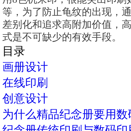
等，为了防止龟纹的出现，
差别化和追求高附加价值，
式是不可缺少的有效手段。
目录
画册设计
在线印刷
创意设计
为什么精品纪念册要用数
纪念册传统印刷与数码印