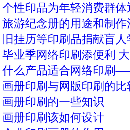
个性印品为年轻消费群体
旅游纪念册的用途和制作
旧挂历等印刷品捐献盲人
毕业季网络印刷添便利 
什么产品适合网络印刷—
画册印刷与网版印刷的比
画册印刷的一些知识
画册印刷该如何设计