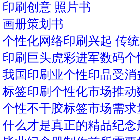
印刷创意 照片书
画册策划书
个性化网络印刷兴起 传
印刷巨头虎彩进军数码个
我国印刷业个性印品受消
标签印刷个性化市场推动
个性不干胶标签市场需求
什么才是真正的精品纪念