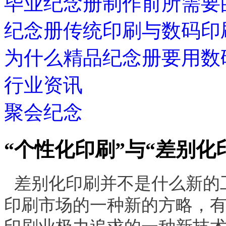
毕业纪念册制作前所需要
纪念册传统印刷与数码印
为什么精品纪念册要用数
行业资讯
聚会纪念
“个性化印刷”与“差别化
差别化印刷并不是什么新的
印刷市场的一种新的方略，