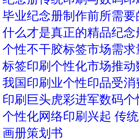
毕业纪念册制作前所需要
什么才是真正的精品纪念
个性不干胶标签市场需求
标签印刷个性化市场推动
我国印刷业个性印品受消
印刷巨头虎彩进军数码个
个性化网络印刷兴起 传
画册策划书