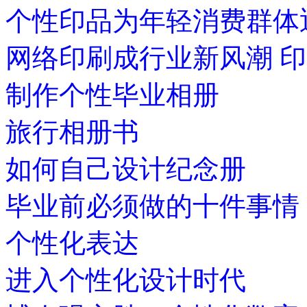
个性印品为年轻消费群体
网络印刷成行业新风潮 
制作个性毕业相册
旅行相册书
如何自己设计纪念册
毕业前必须做的十件事情
个性化表达
进入个性化设计时代