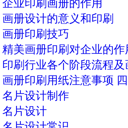
企业印刷画册的作用
画册设计的意义和印刷
画册印刷技巧
精美画册印刷对企业的作
印刷行业各个阶段流程及
画册印刷用纸注意事项 
名片设计制作
名片设计
名片设计常识