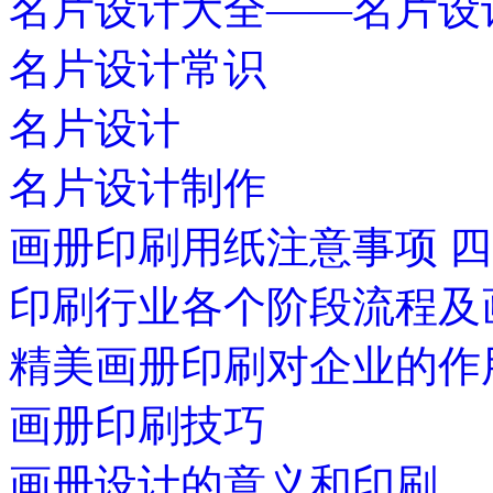
名片设计大全——名片设
名片设计常识
名片设计
名片设计制作
画册印刷用纸注意事项 
印刷行业各个阶段流程及
精美画册印刷对企业的作
画册印刷技巧
画册设计的意义和印刷