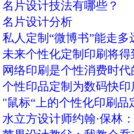
名片设计技法有哪些？
名片设计分析
私人定制“微博书”能走多
未来个性化定制印刷将得
网络印刷是个性消费时代
个性印品定制为数码快印
"鼠标“上的个性化印刷品
水立方设计师约翰·保林