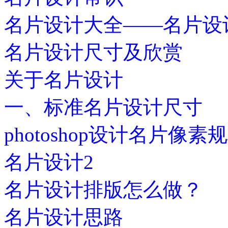
名片设计大全——名片设
名片设计尺寸及欣赏
关于名片设计
一、标准名片设计尺寸
photoshop设计名片像素
名片设计2
名片设计排版怎么做？
名片设计思路