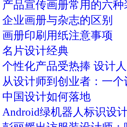
产品宣传画册常用的六种
企业画册与杂志的区别
画册印刷用纸注意事项
名片设计经典
个性化产品受热捧 设计
从设计师到创业者：一个
中国设计如何落地
Android绿机器人标识