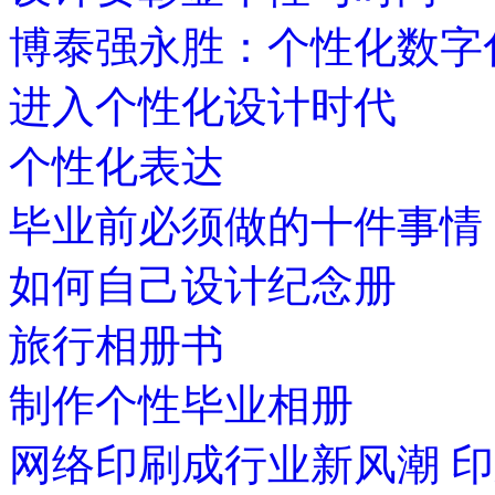
博泰强永胜：个性化数字
进入个性化设计时代
个性化表达
毕业前必须做的十件事情
如何自己设计纪念册
旅行相册书
制作个性毕业相册
网络印刷成行业新风潮 