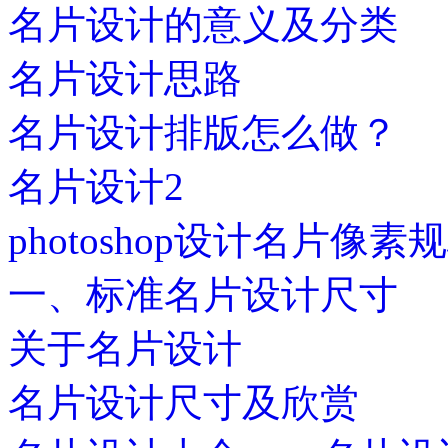
名片设计的意义及分类
名片设计思路
名片设计排版怎么做？
名片设计2
photoshop设计名片像素
一、标准名片设计尺寸
关于名片设计
名片设计尺寸及欣赏