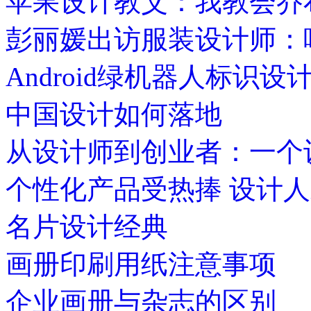
苹果设计教父：我教会乔
彭丽媛出访服装设计师：
Android绿机器人标识
中国设计如何落地
从设计师到创业者：一个
个性化产品受热捧 设计
名片设计经典
画册印刷用纸注意事项
企业画册与杂志的区别