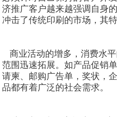
济推广客户越来越强调自身
冲击了传统印刷的市场，其
商业活动的增多，消费水平
范围迅速拓展。如产品促销
请柬、邮购广告单，奖状，
品都有着广泛的社会需求。