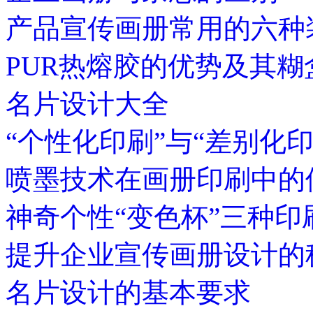
产品宣传画册常用的六种
PUR热熔胶的优势及其
名片设计大全
“个性化印刷”与“差别化
喷墨技术在画册印刷中的
神奇个性“变色杯”三种印
提升企业宣传画册设计的
名片设计的基本要求