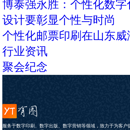
博泰强永胜：个性化数字
设计要彰显个性与时尚
个性化邮票印刷在山东威
行业资讯
聚会纪念
服务于数字印刷、数字出版、数字营销等领域，致力于为客户