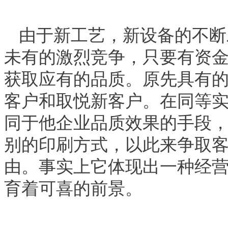
由于新工艺，新设备的不断
未有的激烈竞争，只要有资
获取应有的品质。原先具有
客户和取悦新客户。在同等
同于他企业品质效果的手段
别的印刷方式，以此来争取
由。事实上它体现出一种经
育着可喜的前景。