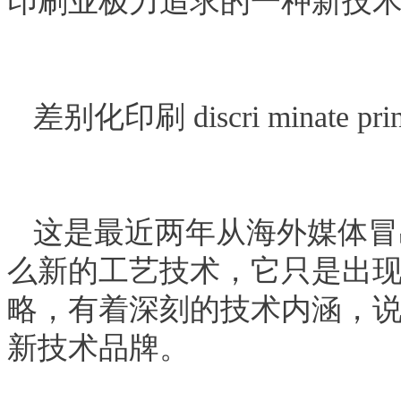
印刷业极力追求的一种新技
差别化印刷
discri minate pri
这是最近两年从海外媒体冒
么新的工艺技术，它只是出
略，有着深刻的技术内涵，
新技术品牌。