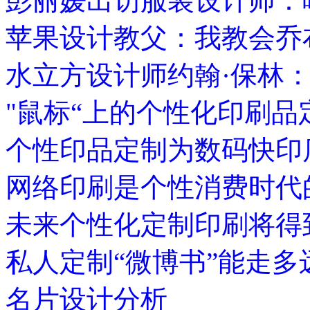
彭丽媛出访服装设计师：
苹果设计教父：我教会乔
水立方设计师约翰·保林
"鼠标“上的个性化印刷品
个性印品定制为数码快印
网络印刷是个性消费时代
未来个性化定制印刷将得
私人定制“微博书”能走多
名片设计分析