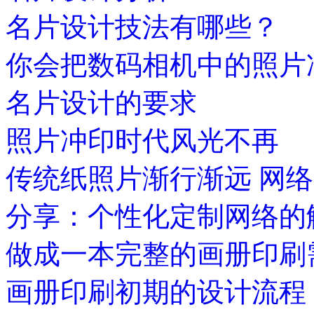
名片设计技法有哪些？
你会把数码相机中的照片
名片设计的要求
照片冲印时代风光不再
传统纸照片渐行渐远 网
分享：个性化定制网络的
做成一本完整的画册印刷
画册印刷初期的设计流程