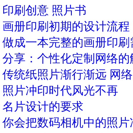
印刷创意 照片书
画册印刷初期的设计流程
做成一本完整的画册印刷
分享：个性化定制网络的
传统纸照片渐行渐远 网
照片冲印时代风光不再
名片设计的要求
你会把数码相机中的照片