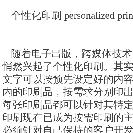
个性化印刷
personalized prin
随着电子出版，跨媒体技术
悄然兴起了个性化印刷。其
文字可以按预先设定好的内
内的印刷品，按需求分别印
每张印刷品都可以针对其特
印刷现在已成为按需印刷的
必须针对自己保持的客户开