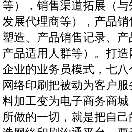
等），销售渠道拓展（与
发展代理商等），产品销
塑造、产品销售记录、产
产品适用人群等）。打造
企业的业务员模式，七八
网络印刷把被动为客户服
料加工变为电子商务商城
所做的一切，就是把自己