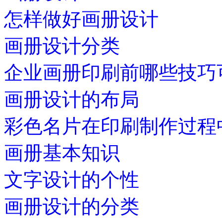
怎样做好画册设计
画册设计分类
企业画册印刷前哪些技巧
画册设计的布局
彩色名片在印刷制作过程
画册基本知识
文字设计的个性
画册设计的分类