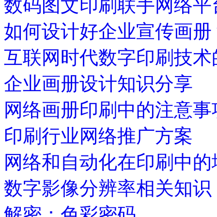
数码图文印刷联手网络平
如何设计好企业宣传画册
互联网时代数字印刷技术
企业画册设计知识分享
网络画册印刷中的注意事
印刷行业网络推广方案
网络和自动化在印刷中的
数字影像分辨率相关知识
解密：色彩密码