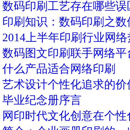
数码印刷工艺存在哪些误
印刷知识：数码印刷之数
2014上半年印刷行业网
数码图文印刷联手网络平
什么产品适合网络印刷
艺术设计个性化追求的价
毕业纪念册序言
网印时代文化创意在个性