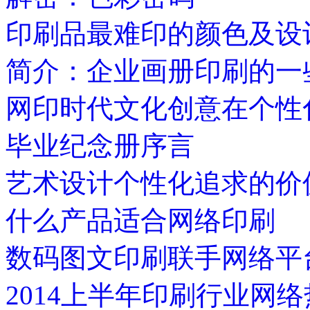
印刷品最难印的颜色及设
简介：企业画册印刷的一
网印时代文化创意在个性
毕业纪念册序言
艺术设计个性化追求的价
什么产品适合网络印刷
数码图文印刷联手网络平
2014上半年印刷行业网