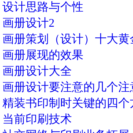
设计思路与个性
画册设计2
画册策划（设计）十大黄
画册展现的效果
画册设计大全
画册设计要注意的几个注
精装书印制时关键的四个
当前印刷技术