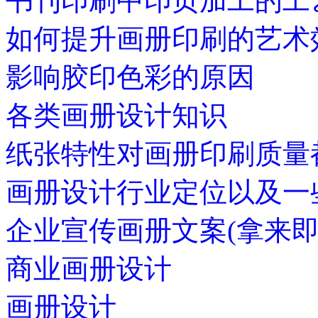
书刊印刷中印页加工的工
如何提升画册印刷的艺术
影响胶印色彩的原因
各类画册设计知识
纸张特性对画册印刷质量
画册设计行业定位以及一
企业宣传画册文案(拿来即
商业画册设计
画册设计