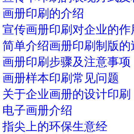
画册印刷的介绍
宣传画册印刷对企业的作
简单介绍画册印刷制版的
画册印刷步骤及注意事项
画册样本印刷常见问题
关于企业画册的设计印刷
电子画册介绍
指尖上的环保生意经