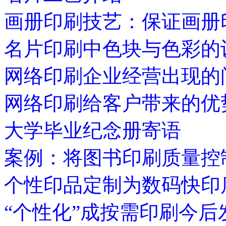
画册印刷技艺：保证画册
名片印刷中色块与色彩的
网络印刷企业经营出现的
网络印刷给客户带来的优
大学毕业纪念册寄语
案例：将图书印刷质量控
个性印品定制为数码快印
“个性化”成按需印刷今