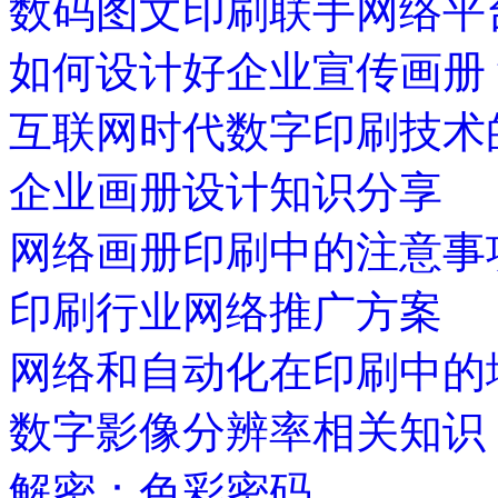
数码图文印刷联手网络平
如何设计好企业宣传画册
互联网时代数字印刷技术
企业画册设计知识分享
网络画册印刷中的注意事
印刷行业网络推广方案
网络和自动化在印刷中的
数字影像分辨率相关知识
解密：色彩密码