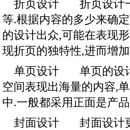
折页设计 折页设计一般
等.根据内容的多少来确
的设计出众,可能在表现
现折页的独特性,进而增
单页设计 单页的设计
空间表现出海量的内容,
中.一般都采用正面是产
封面设计 封面设计更