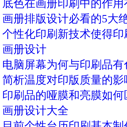
底色在画册印刷中的作用
画册排版设计必看的5大
个性化印刷新技术使得印
画册设计
电脑屏幕为何与印刷品有
简析温度对印版质量的影
印刷品的哑膜和亮膜如何
画册设计大全
目前个性台历印刷基本制