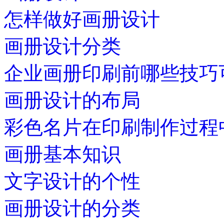
怎样做好画册设计
画册设计分类
企业画册印刷前哪些技巧
画册设计的布局
彩色名片在印刷制作过程
画册基本知识
文字设计的个性
画册设计的分类