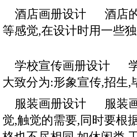
酒店画册设计 酒店的
等感觉,在设计时用一些
学校宣传画册设计 学
大致分为:形象宣传,招生
服装画册设计 服装画
觉,触觉的需要,同时要根
格也不尽相同,如休闲类,