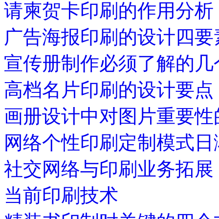
请柬贺卡印刷的作用分析
广告海报印刷的设计四要
宣传册制作必须了解的几
高档名片印刷的设计要点
画册设计中对图片重要性
网络个性印刷定制模式日
社交网络与印刷业务拓展
当前印刷技术