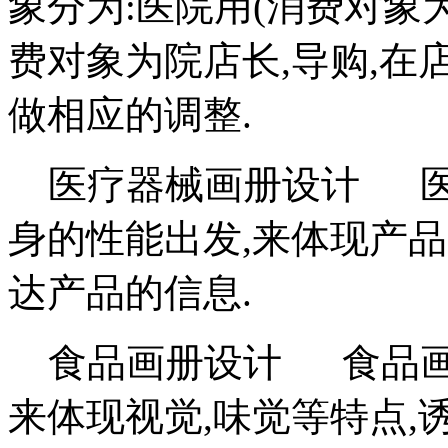
象分为:医院用(消费对象为
费对象为院店长,导购,在
做相应的调整.
医疗器械画册设计 医
身的性能出发,来体现产
达产品的信息.
食品画册设计 食品画
来体现视觉,味觉等特点,