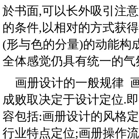
於书面,可以长外吸引注意
的条件,以相对的方式获
(形与色的分量)的动能构
全体感觉仍具有统一的
画册设计的一般规律 画
成败取决定于设计定位.
容包括:画册设计的风格定
行业特点定位;画册操作