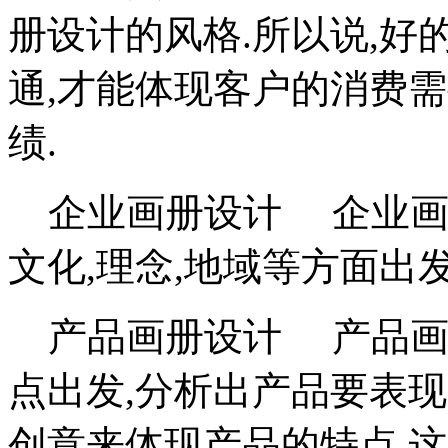
册设计的风格.所以说,
通,才能体现客户的消费
绩.
企业画册设计 企业画册
文化,理念,地域等方面出
产品画册设计 产品画
点出发,分析出产品要表现
创意来体现产品的特点.