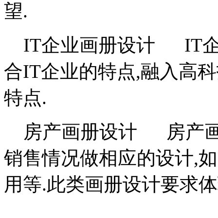
望.
IT企业画册设计 IT
合IT企业的特点,融入高
特点.
房产画册设计 房产画
销售情况做相应的设计,如
用等.此类画册设计要求体现