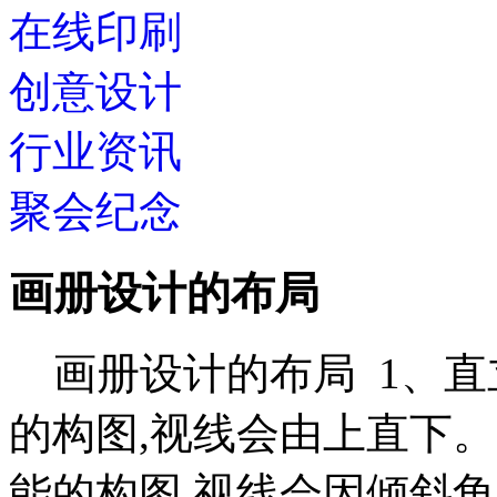
在线印刷
创意设计
行业资讯
聚会纪念
画册设计的布局
画册设计的布局 1、直
的构图,视线会由上直下
能的构图,视线会因倾斜