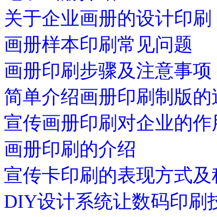
关于企业画册的设计印刷
画册样本印刷常见问题
画册印刷步骤及注意事项
简单介绍画册印刷制版的
宣传画册印刷对企业的作
画册印刷的介绍
宣传卡印刷的表现方式及
DIY设计系统让数码印刷