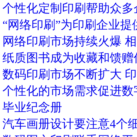
个性化定制印刷帮助众多
“网络印刷”为印刷企业
网络印刷市场持续火爆 
纸质图书成为收藏和馈赠
数码印刷市场不断扩大 印
个性化的市场需求促进数
毕业纪念册
汽车画册设计要注意4个