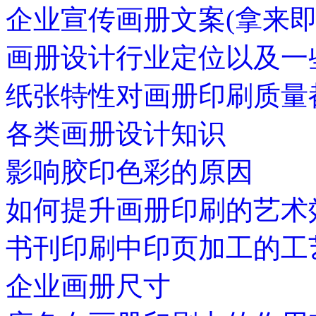
企业宣传画册文案(拿来即
画册设计行业定位以及一
纸张特性对画册印刷质量
各类画册设计知识
影响胶印色彩的原因
如何提升画册印刷的艺术
书刊印刷中印页加工的工
企业画册尺寸