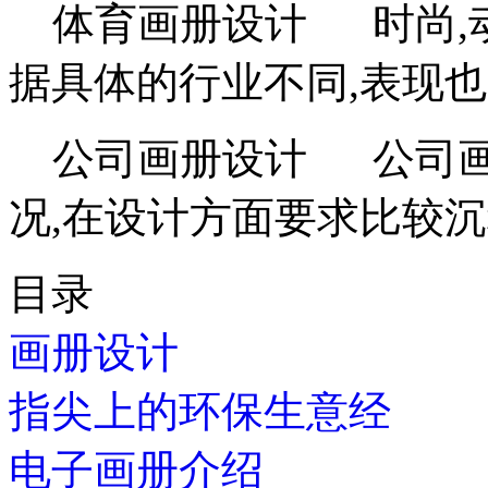
体育画册设计 时尚,动
据具体的行业不同,表现
公司画册设计 公司画
况,在设计方面要求比较沉
目录
画册设计
指尖上的环保生意经
电子画册介绍