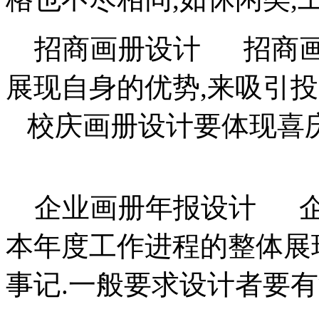
招商画册设计 招商画
展现自身的优势,来吸引
校庆画册设计要体现喜庆,
企业画册年报设计 企
本年度工作进程的整体展
事记.一般要求设计者要