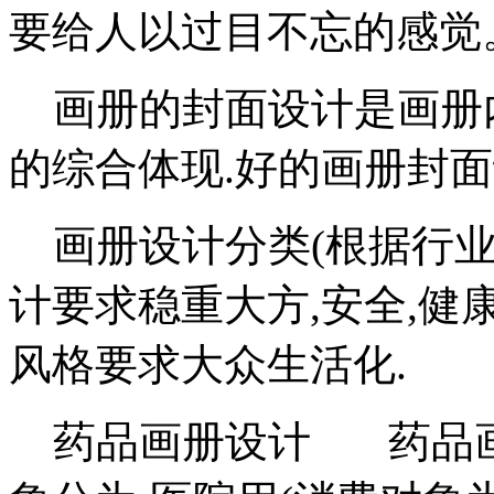
要给人以过目不忘的感
画册的封面设计是画册内容
的综合体现.好的画册封
画册设计分类(根据行业
计要求稳重大方,安全,健康
风格要求大众生活化.
药品画册设计 药品画