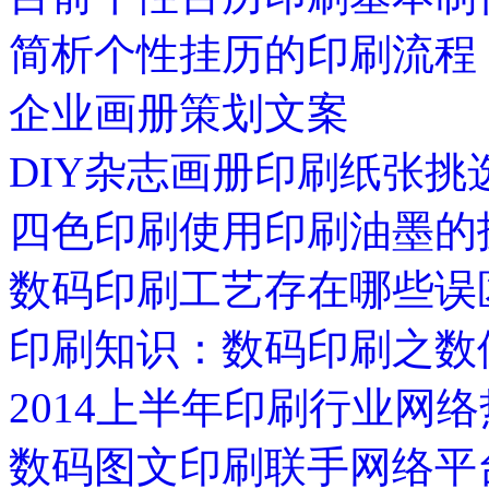
简析个性挂历的印刷流程
企业画册策划文案
DIY杂志画册印刷纸张挑
四色印刷使用印刷油墨的
数码印刷工艺存在哪些误
印刷知识：数码印刷之数
2014上半年印刷行业网
数码图文印刷联手网络平