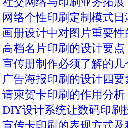
社交网络与印刷业务拓展
网络个性印刷定制模式日
画册设计中对图片重要性
高档名片印刷的设计要点
宣传册制作必须了解的几
广告海报印刷的设计四要
请柬贺卡印刷的作用分析
DIY设计系统让数码印刷
宣传卡印刷的表现方式及