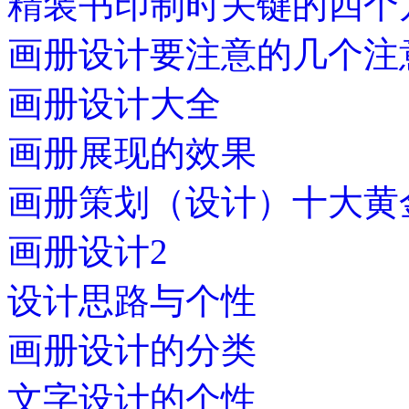
精装书印制时关键的四个
画册设计要注意的几个注
画册设计大全
画册展现的效果
画册策划（设计）十大黄
画册设计2
设计思路与个性
画册设计的分类
文字设计的个性