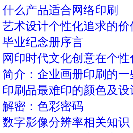
什么产品适合网络印刷
艺术设计个性化追求的价
毕业纪念册序言
网印时代文化创意在个性
简介：企业画册印刷的一
印刷品最难印的颜色及设
解密：色彩密码
数字影像分辨率相关知识