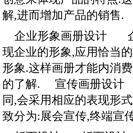
解,进而增加产品的销售.
企业形象画册设计 企
现企业的形象,应用恰当
形象.这样画册才能内消
的了解. 宣传画册设计
同,会采用相应的表现形
致分为:展会宣传,终端宣