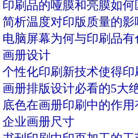
印刷品的哑膜和亮膜如何
简析温度对印版质量的影
电脑屏幕为何与印刷品有
画册设计
个性化印刷新技术使得印
画册排版设计必看的5大
底色在画册印刷中的作用
企业画册尺寸