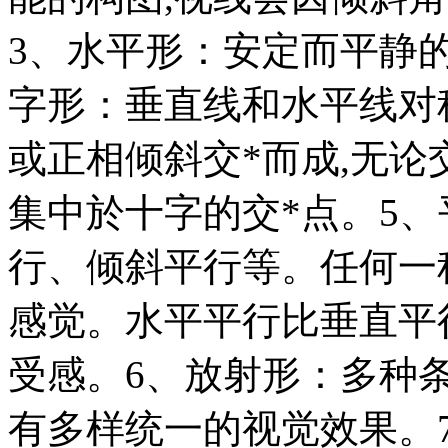
3、水平形：安定而平静的
字形：垂直线和水平线对称
或正相倾斜交*而成,无论
集中於十字的交*点。5
行、倾斜平行等。任何一
感觉。水平平行比垂直平
受感。6、放射形：多种
有多样统一的视觉效果。