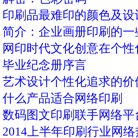
印刷品最难印的颜色及设
简介：企业画册印刷的一
网印时代文化创意在个性
毕业纪念册序言
艺术设计个性化追求的价
什么产品适合网络印刷
数码图文印刷联手网络平
2014上半年印刷行业网