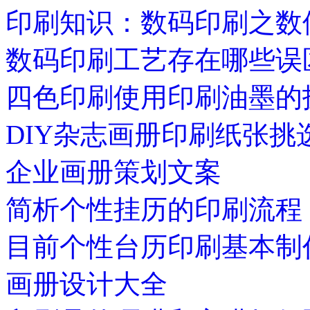
印刷知识：数码印刷之数
数码印刷工艺存在哪些误
四色印刷使用印刷油墨的
DIY杂志画册印刷纸张挑
企业画册策划文案
简析个性挂历的印刷流程
目前个性台历印刷基本制
画册设计大全