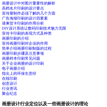
画册设计中对图片重要性的解析
高档名片印刷的设计要点
宣传册制作必须了解的几个方面
广告海报印刷的设计四要素
请柬贺卡印刷的作用分析
DIY设计系统让数码印刷技术魅力无限
宣传卡印刷的表现方式及种类
画册印刷的介绍
宣传画册印刷对企业的作用
简单介绍画册印刷制版的过程
画册印刷步骤及注意事项
画册样本印刷常见问题
关于企业画册的设计印刷
电子画册介绍
指尖上的环保生意经
在线印刷
创意设计
行业资讯
聚会纪念
画册设计行业定位以及一些画册设计的理论