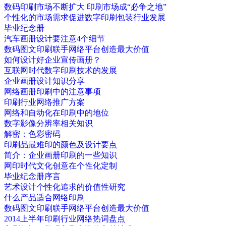
数码印刷市场不断扩大 印刷市场成“必争之地”
个性化的市场需求促进数字印刷包装行业发展
毕业纪念册
汽车画册设计要注意4个细节
数码图文印刷联手网络平台创造最大价值
如何设计好企业宣传画册？
互联网时代数字印刷技术的发展
企业画册设计知识分享
网络画册印刷中的注意事项
印刷行业网络推广方案
网络和自动化在印刷中的地位
数字影像分辨率相关知识
解密：色彩密码
印刷品最难印的颜色及设计要点
简介：企业画册印刷的一些知识
网印时代文化创意在个性化定制
毕业纪念册序言
艺术设计个性化追求的价值性研究
什么产品适合网络印刷
数码图文印刷联手网络平台创造最大价值
2014上半年印刷行业网络热词盘点