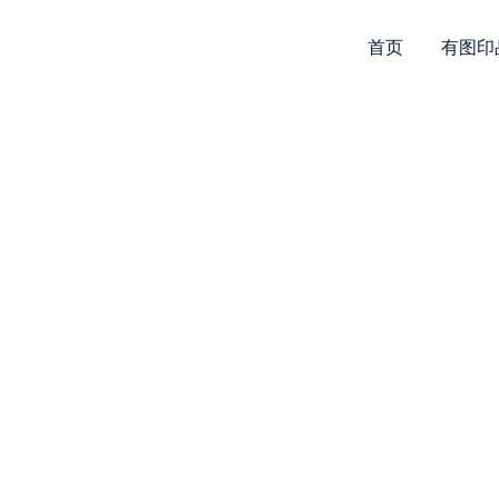
首页
有图印