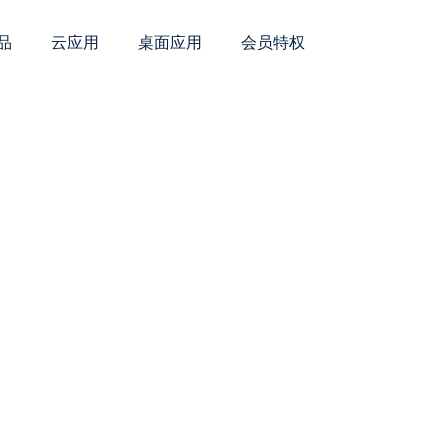
品
云应用
桌面应用
会员特权