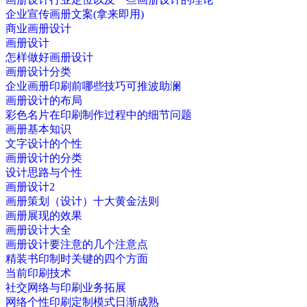
企业宣传画册文案(拿来即用)
商业画册设计
画册设计
怎样做好画册设计
画册设计分类
企业画册印刷前哪些技巧可推波助澜
画册设计的布局
彩色名片在印刷制作过程中的细节问题
画册基本知识
文字设计的个性
画册设计的分类
设计思路与个性
画册设计2
画册策划（设计）十大黄金法则
画册展现的效果
画册设计大全
画册设计要注意的几个注意点
精装书印制时关键的四个方面
当前印刷技术
社交网络与印刷业务拓展
网络个性印刷定制模式日渐成熟