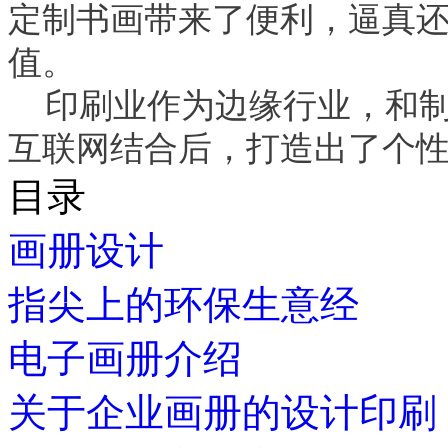
定制书画带来了便利，逼真
值
。
印刷业作为边缘行业，和
互联网结合后，打造出了个
目录
画册设计
指尖上的环保生意经
电子画册介绍
关于企业画册的设计印刷