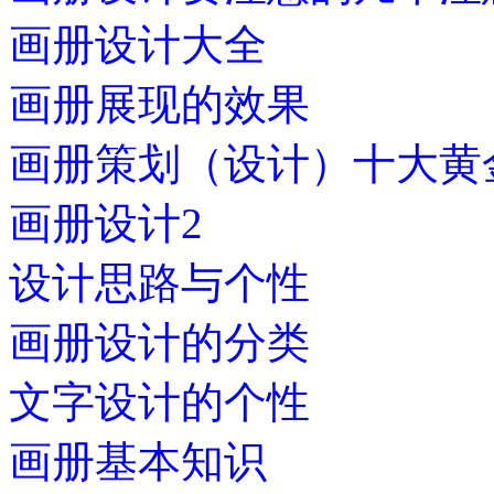
画册设计大全
画册展现的效果
画册策划（设计）十大黄
画册设计2
设计思路与个性
画册设计的分类
文字设计的个性
画册基本知识