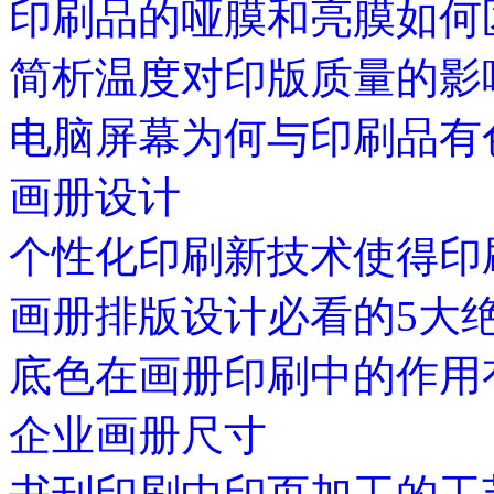
印刷品的哑膜和亮膜如何
简析温度对印版质量的影
电脑屏幕为何与印刷品有
画册设计
个性化印刷新技术使得印
画册排版设计必看的5大
底色在画册印刷中的作用
企业画册尺寸