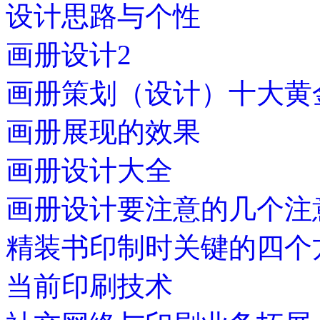
设计思路与个性
画册设计2
画册策划（设计）十大黄
画册展现的效果
画册设计大全
画册设计要注意的几个注
精装书印制时关键的四个
当前印刷技术