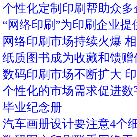
个性化定制印刷帮助众多
“网络印刷”为印刷企业
网络印刷市场持续火爆 
纸质图书成为收藏和馈赠
数码印刷市场不断扩大 印
个性化的市场需求促进数
毕业纪念册
汽车画册设计要注意4个