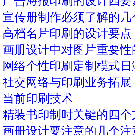
广告海报印刷的设计四要
宣传册制作必须了解的几
高档名片印刷的设计要点
画册设计中对图片重要性
网络个性印刷定制模式日
社交网络与印刷业务拓展
当前印刷技术
精装书印制时关键的四个
画册设计要注意的几个注