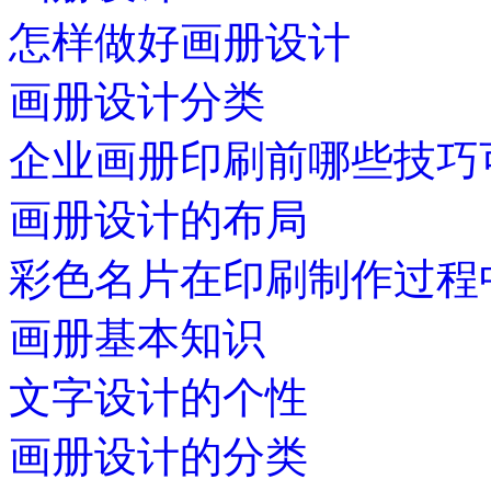
怎样做好画册设计
画册设计分类
企业画册印刷前哪些技巧
画册设计的布局
彩色名片在印刷制作过程
画册基本知识
文字设计的个性
画册设计的分类