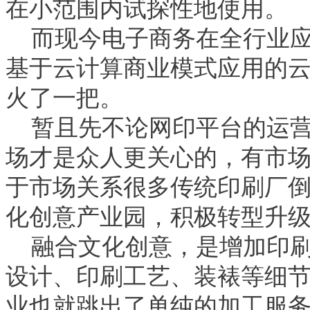
在小范围内试探性地使用。
而现今电子商务在全行业
基于云计算商业模式应用的
火了一把。
暂且先不论网印平台的运
场才是众人更关心的，有市
于市场关系很多传统印刷厂
化创意产业园，积极转型升
融合文化创意，是增加印
设计、印刷工艺、装裱等细
业也就跳出了单纯的加工服