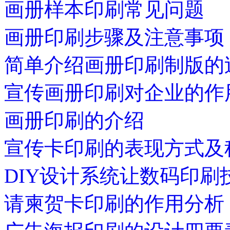
画册样本印刷常见问题
画册印刷步骤及注意事项
简单介绍画册印刷制版的
宣传画册印刷对企业的作
画册印刷的介绍
宣传卡印刷的表现方式及
DIY设计系统让数码印刷
请柬贺卡印刷的作用分析