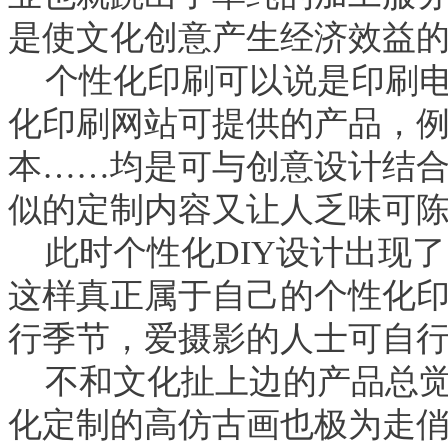
是使文化创意产生经济效益
个性化印刷可以说是印刷
化印刷网站可提供的产品，
本……均是可与创意设计结
似的定制内容又让人乏味可
此时个性化
DIY
设计出现了
这样真正属于自己的个性化
行季节，爱摄影的人士可自
不和文化扯上边的产品总
化定制的高仿古画也极为走