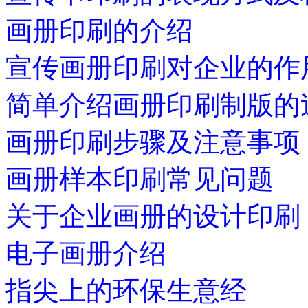
画册印刷的介绍
宣传画册印刷对企业的作
简单介绍画册印刷制版的
画册印刷步骤及注意事项
画册样本印刷常见问题
关于企业画册的设计印刷
电子画册介绍
指尖上的环保生意经