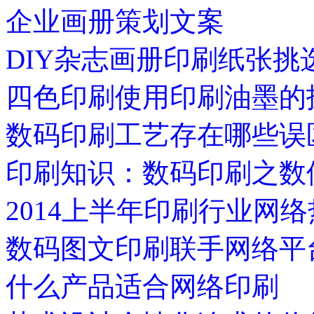
企业画册策划文案
DIY杂志画册印刷纸张挑
四色印刷使用印刷油墨的
数码印刷工艺存在哪些误
印刷知识：数码印刷之数
2014上半年印刷行业网
数码图文印刷联手网络平
什么产品适合网络印刷