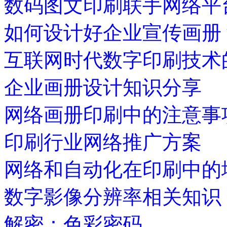
数码图文印刷联手网络平
如何设计好企业宣传画册
互联网时代数字印刷技术
企业画册设计知识分享
网络画册印刷中的注意事
印刷行业网络推广方案
网络和自动化在印刷中的
数字影像分辨率相关知识
解密：色彩密码