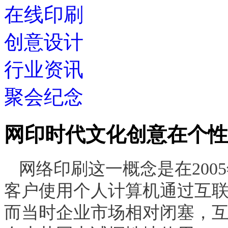
在线印刷
创意设计
行业资讯
聚会纪念
网印时代文化创意在个性
网络印刷这一概念是在
2005
客户使用个人计算机通过互
而当时企业市场相对闭塞，互