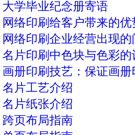
大学毕业纪念册寄语
网络印刷给客户带来的优
网络印刷企业经营出现的
名片印刷中色块与色彩的
画册印刷技艺：保证画册
名片工艺介绍
名片纸张介绍
跨页布局指南