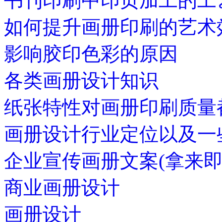
书刊印刷中印页加工的工
如何提升画册印刷的艺术
影响胶印色彩的原因
各类画册设计知识
纸张特性对画册印刷质量
画册设计行业定位以及一
企业宣传画册文案(拿来即
商业画册设计
画册设计