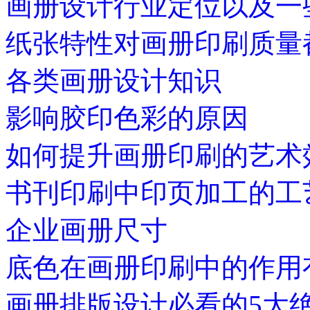
画册设计行业定位以及一
纸张特性对画册印刷质量
各类画册设计知识
影响胶印色彩的原因
如何提升画册印刷的艺术
书刊印刷中印页加工的工
企业画册尺寸
底色在画册印刷中的作用
画册排版设计必看的5大