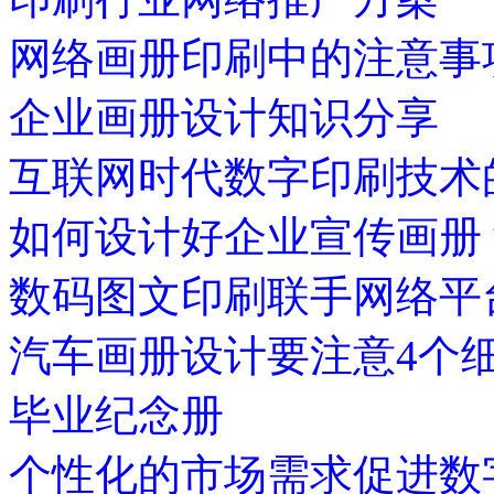
网络画册印刷中的注意事
企业画册设计知识分享
互联网时代数字印刷技术
如何设计好企业宣传画册
数码图文印刷联手网络平
汽车画册设计要注意4个
毕业纪念册
个性化的市场需求促进数