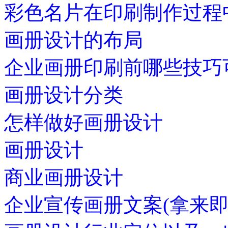
彩色名片在印刷制作过程
画册设计的布局
企业画册印刷前哪些技巧
画册设计分类
怎样做好画册设计
画册设计
商业画册设计
企业宣传画册文案(拿来即