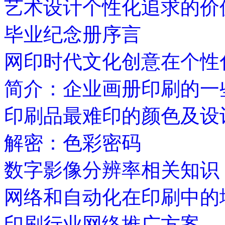
艺术设计个性化追求的价
毕业纪念册序言
网印时代文化创意在个性
简介：企业画册印刷的一
印刷品最难印的颜色及设
解密：色彩密码
数字影像分辨率相关知识
网络和自动化在印刷中的
印刷行业网络推广方案