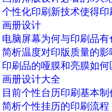
个性化印刷新技术使得印
画册设计
电脑屏幕为何与印刷品有
简析温度对印版质量的影
印刷品的哑膜和亮膜如何
画册设计大全
目前个性台历印刷基本制
简析个性挂历的印刷流程