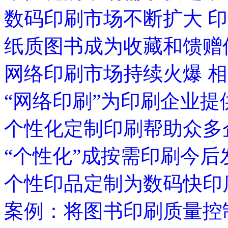
数码印刷市场不断扩大 印
纸质图书成为收藏和馈赠
网络印刷市场持续火爆 
“网络印刷”为印刷企业
个性化定制印刷帮助众多
“个性化”成按需印刷今
个性印品定制为数码快印
案例：将图书印刷质量控