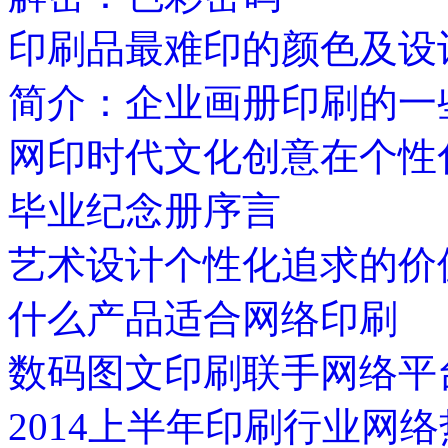
印刷品最难印的颜色及设
简介：企业画册印刷的一
网印时代文化创意在个性
毕业纪念册序言
艺术设计个性化追求的价
什么产品适合网络印刷
数码图文印刷联手网络平
2014上半年印刷行业网