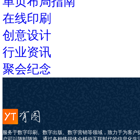
单页布局指南
在线印刷
创意设计
行业资讯
聚会纪念
服务于数字印刷、数字出版、数字营销等领域，致力于为客户
户可以随时随地、通过各种终端体会移动互联时代的信息化生