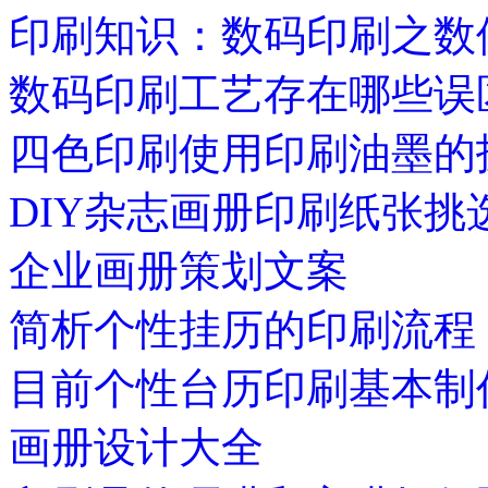
印刷知识：数码印刷之数
数码印刷工艺存在哪些误
四色印刷使用印刷油墨的
DIY杂志画册印刷纸张挑
企业画册策划文案
简析个性挂历的印刷流程
目前个性台历印刷基本制
画册设计大全