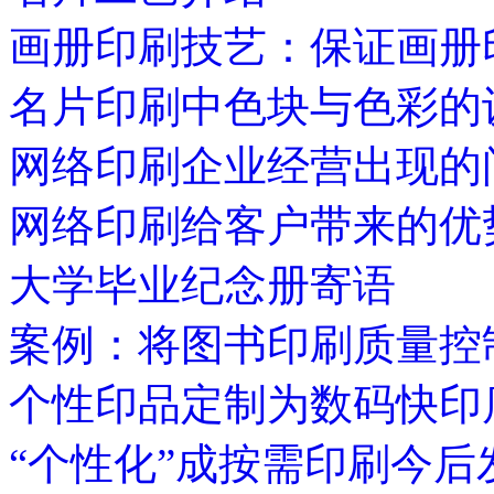
画册印刷技艺：保证画册
名片印刷中色块与色彩的
网络印刷企业经营出现的
网络印刷给客户带来的优
大学毕业纪念册寄语
案例：将图书印刷质量控
个性印品定制为数码快印
“个性化”成按需印刷今