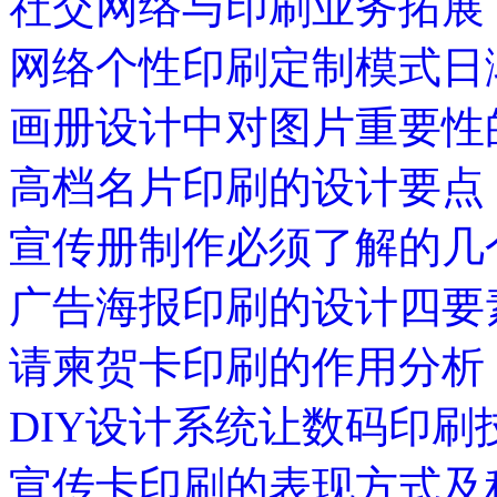
社交网络与印刷业务拓展
网络个性印刷定制模式日
画册设计中对图片重要性
高档名片印刷的设计要点
宣传册制作必须了解的几
广告海报印刷的设计四要
请柬贺卡印刷的作用分析
DIY设计系统让数码印刷
宣传卡印刷的表现方式及