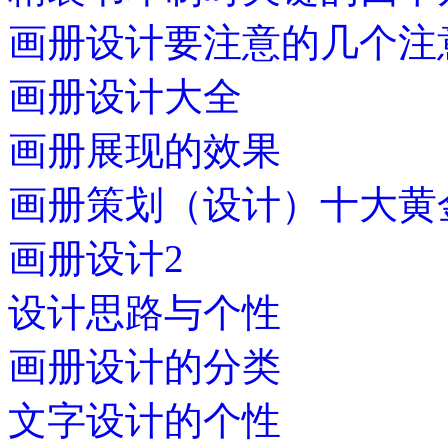
画册设计要注意的几个注
画册设计大全
画册展现的效果
画册策划（设计）十大黄
画册设计2
设计思路与个性
画册设计的分类
文字设计的个性