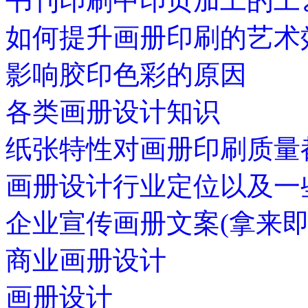
书刊印刷中印页加工的工
如何提升画册印刷的艺术
影响胶印色彩的原因
各类画册设计知识
纸张特性对画册印刷质量
画册设计行业定位以及一
企业宣传画册文案(拿来即
商业画册设计
画册设计