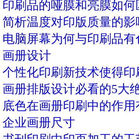
印刷品的哑膜和亮膜如何
简析温度对印版质量的影
电脑屏幕为何与印刷品有
画册设计
个性化印刷新技术使得印
画册排版设计必看的5大
底色在画册印刷中的作用
企业画册尺寸