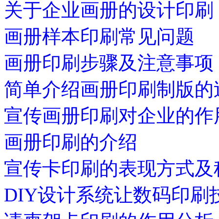
关于企业画册的设计印刷
画册样本印刷常见问题
画册印刷步骤及注意事项
简单介绍画册印刷制版的
宣传画册印刷对企业的作
画册印刷的介绍
宣传卡印刷的表现方式及
DIY设计系统让数码印刷