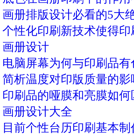
画册排版设计必看的5大
个性化印刷新技术使得印
画册设计
电脑屏幕为何与印刷品有
简析温度对印版质量的影
印刷品的哑膜和亮膜如何
画册设计大全
目前个性台历印刷基本制