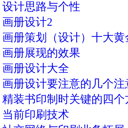
设计思路与个性
画册设计2
画册策划（设计）十大黄
画册展现的效果
画册设计大全
画册设计要注意的几个注
精装书印制时关键的四个
当前印刷技术