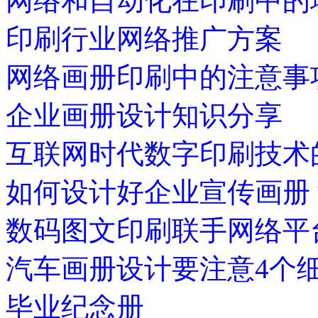
网络和自动化在印刷中的
印刷行业网络推广方案
网络画册印刷中的注意事
企业画册设计知识分享
互联网时代数字印刷技术
如何设计好企业宣传画册
数码图文印刷联手网络平
汽车画册设计要注意4个
毕业纪念册