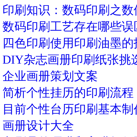
印刷知识：数码印刷之数
数码印刷工艺存在哪些误
四色印刷使用印刷油墨的
DIY杂志画册印刷纸张挑
企业画册策划文案
简析个性挂历的印刷流程
目前个性台历印刷基本制
画册设计大全