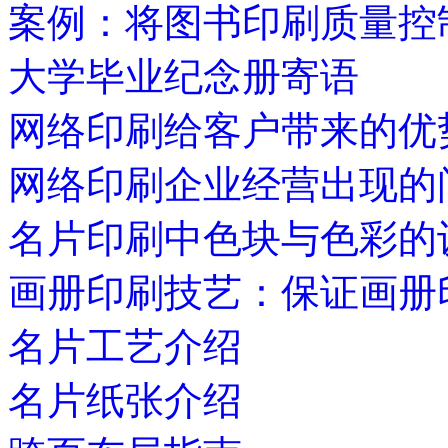
案例：将图书印刷质量控
大学毕业纪念册寄语
网络印刷给客户带来的优
网络印刷企业经营出现的
名片印刷中色块与色彩的
画册印刷技艺：保证画册
名片工艺介绍
名片纸张介绍