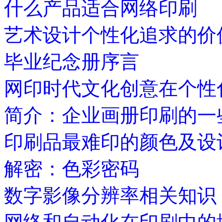
什么产品适合网络印刷
艺术设计个性化追求的价
毕业纪念册序言
网印时代文化创意在个性
简介：企业画册印刷的一
印刷品最难印的颜色及设
解密：色彩密码
数字影像分辨率相关知识