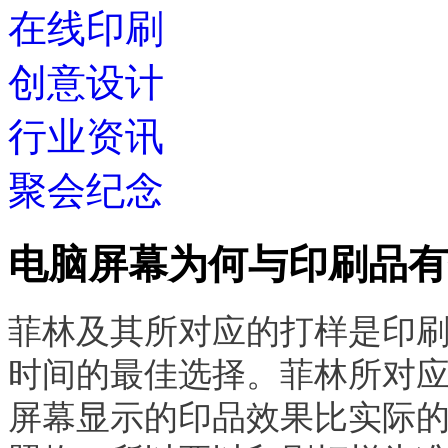
在线印刷
创意设计
行业资讯
聚会纪念
电脑屏幕为何与印刷品有
菲林及其所对应的打样是印
时间的最佳选择。菲林所对
屏幕显示的印品效果比实际