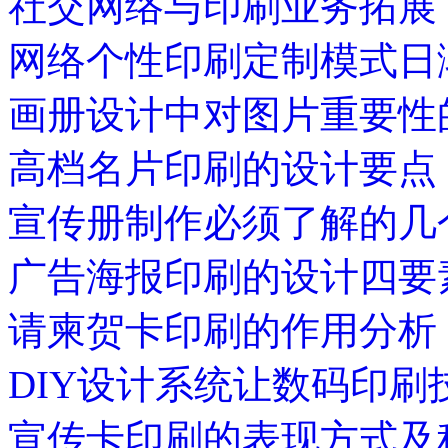
社交网络与印刷业务拓展
网络个性印刷定制模式日
画册设计中对图片重要性
高档名片印刷的设计要点
宣传册制作必须了解的几
广告海报印刷的设计四要
请柬贺卡印刷的作用分析
DIY设计系统让数码印刷
宣传卡印刷的表现方式及