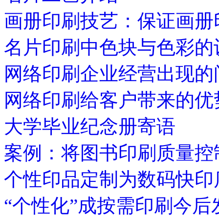
画册印刷技艺：保证画册
名片印刷中色块与色彩的
网络印刷企业经营出现的
网络印刷给客户带来的优
大学毕业纪念册寄语
案例：将图书印刷质量控
个性印品定制为数码快印
“个性化”成按需印刷今