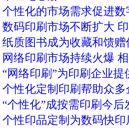
个性化的市场需求促进数
数码印刷市场不断扩大 印
纸质图书成为收藏和馈赠
网络印刷市场持续火爆 
“网络印刷”为印刷企业
个性化定制印刷帮助众多
“个性化”成按需印刷今
个性印品定制为数码快印