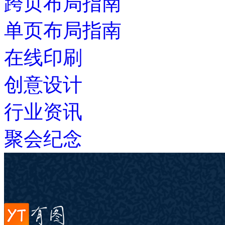
跨页布局指南
单页布局指南
在线印刷
创意设计
行业资讯
聚会纪念