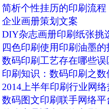
简析个性挂历的印刷流程
企业画册策划文案
DIY杂志画册印刷纸张挑
四色印刷使用印刷油墨的
数码印刷工艺存在哪些误
印刷知识：数码印刷之数
2014上半年印刷行业网
数码图文印刷联手网络平