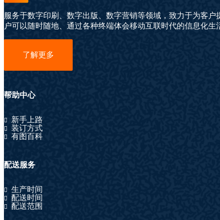
服务于数字印刷、数字出版、数字营销等领域，致力于为客户
户可以随时随地、通过各种终端体会移动互联时代的信息化生
了解更多
帮助中心
新手上路
装订方式
有图百科
配送服务
生产时间
配送时间
配送范围