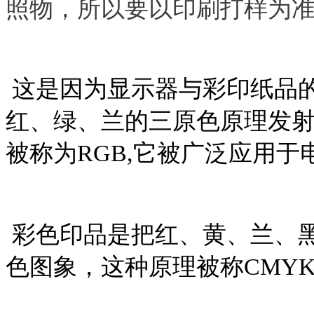
照物，所以要以印刷打样为
这是因为显示器与彩印纸品
红、绿、兰的三原色原理发
被称为
RGB,
它被广泛应用于
彩色印品是把红、黄、兰、
色图象，这种原理被称
CMY