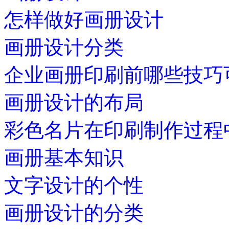
怎样做好画册设计
画册设计分类
企业画册印刷前哪些技巧
画册设计的布局
彩色名片在印刷制作过程
画册基本知识
文字设计的个性
画册设计的分类