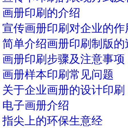
画册印刷的介绍
宣传画册印刷对企业的作
简单介绍画册印刷制版的
画册印刷步骤及注意事项
画册样本印刷常见问题
关于企业画册的设计印刷
电子画册介绍
指尖上的环保生意经