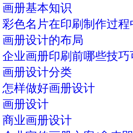
画册基本知识
彩色名片在印刷制作过程
画册设计的布局
企业画册印刷前哪些技巧
画册设计分类
怎样做好画册设计
画册设计
商业画册设计