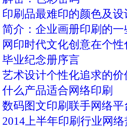
印刷品最难印的颜色及设
简介：企业画册印刷的一
网印时代文化创意在个性
毕业纪念册序言
艺术设计个性化追求的价
什么产品适合网络印刷
数码图文印刷联手网络平
2014上半年印刷行业网