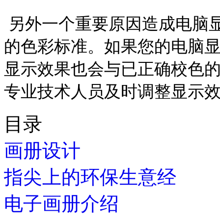
另外一个重要原因造成电脑
的色彩标准。如果您的电脑
显示效果也会与已正确校色
专业技术人员及时调整显示
目录
画册设计
指尖上的环保生意经
电子画册介绍