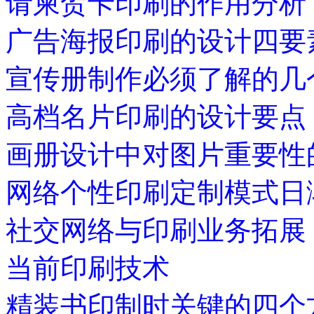
请柬贺卡印刷的作用分析
广告海报印刷的设计四要
宣传册制作必须了解的几
高档名片印刷的设计要点
画册设计中对图片重要性
网络个性印刷定制模式日
社交网络与印刷业务拓展
当前印刷技术
精装书印制时关键的四个