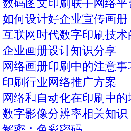
数码图文印刷联手网络平
如何设计好企业宣传画册
互联网时代数字印刷技术
企业画册设计知识分享
网络画册印刷中的注意事
印刷行业网络推广方案
网络和自动化在印刷中的
数字影像分辨率相关知识
解密：色彩密码