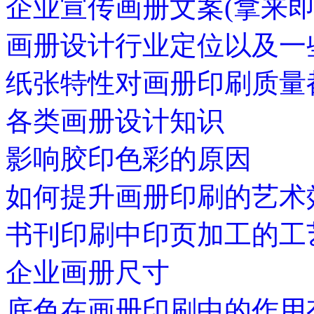
企业宣传画册文案(拿来即
画册设计行业定位以及一
纸张特性对画册印刷质量
各类画册设计知识
影响胶印色彩的原因
如何提升画册印刷的艺术
书刊印刷中印页加工的工
企业画册尺寸
底色在画册印刷中的作用