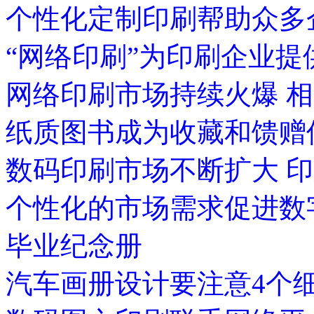
个性化定制印刷帮助众多
“网络印刷”为印刷企业
网络印刷市场持续火爆 
纸质图书成为收藏和馈赠
数码印刷市场不断扩大 印
个性化的市场需求促进数
毕业纪念册
汽车画册设计要注意4个