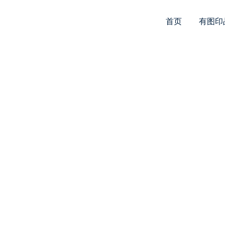
首页
有图印