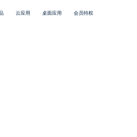
品
云应用
桌面应用
会员特权