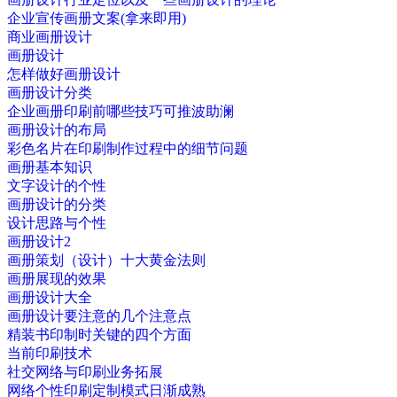
企业宣传画册文案(拿来即用)
商业画册设计
画册设计
怎样做好画册设计
画册设计分类
企业画册印刷前哪些技巧可推波助澜
画册设计的布局
彩色名片在印刷制作过程中的细节问题
画册基本知识
文字设计的个性
画册设计的分类
设计思路与个性
画册设计2
画册策划（设计）十大黄金法则
画册展现的效果
画册设计大全
画册设计要注意的几个注意点
精装书印制时关键的四个方面
当前印刷技术
社交网络与印刷业务拓展
网络个性印刷定制模式日渐成熟