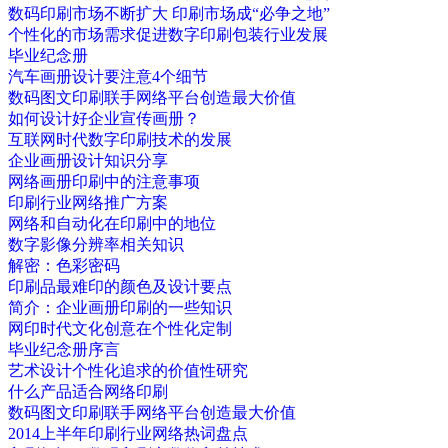
数码印刷市场不断扩大 印刷市场成“必争之地”
个性化的市场需求促进数字印刷包装行业发展
毕业纪念册
汽车画册设计要注意4个细节
数码图文印刷联手网络平台创造最大价值
如何设计好企业宣传画册？
互联网时代数字印刷技术的发展
企业画册设计知识分享
网络画册印刷中的注意事项
印刷行业网络推广方案
网络和自动化在印刷中的地位
数字影像分辨率相关知识
解密：色彩密码
印刷品最难印的颜色及设计要点
简介：企业画册印刷的一些知识
网印时代文化创意在个性化定制
毕业纪念册序言
艺术设计个性化追求的价值性研究
什么产品适合网络印刷
数码图文印刷联手网络平台创造最大价值
2014上半年印刷行业网络热词盘点