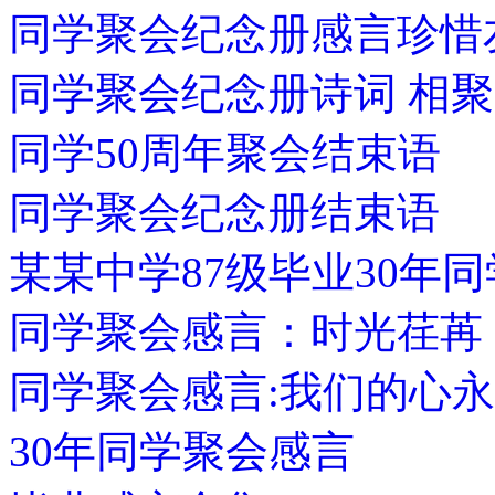
同学聚会纪念册感言珍
同学聚会纪念册诗词 相聚
同学50周年聚会结束语
同学聚会纪念册结束语
某某中学87级毕业30年
同学聚会感言：时光荏苒
同学聚会感言:我们的心
30年同学聚会感言