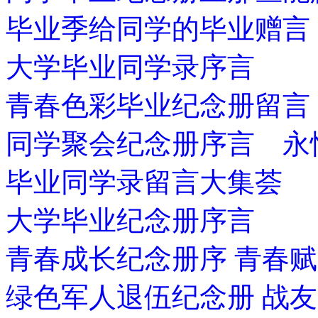
毕业季给同学的毕业赠言
大学毕业同学录序言
青春色彩毕业纪念册留言
同学聚会纪念册序言 永
毕业同学录留言大集荟
大学毕业纪念册序言
青春成长纪念册序 青春赋
绿色军人退伍纪念册 战