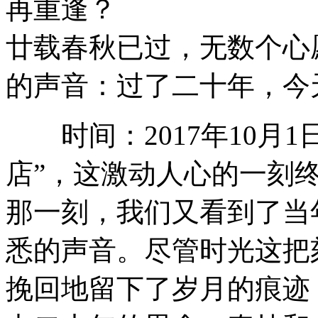
再重逢？
廿载春秋已过，无数个心
的声音：过了二十年，今
时间：2017年10月1
店”，这激动人心的一刻
那一刻，我们又看到了当
悉的声音。尽管时光这把
挽回地留下了岁月的痕迹