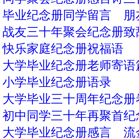
毕业纪念册同学留言 朋
战友三十年聚会纪念册致
快乐家庭纪念册祝福语
大学毕业纪念册老师寄语
小学毕业纪念册语录
大学毕业三十周年纪念册
初中同学三十年再聚首纪
大学毕业纪念册感言 流