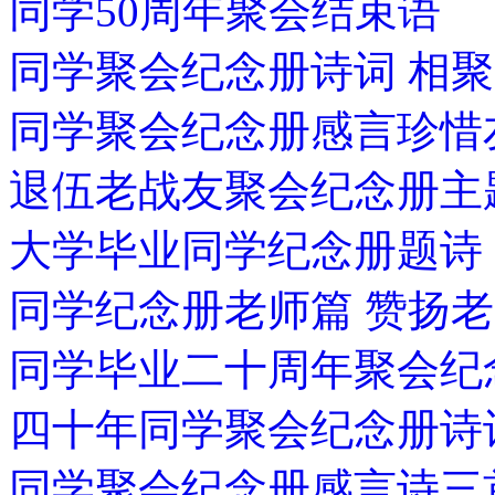
同学50周年聚会结束语
同学聚会纪念册诗词 相聚
同学聚会纪念册感言珍
退伍老战友聚会纪念册主
大学毕业同学纪念册题诗
同学纪念册老师篇 赞扬
同学毕业二十周年聚会纪
四十年同学聚会纪念册诗
同学聚会纪念册感言诗三