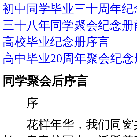
初中同学毕业三十周年纪
三十八年同学聚会纪念册
高校毕业纪念册序言
高中毕业20周年聚会纪念
同学聚会后序言
序
花样年华，我们同窗共