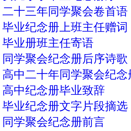
二十三年同学聚会卷首语
毕业纪念册上班主任赠词
毕业册班主任寄语
同学聚会纪念册后序诗歌
高中二十年同学聚会纪念
高中纪念册毕业致辞
毕业纪念册文字片段摘选
同学聚会纪念册前言