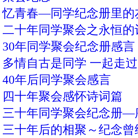
忆青春—同学纪念册里的
二十年同学聚会之永恒的
30年同学聚会纪念册感言
多情自古是同学 一起走
40年后同学聚会感言
四十年聚会感怀诗词篇
三十年同学聚会纪念册—
三十年后的相聚～纪念曾