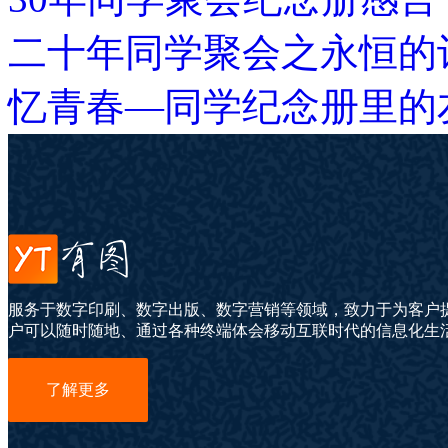
二十年同学聚会之永恒的
忆青春—同学纪念册里的
服务于数字印刷、数字出版、数字营销等领域，致力于为客户
户可以随时随地、通过各种终端体会移动互联时代的信息化生
了解更多