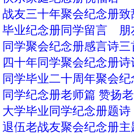
战友三十年聚会纪念册致
毕业纪念册同学留言 朋
同学聚会纪念册感言诗三
四十年同学聚会纪念册诗
同学毕业二十周年聚会纪
同学纪念册老师篇 赞扬
大学毕业同学纪念册题诗
退伍老战友聚会纪念册主