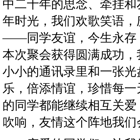
中二十年的思念、牵挂和
年时光，我们欢歌笑语，
——同学友谊，今生永存
本次聚会获得圆满成功，
小小的通讯录里和一张光
乐，倍添情谊，珍惜每一
的同学都能继续相互关爱
吹响，友情这个阵地我们