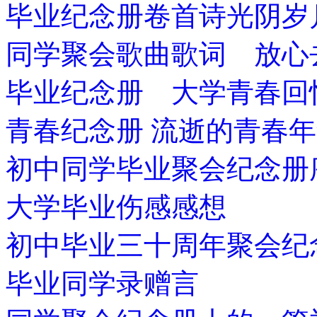
毕业纪念册卷首诗光阴岁
同学聚会歌曲歌词 放心
毕业纪念册 大学青春回
青春纪念册 流逝的青春
初中同学毕业聚会纪念册
大学毕业伤感感想
初中毕业三十周年聚会纪
毕业同学录赠言