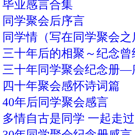
毕业感言合集
同学聚会后序言
同学情（写在同学聚会之
三十年后的相聚～纪念曾
三十年同学聚会纪念册—
四十年聚会感怀诗词篇
40年后同学聚会感言
多情自古是同学 一起走
30年同学聚会纪念册感言