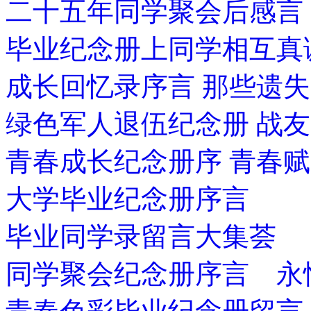
二十五年同学聚会后感言
毕业纪念册上同学相互真
成长回忆录序言 那些遗
绿色军人退伍纪念册 战
青春成长纪念册序 青春赋
大学毕业纪念册序言
毕业同学录留言大集荟
同学聚会纪念册序言 永