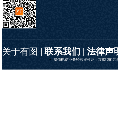
关于有图
| 联系我们 |
法律声
增值电信业务经营许可证：京B2-201702