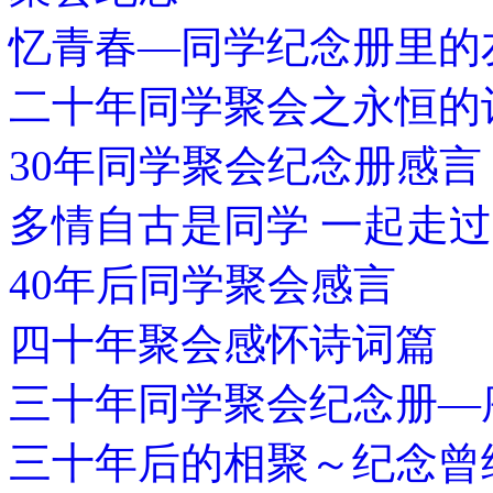
忆青春—同学纪念册里的
二十年同学聚会之永恒的
30年同学聚会纪念册感言
多情自古是同学 一起走
40年后同学聚会感言
四十年聚会感怀诗词篇
三十年同学聚会纪念册—
三十年后的相聚～纪念曾