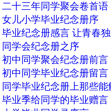
二十三年同学聚会卷首语
女儿小学毕业纪念册序
毕业纪念册感言 让青春
同学会纪念册之序
初中同学聚会纪念册前言
初中同学毕业纪念册留言
同学毕业纪念册上那些能
毕业季给同学的毕业赠言