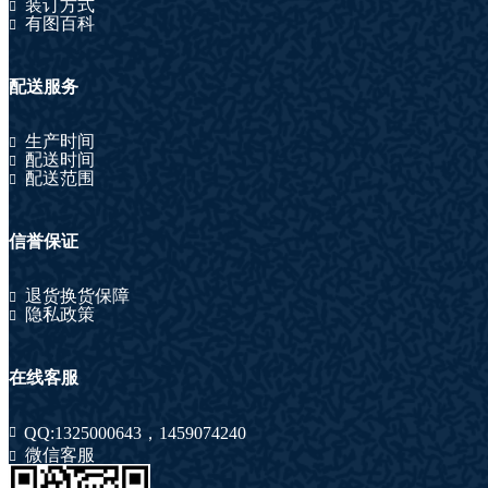
装订方式
有图百科
配送服务
生产时间
配送时间
配送范围
信誉保证
退货换货保障
隐私政策
在线客服
QQ:
1325000643
，
1459074240
微信客服