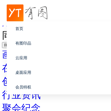
帮助中心
聚会纪念
首页
同学毕业纪念册上那些能
有图印品
目录
画册设计
云应用
在线印刷
桌面应用
创意设计
会员特权
行业资讯
聚会纪念