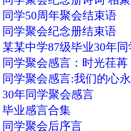
同学50周年聚会结束语
同学聚会纪念册结束语
某某中学87级毕业30年
同学聚会感言：时光荏苒
同学聚会感言:我们的心
30年同学聚会感言
毕业感言合集
同学聚会后序言