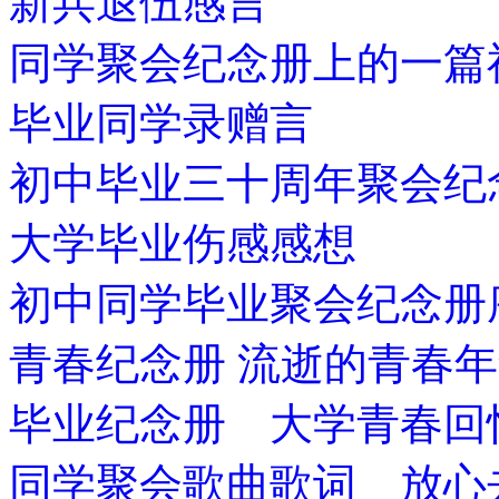
新兵退伍感言
同学聚会纪念册上的一篇
毕业同学录赠言
初中毕业三十周年聚会纪
大学毕业伤感感想
初中同学毕业聚会纪念册
青春纪念册 流逝的青春
毕业纪念册 大学青春回
同学聚会歌曲歌词 放心