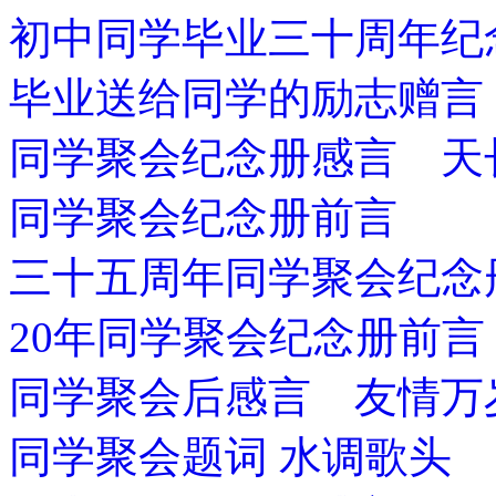
初中同学毕业三十周年纪
毕业送给同学的励志赠言
同学聚会纪念册感言 天
同学聚会纪念册前言
三十五周年同学聚会纪念
20年同学聚会纪念册前言
同学聚会后感言 友情万
同学聚会题词 水调歌头