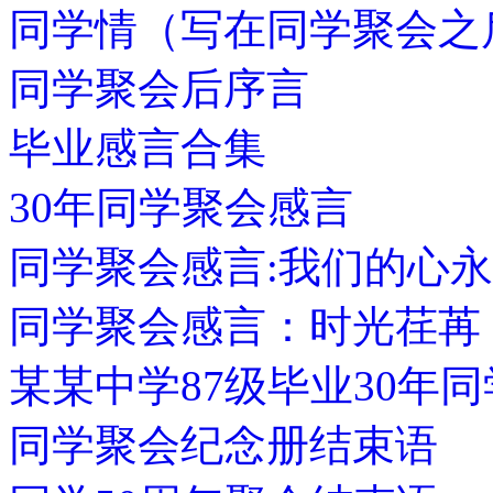
同学情（写在同学聚会之
同学聚会后序言
毕业感言合集
30年同学聚会感言
同学聚会感言:我们的心
同学聚会感言：时光荏苒
某某中学87级毕业30年
同学聚会纪念册结束语