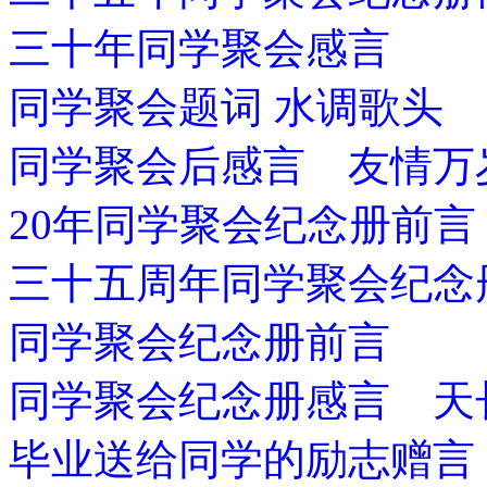
三十年同学聚会感言
同学聚会题词 水调歌头
同学聚会后感言 友情万
20年同学聚会纪念册前言
三十五周年同学聚会纪念
同学聚会纪念册前言
同学聚会纪念册感言 天
毕业送给同学的励志赠言