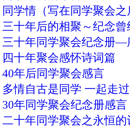
同学情（写在同学聚会之
三十年后的相聚～纪念曾
三十年同学聚会纪念册—
四十年聚会感怀诗词篇
40年后同学聚会感言
多情自古是同学 一起走
30年同学聚会纪念册感言
二十年同学聚会之永恒的