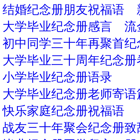
结婚纪念册朋友祝福语 
大学毕业纪念册感言 流
初中同学三十年再聚首纪
大学毕业三十周年纪念册
小学毕业纪念册语录
大学毕业纪念册老师寄语
快乐家庭纪念册祝福语
战友三十年聚会纪念册致