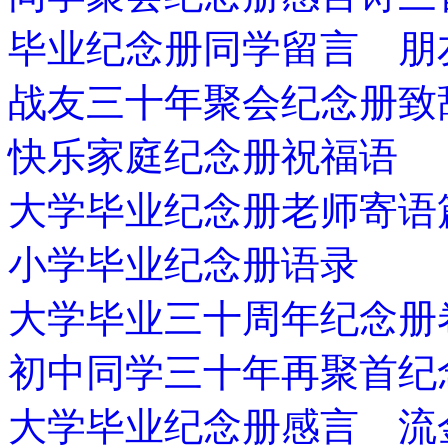
毕业纪念册同学留言 朋
战友三十年聚会纪念册致
快乐家庭纪念册祝福语
大学毕业纪念册老师寄语
小学毕业纪念册语录
大学毕业三十周年纪念册
初中同学三十年再聚首纪
大学毕业纪念册感言 流