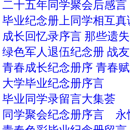
二十五年同学聚会后感言
毕业纪念册上同学相互真
成长回忆录序言 那些遗
绿色军人退伍纪念册 战
青春成长纪念册序 青春赋
大学毕业纪念册序言
毕业同学录留言大集荟
同学聚会纪念册序言 永