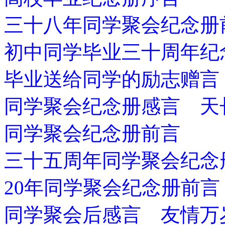
三十八年同学聚会纪念册
初中同学毕业三十周年纪
毕业送给同学的励志赠言
同学聚会纪念册感言 天
同学聚会纪念册前言
三十五周年同学聚会纪念
20年同学聚会纪念册前言
同学聚会后感言 友情万