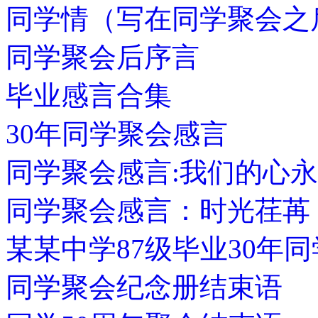
同学情（写在同学聚会之
同学聚会后序言
毕业感言合集
30年同学聚会感言
同学聚会感言:我们的心
同学聚会感言：时光荏苒
某某中学87级毕业30年
同学聚会纪念册结束语