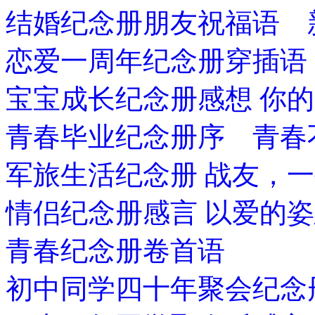
结婚纪念册朋友祝福语 
恋爱一周年纪念册穿插语
宝宝成长纪念册感想 你
青春毕业纪念册序 青春
军旅生活纪念册 战友，
情侣纪念册感言 以爱的
青春纪念册卷首语
初中同学四十年聚会纪念