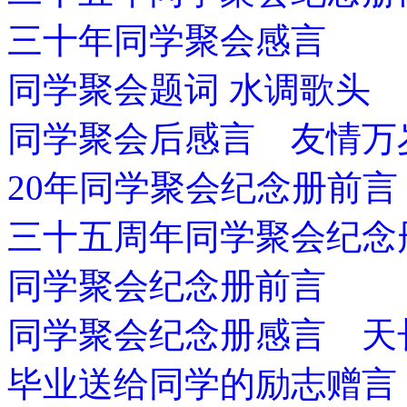
三十年同学聚会感言
同学聚会题词 水调歌头
同学聚会后感言 友情万
20年同学聚会纪念册前言
三十五周年同学聚会纪念
同学聚会纪念册前言
同学聚会纪念册感言 天
毕业送给同学的励志赠言