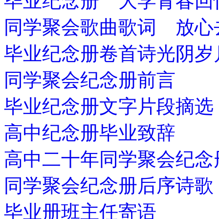
毕业纪念册 大学青春回
同学聚会歌曲歌词 放心
毕业纪念册卷首诗光阴岁
同学聚会纪念册前言
毕业纪念册文字片段摘选
高中纪念册毕业致辞
高中二十年同学聚会纪念
同学聚会纪念册后序诗歌
毕业册班主任寄语