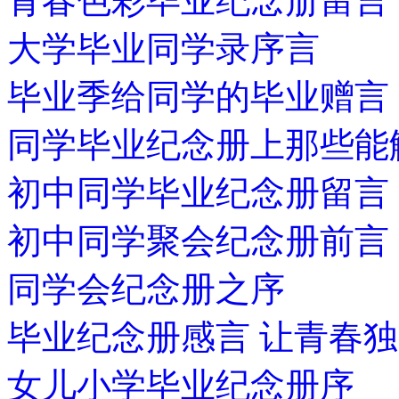
青春色彩毕业纪念册留言
大学毕业同学录序言
毕业季给同学的毕业赠言
同学毕业纪念册上那些能
初中同学毕业纪念册留言
初中同学聚会纪念册前言
同学会纪念册之序
毕业纪念册感言 让青春
女儿小学毕业纪念册序