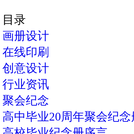
目录
画册设计
在线印刷
创意设计
行业资讯
聚会纪念
高中毕业20周年聚会纪念
高校毕业纪念册序言