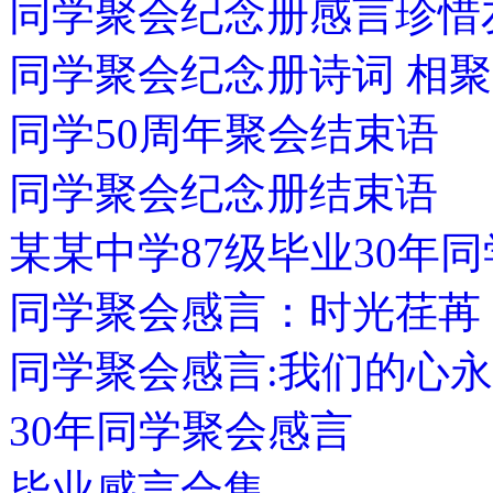
同学聚会纪念册感言珍
同学聚会纪念册诗词 相聚
同学50周年聚会结束语
同学聚会纪念册结束语
某某中学87级毕业30年
同学聚会感言：时光荏苒
同学聚会感言:我们的心
30年同学聚会感言
毕业感言合集