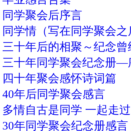
同学聚会后序言
同学情（写在同学聚会之
三十年后的相聚～纪念曾
三十年同学聚会纪念册—
四十年聚会感怀诗词篇
40年后同学聚会感言
多情自古是同学 一起走
30年同学聚会纪念册感言