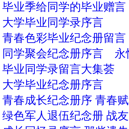
毕业季给同学的毕业赠言
大学毕业同学录序言
青春色彩毕业纪念册留言
同学聚会纪念册序言 永
毕业同学录留言大集荟
大学毕业纪念册序言
青春成长纪念册序 青春赋
绿色军人退伍纪念册 战