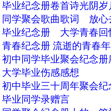
毕业纪念册卷首诗光阴岁
同学聚会歌曲歌词 放心
毕业纪念册 大学青春回
青春纪念册 流逝的青春
初中同学毕业聚会纪念册
大学毕业伤感感想
初中毕业三十周年聚会纪
毕业同学录赠言