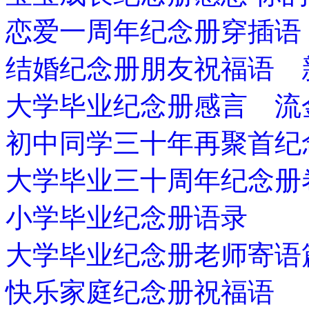
恋爱一周年纪念册穿插语
结婚纪念册朋友祝福语 
大学毕业纪念册感言 流
初中同学三十年再聚首纪
大学毕业三十周年纪念册
小学毕业纪念册语录
大学毕业纪念册老师寄语
快乐家庭纪念册祝福语