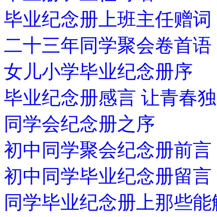
毕业纪念册上班主任赠词
二十三年同学聚会卷首语
女儿小学毕业纪念册序
毕业纪念册感言 让青春
同学会纪念册之序
初中同学聚会纪念册前言
初中同学毕业纪念册留言
同学毕业纪念册上那些能