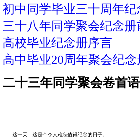
初中同学毕业三十周年纪
三十八年同学聚会纪念册
高校毕业纪念册序言
高中毕业20周年聚会纪念
二十三年同学聚会卷首语
这一天，这是个令人难忘值得纪念的日子。