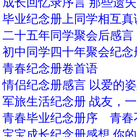
成长回忆录序言 那些遗
毕业纪念册上同学相互真
二十五年同学聚会后感言
初中同学四十年聚会纪念
青春纪念册卷首语
情侣纪念册感言 以爱的
军旅生活纪念册 战友，
青春毕业纪念册序 青春
宝宝成长纪念册感想 你