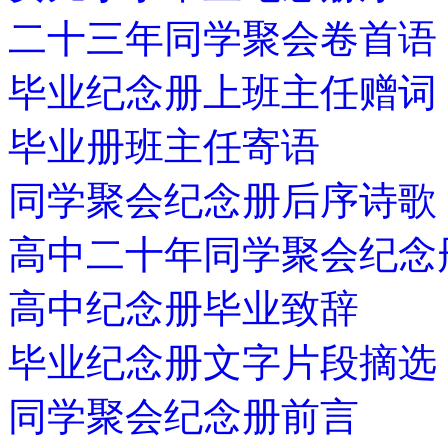
二十三年同学聚会卷首语
毕业纪念册上班主任赠词
毕业册班主任寄语
同学聚会纪念册后序诗歌
高中二十年同学聚会纪念
高中纪念册毕业致辞
毕业纪念册文字片段摘选
同学聚会纪念册前言