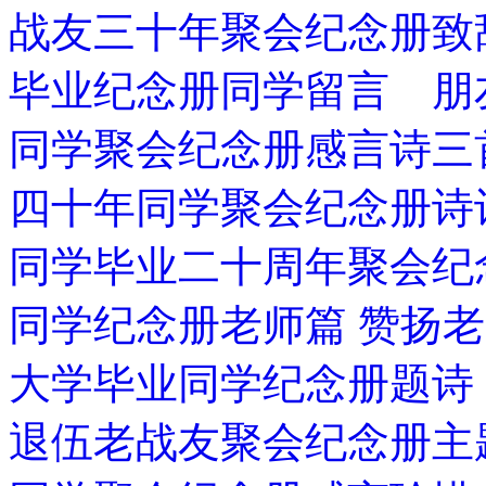
战友三十年聚会纪念册致
毕业纪念册同学留言 朋
同学聚会纪念册感言诗三
四十年同学聚会纪念册诗
同学毕业二十周年聚会纪
同学纪念册老师篇 赞扬
大学毕业同学纪念册题诗
退伍老战友聚会纪念册主