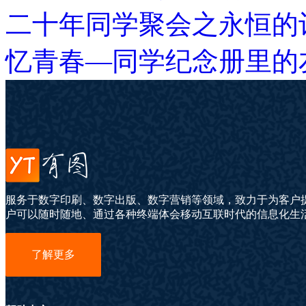
二十年同学聚会之永恒的
忆青春—同学纪念册里的
服务于数字印刷、数字出版、数字营销等领域，致力于为客户
户可以随时随地、通过各种终端体会移动互联时代的信息化生
了解更多