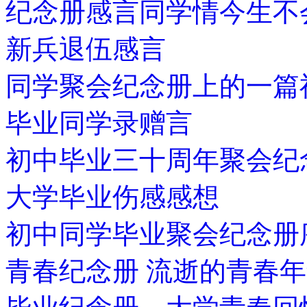
纪念册感言同学情今生不
新兵退伍感言
同学聚会纪念册上的一篇
毕业同学录赠言
初中毕业三十周年聚会纪
大学毕业伤感感想
初中同学毕业聚会纪念册
青春纪念册 流逝的青春