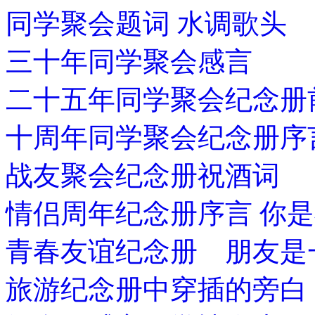
同学聚会题词 水调歌头
三十年同学聚会感言
二十五年同学聚会纪念册
十周年同学聚会纪念册序
战友聚会纪念册祝酒词
情侣周年纪念册序言 你
青春友谊纪念册 朋友是
旅游纪念册中穿插的旁白