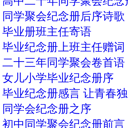
高中二十年同学聚会纪念
同学聚会纪念册后序诗歌
毕业册班主任寄语
毕业纪念册上班主任赠词
二十三年同学聚会卷首语
女儿小学毕业纪念册序
毕业纪念册感言 让青春
同学会纪念册之序
初中同学聚会纪念册前言