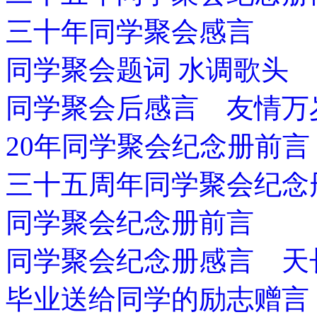
三十年同学聚会感言
同学聚会题词 水调歌头
同学聚会后感言 友情万
20年同学聚会纪念册前言
三十五周年同学聚会纪念
同学聚会纪念册前言
同学聚会纪念册感言 天
毕业送给同学的励志赠言