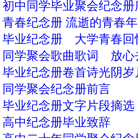
初中同学毕业聚会纪念册
青春纪念册 流逝的青春
毕业纪念册 大学青春回
同学聚会歌曲歌词 放心
毕业纪念册卷首诗光阴岁
同学聚会纪念册前言
毕业纪念册文字片段摘选
高中纪念册毕业致辞