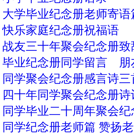
大学毕业纪念册老师寄语
快乐家庭纪念册祝福语
战友三十年聚会纪念册致
毕业纪念册同学留言 朋
同学聚会纪念册感言诗三
四十年同学聚会纪念册诗
同学毕业二十周年聚会纪
同学纪念册老师篇 赞扬