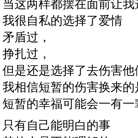
当这两样都摆在面前让我
我很自私的选择了爱情
矛盾过，
挣扎过，
但是还是选择了去伤害他
我相信短暂的伤害换来的
短暂的幸福可能会一有一
只有自己能明白的事