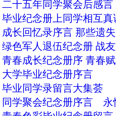
二十五年同学聚会后感言
毕业纪念册上同学相互真
成长回忆录序言 那些遗
绿色军人退伍纪念册 战
青春成长纪念册序 青春赋
大学毕业纪念册序言
毕业同学录留言大集荟
同学聚会纪念册序言 永