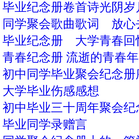
毕业纪念册卷首诗光阴岁
同学聚会歌曲歌词 放心
毕业纪念册 大学青春回
青春纪念册 流逝的青春
初中同学毕业聚会纪念册
大学毕业伤感感想
初中毕业三十周年聚会纪
毕业同学录赠言