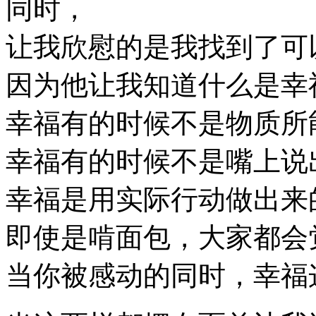
同时，
让我欣慰的是我找到了可
因为他让我知道什么是幸
幸福有的时候不是物质所
幸福有的时候不是嘴上说
幸福是用实际行动做出来
即使是啃面包，大家都会
当你被感动的同时，幸福