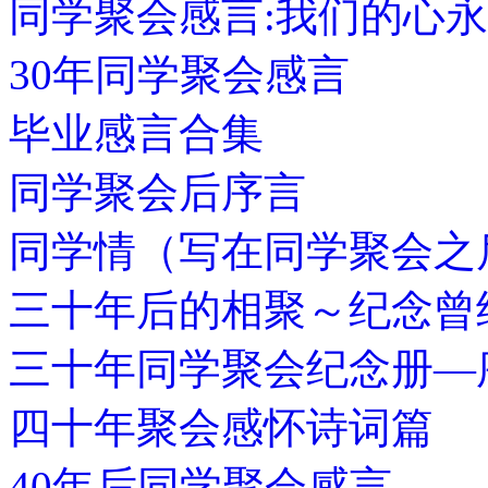
同学聚会感言:我们的心
30年同学聚会感言
毕业感言合集
同学聚会后序言
同学情（写在同学聚会之
三十年后的相聚～纪念曾
三十年同学聚会纪念册—
四十年聚会感怀诗词篇
40年后同学聚会感言