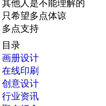
其他人是不能理解的
只希望多点体谅
多点支持
目录
画册设计
在线印刷
创意设计
行业资讯