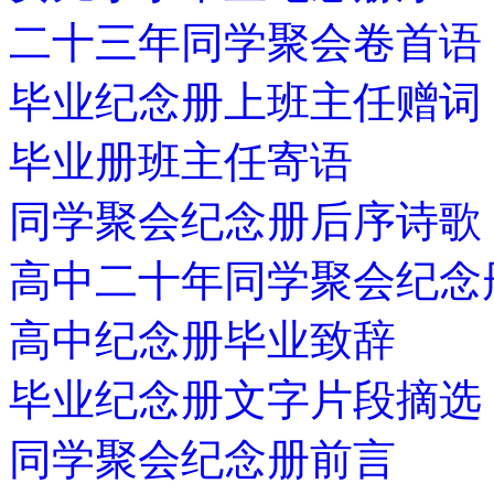
二十三年同学聚会卷首语
毕业纪念册上班主任赠词
毕业册班主任寄语
同学聚会纪念册后序诗歌
高中二十年同学聚会纪念
高中纪念册毕业致辞
毕业纪念册文字片段摘选
同学聚会纪念册前言