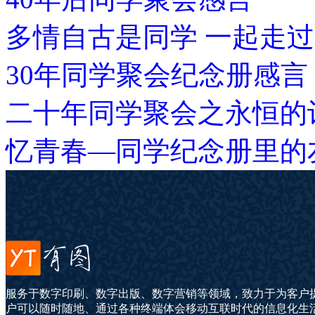
多情自古是同学 一起走
30年同学聚会纪念册感言
二十年同学聚会之永恒的
忆青春—同学纪念册里的
服务于数字印刷、数字出版、数字营销等领域，致力于为客户
户可以随时随地、通过各种终端体会移动互联时代的信息化生