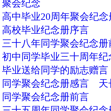
聚会纪念
高中毕业20周年聚会纪念
高校毕业纪念册序言
三十八年同学聚会纪念册
初中同学毕业三十周年纪
毕业送给同学的励志赠言
同学聚会纪念册感言 天
同学聚会纪念册前言
三十五周年同学聚会纪念