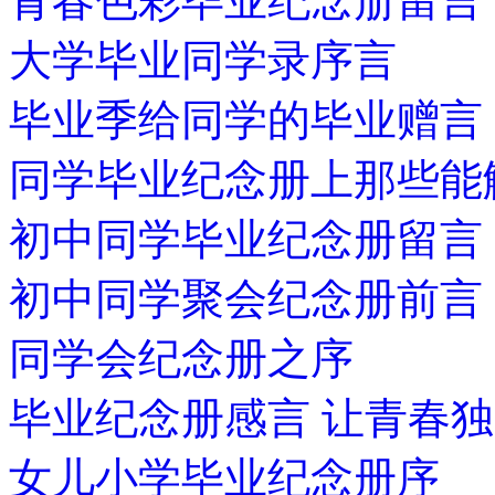
青春色彩毕业纪念册留言
大学毕业同学录序言
毕业季给同学的毕业赠言
同学毕业纪念册上那些能
初中同学毕业纪念册留言
初中同学聚会纪念册前言
同学会纪念册之序
毕业纪念册感言 让青春
女儿小学毕业纪念册序