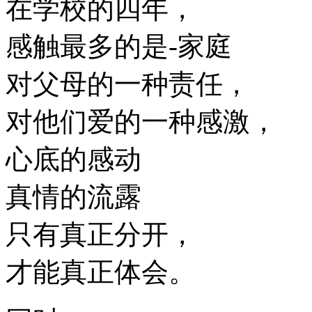
在学校的四年，
感触最多的是-家庭
对父母的一种责任，
对他们爱的一种感激，
心底的感动
真情的流露
只有真正分开，
才能真正体会。