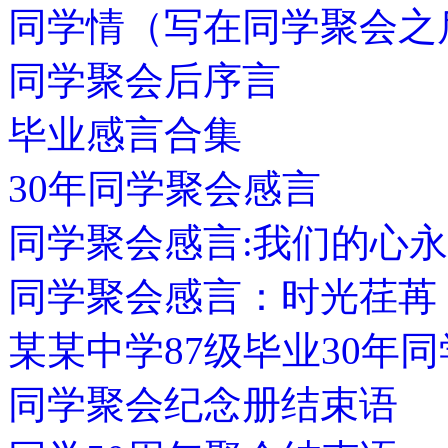
同学情（写在同学聚会之
同学聚会后序言
毕业感言合集
30年同学聚会感言
同学聚会感言:我们的心
同学聚会感言：时光荏苒
某某中学87级毕业30年
同学聚会纪念册结束语