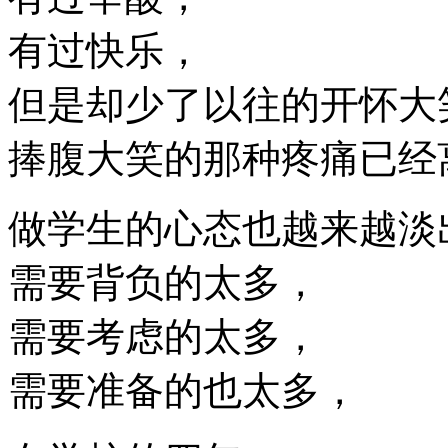
有过快乐，
但是却少了以往的开怀大
捧腹大笑的那种疼痛已经
做学生的心态也越来越淡
需要背负的太多，
需要考虑的太多，
需要准备的也太多，