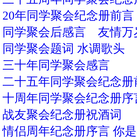
20年同学聚会纪念册前言
同学聚会后感言 友情万
同学聚会题词 水调歌头
三十年同学聚会感言
二十五年同学聚会纪念册
十周年同学聚会纪念册序
战友聚会纪念册祝酒词
情侣周年纪念册序言 你