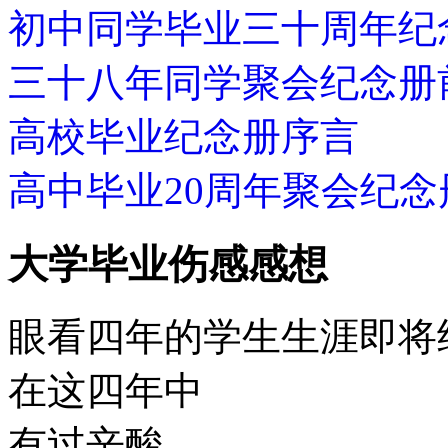
初中同学毕业三十周年纪
三十八年同学聚会纪念册
高校毕业纪念册序言
高中毕业20周年聚会纪念
大学毕业伤感感想
眼看四年的学生生涯即将
在这四年中
有过辛酸，