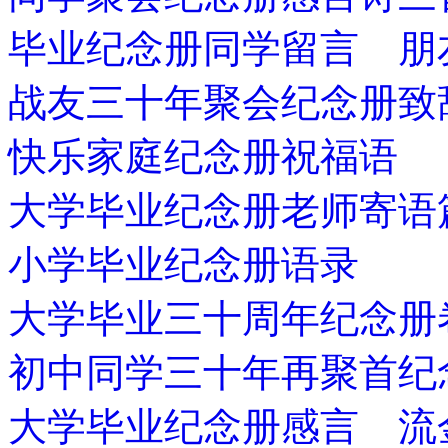
毕业纪念册同学留言 朋
战友三十年聚会纪念册致
快乐家庭纪念册祝福语
大学毕业纪念册老师寄语
小学毕业纪念册语录
大学毕业三十周年纪念册
初中同学三十年再聚首纪
大学毕业纪念册感言 流