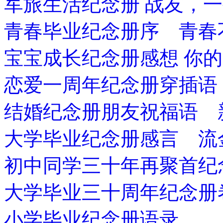
军旅生活纪念册 战友，
青春毕业纪念册序 青春
宝宝成长纪念册感想 你
恋爱一周年纪念册穿插语
结婚纪念册朋友祝福语 
大学毕业纪念册感言 流
初中同学三十年再聚首纪
大学毕业三十周年纪念册
小学毕业纪念册语录