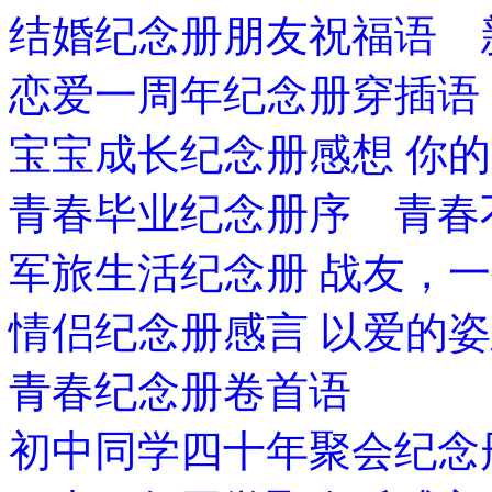
结婚纪念册朋友祝福语 
恋爱一周年纪念册穿插语
宝宝成长纪念册感想 你
青春毕业纪念册序 青春
军旅生活纪念册 战友，
情侣纪念册感言 以爱的
青春纪念册卷首语
初中同学四十年聚会纪念