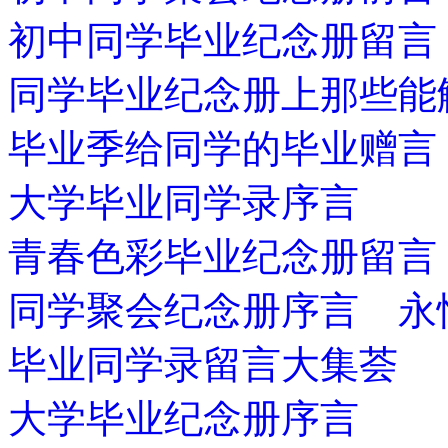
初中同学毕业纪念册留言
同学毕业纪念册上那些能
毕业季给同学的毕业赠言
大学毕业同学录序言
青春色彩毕业纪念册留言
同学聚会纪念册序言 永
毕业同学录留言大集荟
大学毕业纪念册序言