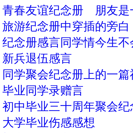
青春友谊纪念册 朋友是
旅游纪念册中穿插的旁白
纪念册感言同学情今生不
新兵退伍感言
同学聚会纪念册上的一篇
毕业同学录赠言
初中毕业三十周年聚会纪
大学毕业伤感感想