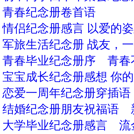
青春纪念册卷首语
情侣纪念册感言 以爱的
军旅生活纪念册 战友，
青春毕业纪念册序 青春
宝宝成长纪念册感想 你
恋爱一周年纪念册穿插语
结婚纪念册朋友祝福语 
大学毕业纪念册感言 流