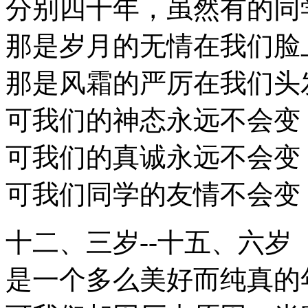
分别四十年，虽然有的同
那是岁月的无情在我们脸
那是风霜的严厉在我们头
可我们的神态永远不会变
可我们的真诚永远不会变
可我们同学的友情不会变
十二、三岁--十五、六岁
是一个多么美好而纯真的