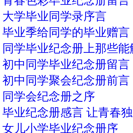
青春色彩毕业纪念册留言
大学毕业同学录序言
毕业季给同学的毕业赠言
同学毕业纪念册上那些能
初中同学毕业纪念册留言
初中同学聚会纪念册前言
同学会纪念册之序
毕业纪念册感言 让青春
女儿小学毕业纪念册序