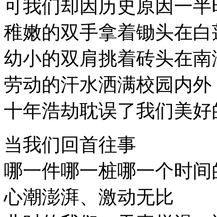
可我们却因历史原因一半
稚嫩的双手拿着锄头在白
幼小的双肩挑着砖头在南
劳动的汗水洒满校园内外
十年浩劫耽误了我们美好
当我们回首往事
哪一件哪一桩哪一个时间
心潮澎湃、激动无比