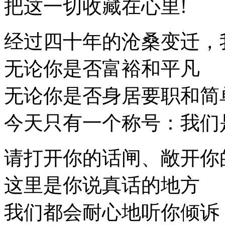
把这一切收藏在心里!
经过四十年的沧桑变迁，
无论你是否富裕和平凡
无论你是否身居要职和简
今天只有一个称号：我们
请打开你的话闸、敞开你
这里是你说真话的地方
我们都会耐心地听你倾诉