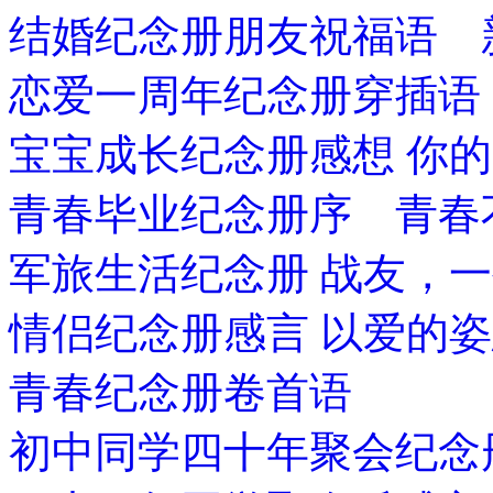
结婚纪念册朋友祝福语 
恋爱一周年纪念册穿插语
宝宝成长纪念册感想 你
青春毕业纪念册序 青春
军旅生活纪念册 战友，
情侣纪念册感言 以爱的
青春纪念册卷首语
初中同学四十年聚会纪念