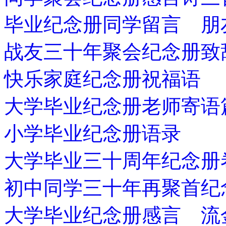
毕业纪念册同学留言 朋
战友三十年聚会纪念册致
快乐家庭纪念册祝福语
大学毕业纪念册老师寄语
小学毕业纪念册语录
大学毕业三十周年纪念册
初中同学三十年再聚首纪
大学毕业纪念册感言 流