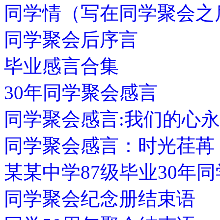
同学情（写在同学聚会之
同学聚会后序言
毕业感言合集
30年同学聚会感言
同学聚会感言:我们的心
同学聚会感言：时光荏苒
某某中学87级毕业30年
同学聚会纪念册结束语