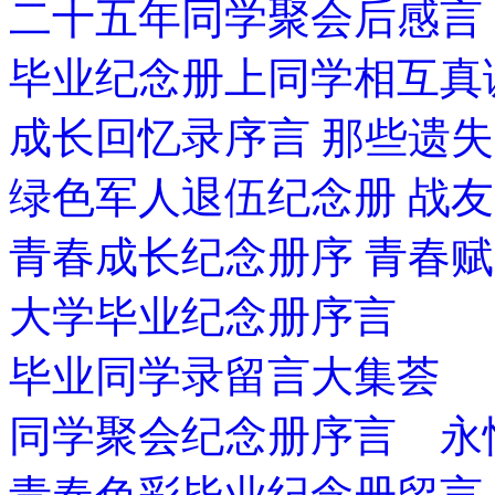
二十五年同学聚会后感言
毕业纪念册上同学相互真
成长回忆录序言 那些遗
绿色军人退伍纪念册 战
青春成长纪念册序 青春赋
大学毕业纪念册序言
毕业同学录留言大集荟
同学聚会纪念册序言 永