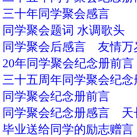
三十年同学聚会感言
同学聚会题词 水调歌头
同学聚会后感言 友情万
20年同学聚会纪念册前言
三十五周年同学聚会纪念
同学聚会纪念册前言
同学聚会纪念册感言 天
毕业送给同学的励志赠言