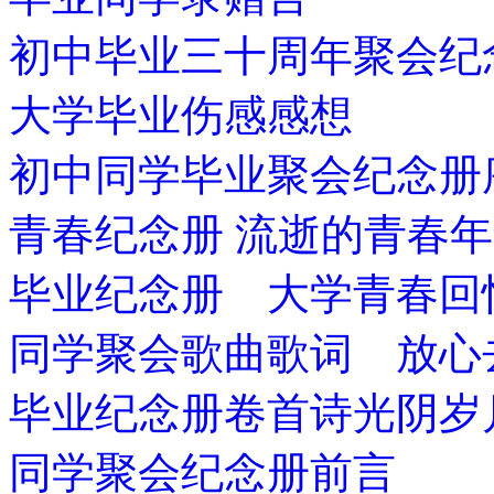
初中毕业三十周年聚会纪
大学毕业伤感感想
初中同学毕业聚会纪念册
青春纪念册 流逝的青春
毕业纪念册 大学青春回
同学聚会歌曲歌词 放心
毕业纪念册卷首诗光阴岁
同学聚会纪念册前言