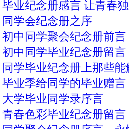
毕业纪念册感言 让青春
同学会纪念册之序
初中同学聚会纪念册前言
初中同学毕业纪念册留言
同学毕业纪念册上那些能
毕业季给同学的毕业赠言
大学毕业同学录序言
青春色彩毕业纪念册留言