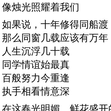
像烛光照耀着我们
如果说，十年修得同船渡
那么同窗几载应该有万年
人生沉浮几十载
同学情谊始最真
百般努力今重逢
执手相看情意深
在这春光明媚、鲜花盛开