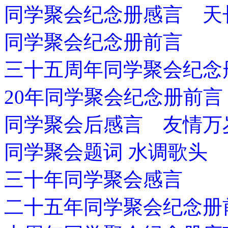
同学聚会纪念册感言 天
同学聚会纪念册前言
三十五周年同学聚会纪念
20年同学聚会纪念册前言
同学聚会后感言 友情万
同学聚会题词 水调歌头
三十年同学聚会感言
二十五年同学聚会纪念册