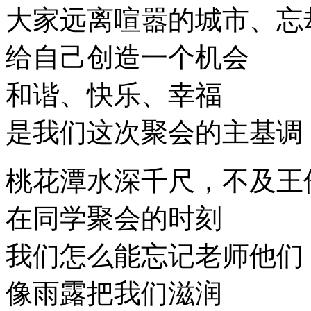
大家远离喧嚣的城市、忘
给自己创造一个机会
和谐、快乐、幸福
是我们这次聚会的主基调
桃花潭水深千尺，不及王
在同学聚会的时刻
我们怎么能忘记老师他们
像雨露把我们滋润