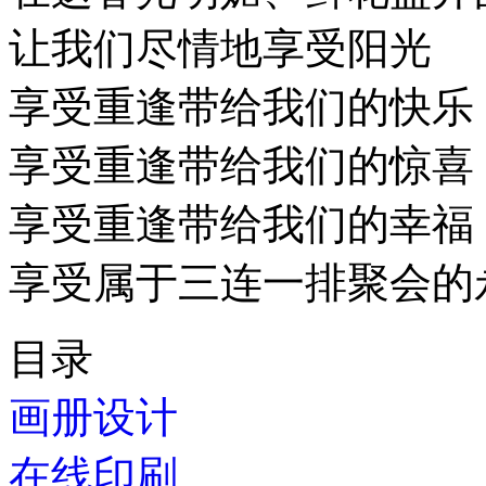
让我们尽情地享受阳光
享受重逢带给我们的快乐
享受重逢带给我们的惊喜
享受重逢带给我们的幸福
享受属于三连一排聚会的
目录
画册设计
在线印刷