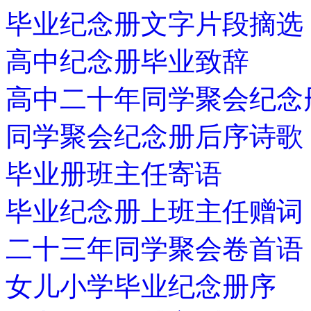
毕业纪念册文字片段摘选
高中纪念册毕业致辞
高中二十年同学聚会纪念
同学聚会纪念册后序诗歌
毕业册班主任寄语
毕业纪念册上班主任赠词
二十三年同学聚会卷首语
女儿小学毕业纪念册序