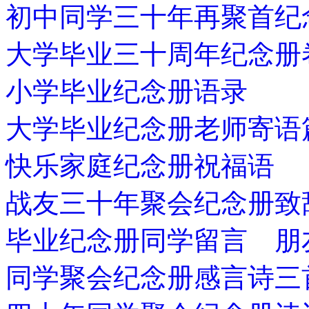
初中同学三十年再聚首纪
大学毕业三十周年纪念册
小学毕业纪念册语录
大学毕业纪念册老师寄语
快乐家庭纪念册祝福语
战友三十年聚会纪念册致
毕业纪念册同学留言 朋
同学聚会纪念册感言诗三