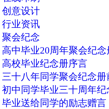
创意设计
行业资讯
聚会纪念
高中毕业20周年聚会纪念
高校毕业纪念册序言
三十八年同学聚会纪念册
初中同学毕业三十周年纪
毕业送给同学的励志赠言