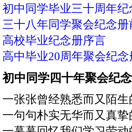
初中同学毕业三十周年纪
三十八年同学聚会纪念册
高校毕业纪念册序言
高中毕业20周年聚会纪念
初中同学四十年聚会纪念
一张张曾经熟悉而又陌生
一句句朴实无华而又真挚
一幕幕回忆我们学习劳动