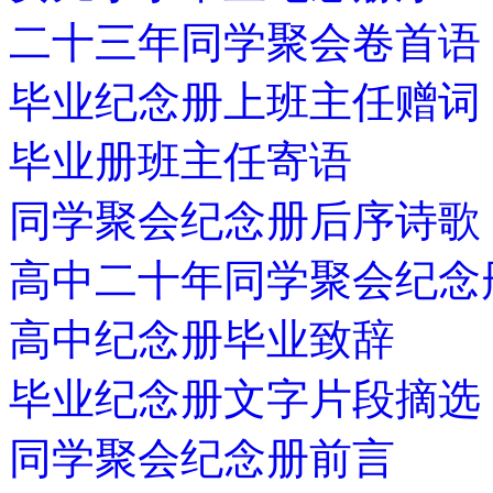
二十三年同学聚会卷首语
毕业纪念册上班主任赠词
毕业册班主任寄语
同学聚会纪念册后序诗歌
高中二十年同学聚会纪念
高中纪念册毕业致辞
毕业纪念册文字片段摘选
同学聚会纪念册前言