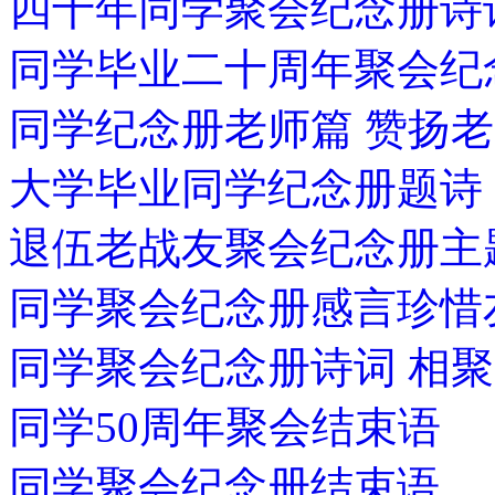
四十年同学聚会纪念册诗
同学毕业二十周年聚会纪
同学纪念册老师篇 赞扬
大学毕业同学纪念册题诗
退伍老战友聚会纪念册主
同学聚会纪念册感言珍
同学聚会纪念册诗词 相聚
同学50周年聚会结束语
同学聚会纪念册结束语