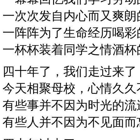
一次次发自内心而又爽朗
一阵阵为了生命经历喝彩
一杯杯装着同学之情酒杯
四十年了，我们走过来了
今天相聚母校，心情久久
有些事并不因为时光的流
有些人并不因为不见面而