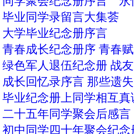
同学聚会纪念册序言 永
毕业同学录留言大集荟
大学毕业纪念册序言
青春成长纪念册序 青春赋
绿色军人退伍纪念册 战
成长回忆录序言 那些遗
毕业纪念册上同学相互真
二十五年同学聚会后感言
初中同学四十年聚会纪念