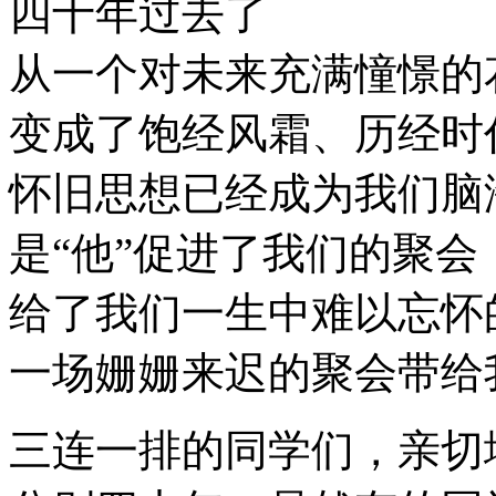
四十年过去了
从一个对未来充满憧憬的
变成了饱经风霜、历经时
怀旧思想已经成为我们脑
是“他”促进了我们的聚会
给了我们一生中难以忘怀
一场姗姗来迟的聚会带给
三连一排的同学们，亲切