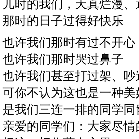
儿时的我们，天真烂漫、
那时的日子过得好快乐
也许我们那时有过不开心
也许我们那时哭过鼻子
也许我们甚至打过架、吵
可你不认为这也是一种美
是我们三连一排的同学同
亲爱的同学们：大家尽情