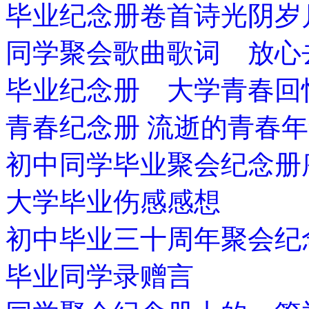
毕业纪念册卷首诗光阴岁
同学聚会歌曲歌词 放心
毕业纪念册 大学青春回
青春纪念册 流逝的青春
初中同学毕业聚会纪念册
大学毕业伤感感想
初中毕业三十周年聚会纪
毕业同学录赠言