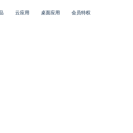
品
云应用
桌面应用
会员特权