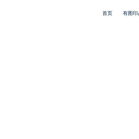
首页
有图印