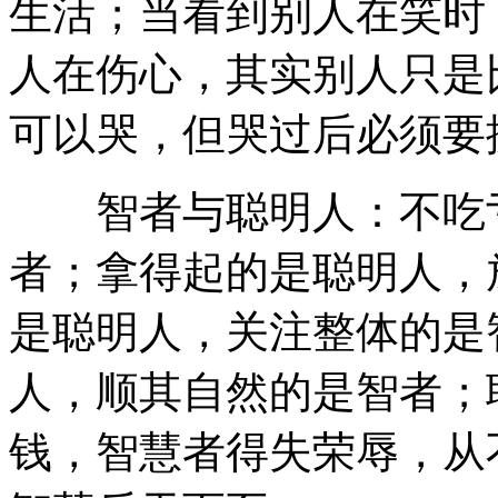
生活；当看到别人在笑时
人在伤心，其实别人只是
可以哭，但哭过后必须要
智者与聪明人：不吃亏
者；拿得起的是聪明人，
是聪明人，关注整体的是
人，顺其自然的是智者；
钱，智慧者得失荣辱，从