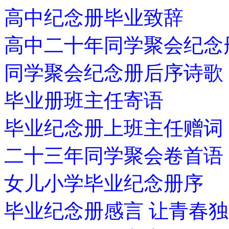
高中纪念册毕业致辞
高中二十年同学聚会纪念
同学聚会纪念册后序诗歌
毕业册班主任寄语
毕业纪念册上班主任赠词
二十三年同学聚会卷首语
女儿小学毕业纪念册序
毕业纪念册感言 让青春