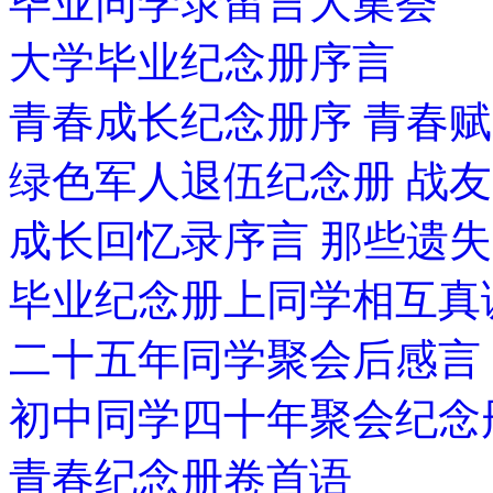
毕业同学录留言大集荟
大学毕业纪念册序言
青春成长纪念册序 青春赋
绿色军人退伍纪念册 战
成长回忆录序言 那些遗
毕业纪念册上同学相互真
二十五年同学聚会后感言
初中同学四十年聚会纪念
青春纪念册卷首语