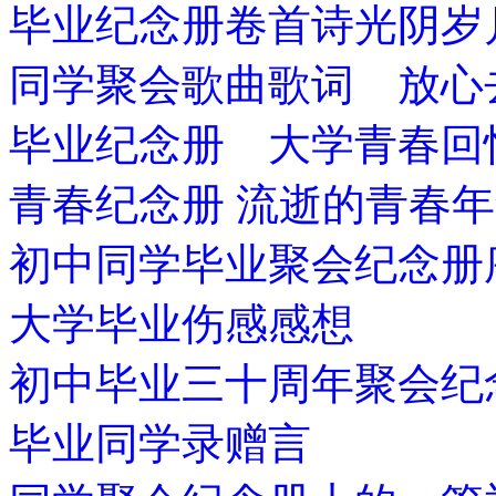
毕业纪念册卷首诗光阴岁
同学聚会歌曲歌词 放心
毕业纪念册 大学青春回
青春纪念册 流逝的青春
初中同学毕业聚会纪念册
大学毕业伤感感想
初中毕业三十周年聚会纪
毕业同学录赠言