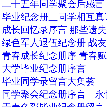
二十五年同学聚会后感言
毕业纪念册上同学相互真
成长回忆录序言 那些遗
绿色军人退伍纪念册 战
青春成长纪念册序 青春赋
大学毕业纪念册序言
毕业同学录留言大集荟
同学聚会纪念册序言 永