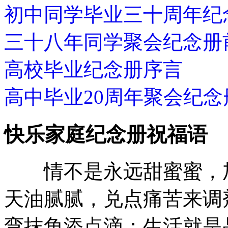
初中同学毕业三十周年纪
三十八年同学聚会纪念册
高校毕业纪念册序言
高中毕业20周年聚会纪念
快乐家庭纪念册祝福语
情不是永远甜蜜蜜，加
天油腻腻，兑点痛苦来调
弯抹角添点滴；生活就是