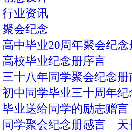
行业资讯
聚会纪念
高中毕业20周年聚会纪念
高校毕业纪念册序言
三十八年同学聚会纪念册
初中同学毕业三十周年纪
毕业送给同学的励志赠言
同学聚会纪念册感言 天