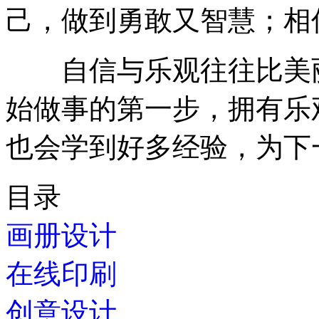
己，做到勇敢又智慧；相
自信与乐观往往比美丽
始做事的第一步，拥有乐
也会学到好多经验，为下
目录
画册设计
在线印刷
创意设计