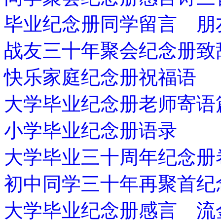
毕业纪念册同学留言 朋
战友三十年聚会纪念册致
快乐家庭纪念册祝福语
大学毕业纪念册老师寄语
小学毕业纪念册语录
大学毕业三十周年纪念册
初中同学三十年再聚首纪
大学毕业纪念册感言 流