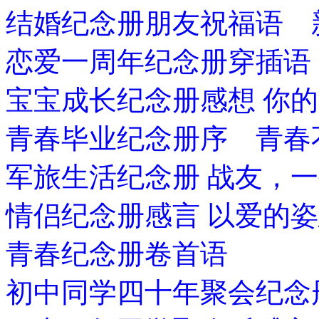
结婚纪念册朋友祝福语 
恋爱一周年纪念册穿插语
宝宝成长纪念册感想 你
青春毕业纪念册序 青春
军旅生活纪念册 战友，
情侣纪念册感言 以爱的
青春纪念册卷首语
初中同学四十年聚会纪念