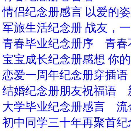
情侣纪念册感言 以爱的
军旅生活纪念册 战友，
青春毕业纪念册序 青春
宝宝成长纪念册感想 你
恋爱一周年纪念册穿插语
结婚纪念册朋友祝福语 
大学毕业纪念册感言 流
初中同学三十年再聚首纪