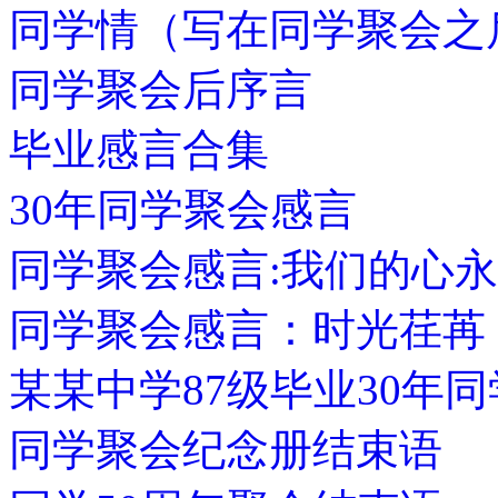
同学情（写在同学聚会之
同学聚会后序言
毕业感言合集
30年同学聚会感言
同学聚会感言:我们的心
同学聚会感言：时光荏苒
某某中学87级毕业30年
同学聚会纪念册结束语