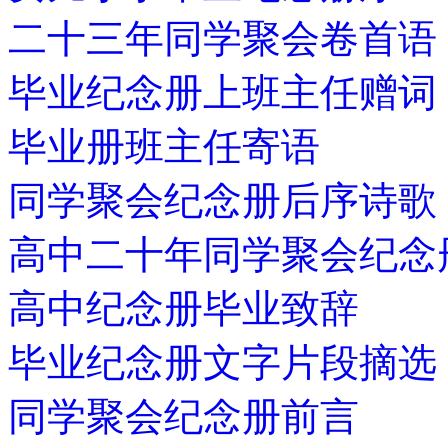
二十三年同学聚会卷首语
毕业纪念册上班主任赠词
毕业册班主任寄语
同学聚会纪念册后序诗歌
高中二十年同学聚会纪念
高中纪念册毕业致辞
毕业纪念册文字片段摘选
同学聚会纪念册前言