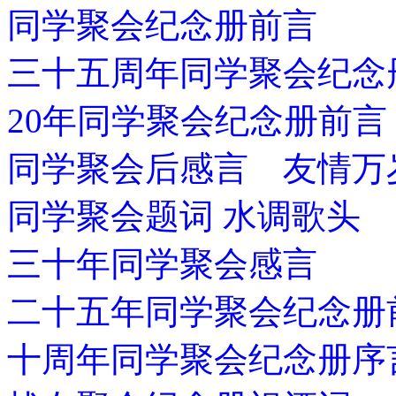
同学聚会纪念册前言
三十五周年同学聚会纪念
20年同学聚会纪念册前言
同学聚会后感言 友情万
同学聚会题词 水调歌头
三十年同学聚会感言
二十五年同学聚会纪念册
十周年同学聚会纪念册序