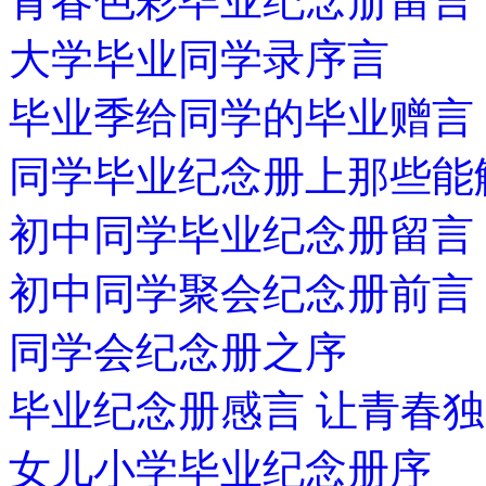
青春色彩毕业纪念册留言
大学毕业同学录序言
毕业季给同学的毕业赠言
同学毕业纪念册上那些能
初中同学毕业纪念册留言
初中同学聚会纪念册前言
同学会纪念册之序
毕业纪念册感言 让青春
女儿小学毕业纪念册序