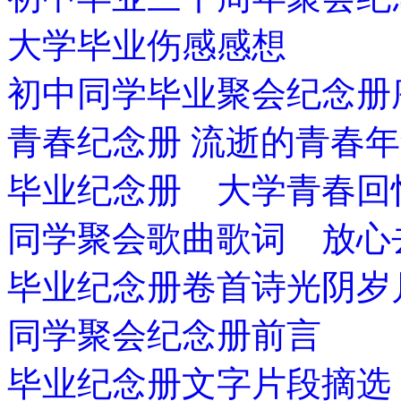
大学毕业伤感感想
初中同学毕业聚会纪念册
青春纪念册 流逝的青春
毕业纪念册 大学青春回
同学聚会歌曲歌词 放心
毕业纪念册卷首诗光阴岁
同学聚会纪念册前言
毕业纪念册文字片段摘选