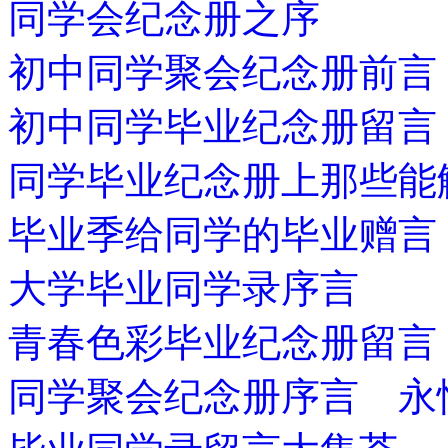
同学会纪念册之序
初中同学聚会纪念册前言
初中同学毕业纪念册留言
同学毕业纪念册上那些能
毕业季给同学的毕业赠言
大学毕业同学录序言
青春色彩毕业纪念册留言
同学聚会纪念册序言 永