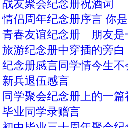
战友聚会纪念册祝酒词
情侣周年纪念册序言 你
青春友谊纪念册 朋友是
旅游纪念册中穿插的旁白
纪念册感言同学情今生不
新兵退伍感言
同学聚会纪念册上的一篇
毕业同学录赠言
初中毕业三十周年聚会纪