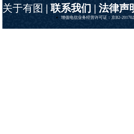
关于有图
| 联系我们 |
法律声
增值电信业务经营许可证：京B2-201702