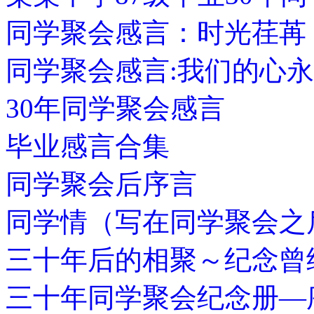
同学聚会感言：时光荏苒
同学聚会感言:我们的心
30年同学聚会感言
毕业感言合集
同学聚会后序言
同学情（写在同学聚会之
三十年后的相聚～纪念曾
三十年同学聚会纪念册—