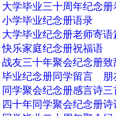
大学毕业三十周年纪念册
小学毕业纪念册语录
大学毕业纪念册老师寄语
快乐家庭纪念册祝福语
战友三十年聚会纪念册致
毕业纪念册同学留言 朋
同学聚会纪念册感言诗三
四十年同学聚会纪念册诗