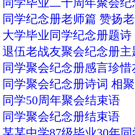
同学毕业二十周年聚会纪
同学纪念册老师篇 赞扬
大学毕业同学纪念册题诗
退伍老战友聚会纪念册主
同学聚会纪念册感言珍
同学聚会纪念册诗词 相聚
同学50周年聚会结束语
同学聚会纪念册结束语
某某中学87级毕业30年