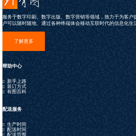
服务于数字印刷、数字出版、数字营销等领域，致力于为客户
户可以随时随地、通过各种终端体会移动互联时代的信息化生
了解更多
帮助中心
新手上路
装订方式
有图百科
配送服务
生产时间
配送时间
配送范围