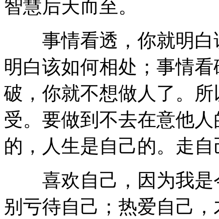
智慧后天而至。
事情看透，你就明白该
明白该如何相处；事情看
破，你就不想做人了。所
受。要做到不去在意他人
的，人生是自己的。走自
喜欢自己，因为我是今
别亏待自己；热爱自己，