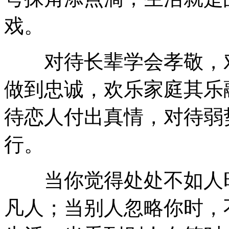
戏。
对待长辈学会孝敬，对
做到忠诚，欢乐家庭其乐
待恋人付出真情，对待弱
行。
当你觉得处处不如人时
凡人；当别人忽略你时，