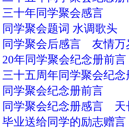
三十年同学聚会感言
同学聚会题词 水调歌头
同学聚会后感言 友情万
20年同学聚会纪念册前言
三十五周年同学聚会纪念
同学聚会纪念册前言
同学聚会纪念册感言 天
毕业送给同学的励志赠言