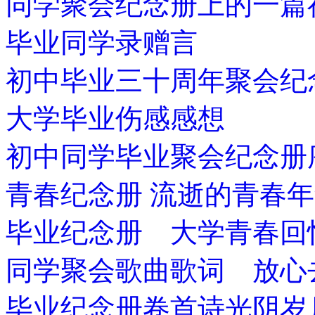
同学聚会纪念册上的一篇
毕业同学录赠言
初中毕业三十周年聚会纪
大学毕业伤感感想
初中同学毕业聚会纪念册
青春纪念册 流逝的青春
毕业纪念册 大学青春回
同学聚会歌曲歌词 放心
毕业纪念册卷首诗光阴岁