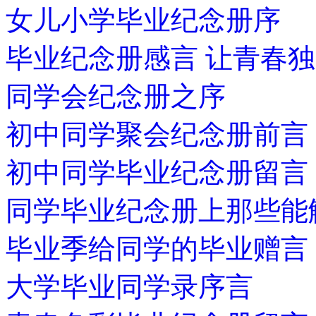
女儿小学毕业纪念册序
毕业纪念册感言 让青春
同学会纪念册之序
初中同学聚会纪念册前言
初中同学毕业纪念册留言
同学毕业纪念册上那些能
毕业季给同学的毕业赠言
大学毕业同学录序言