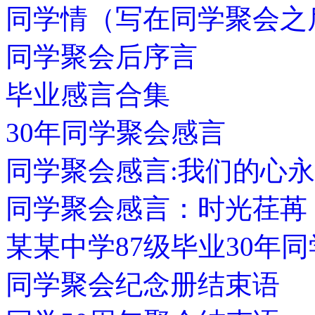
同学情（写在同学聚会之
同学聚会后序言
毕业感言合集
30年同学聚会感言
同学聚会感言:我们的心
同学聚会感言：时光荏苒
某某中学87级毕业30年
同学聚会纪念册结束语