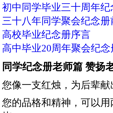
初中同学毕业三十周年纪
三十八年同学聚会纪念册
高校毕业纪念册序言
高中毕业20周年聚会纪念
同学纪念册老师篇 赞扬
您像一支红烛，为后辈献
您的品格和精神，可以用