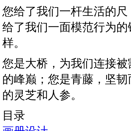
您给了我们一杆生活的尺
给了我们一面模范行为的
样。
您是大桥，为我们连接被
的峰巅；您是青藤，坚韧
的灵芝和人参。
目录