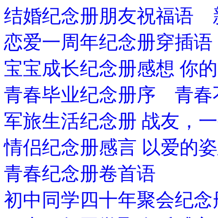
结婚纪念册朋友祝福语 
恋爱一周年纪念册穿插语
宝宝成长纪念册感想 你
青春毕业纪念册序 青春
军旅生活纪念册 战友，
情侣纪念册感言 以爱的
青春纪念册卷首语
初中同学四十年聚会纪念