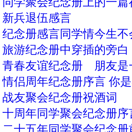
同学聚会纪念册上的一篇
新兵退伍感言
纪念册感言同学情今生不
旅游纪念册中穿插的旁白
青春友谊纪念册 朋友是
情侣周年纪念册序言 你
战友聚会纪念册祝酒词
十周年同学聚会纪念册序
二十五年同学聚会纪念册