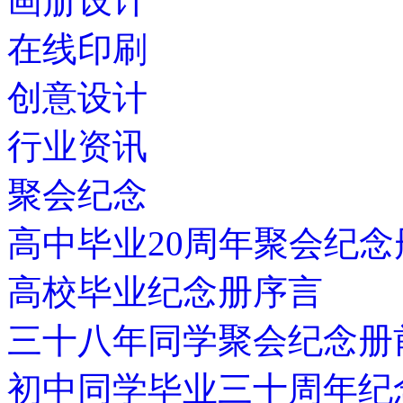
画册设计
在线印刷
创意设计
行业资讯
聚会纪念
高中毕业20周年聚会纪念
高校毕业纪念册序言
三十八年同学聚会纪念册
初中同学毕业三十周年纪