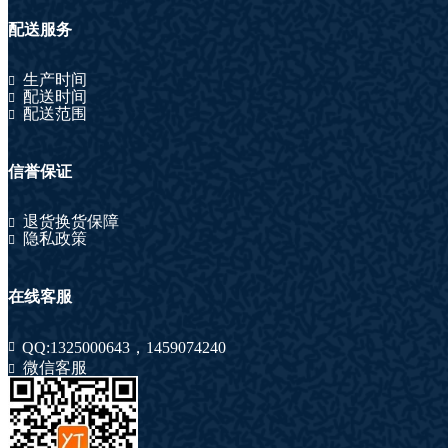
配送服务
生产时间
配送时间
配送范围
信誉保证
退货换货保障
隐私政策
在线客服
QQ:
1325000643
，
1459074240
微信客服