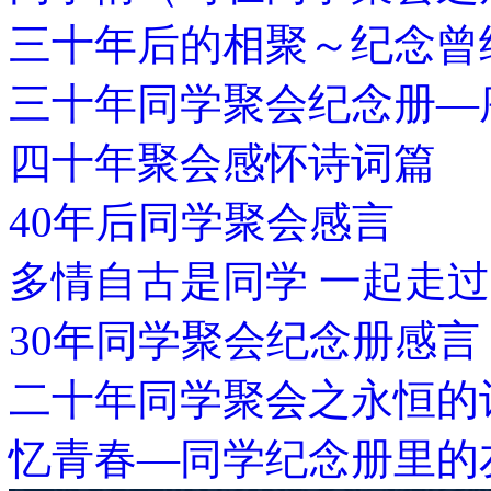
三十年后的相聚～纪念曾
三十年同学聚会纪念册—
四十年聚会感怀诗词篇
40年后同学聚会感言
多情自古是同学 一起走
30年同学聚会纪念册感言
二十年同学聚会之永恒的
忆青春—同学纪念册里的