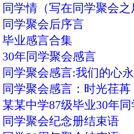
同学情（写在同学聚会之
同学聚会后序言
毕业感言合集
30年同学聚会感言
同学聚会感言:我们的心
同学聚会感言：时光荏苒
某某中学87级毕业30年
同学聚会纪念册结束语