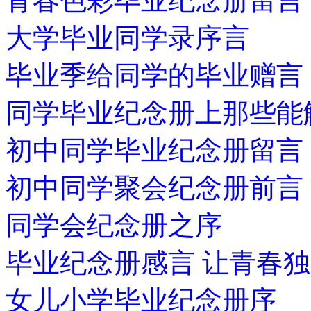
青春色彩毕业纪念册留言
大学毕业同学录序言
毕业季给同学的毕业赠言
同学毕业纪念册上那些能
初中同学毕业纪念册留言
初中同学聚会纪念册前言
同学会纪念册之序
毕业纪念册感言 让青春
女儿小学毕业纪念册序