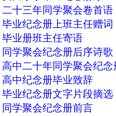
二十三年同学聚会卷首语
毕业纪念册上班主任赠词
毕业册班主任寄语
同学聚会纪念册后序诗歌
高中二十年同学聚会纪念
高中纪念册毕业致辞
毕业纪念册文字片段摘选
同学聚会纪念册前言