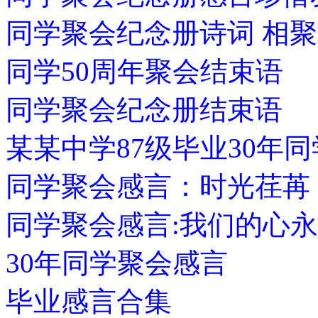
同学聚会纪念册诗词 相聚
同学50周年聚会结束语
同学聚会纪念册结束语
某某中学87级毕业30年
同学聚会感言：时光荏苒
同学聚会感言:我们的心
30年同学聚会感言
毕业感言合集