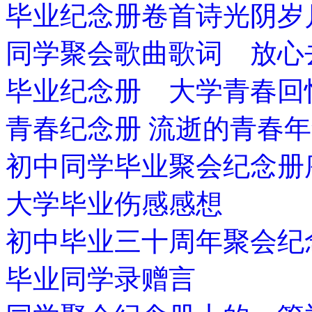
毕业纪念册卷首诗光阴岁
同学聚会歌曲歌词 放心
毕业纪念册 大学青春回
青春纪念册 流逝的青春
初中同学毕业聚会纪念册
大学毕业伤感感想
初中毕业三十周年聚会纪
毕业同学录赠言