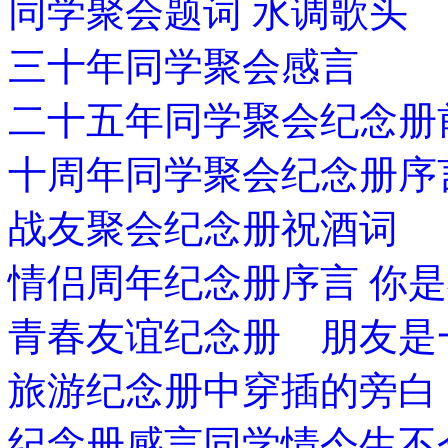
同学聚会题词 水调歌头
三十年同学聚会感言
二十五年同学聚会纪念册
十周年同学聚会纪念册序
战友聚会纪念册祝酒词
情侣周年纪念册序言 你
青春友谊纪念册 朋友是
旅游纪念册中穿插的旁白
纪念册感言同学情今生不