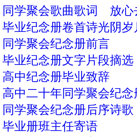
同学聚会歌曲歌词 放心
毕业纪念册卷首诗光阴岁
同学聚会纪念册前言
毕业纪念册文字片段摘选
高中纪念册毕业致辞
高中二十年同学聚会纪念
同学聚会纪念册后序诗歌
毕业册班主任寄语