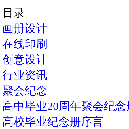
目录
画册设计
在线印刷
创意设计
行业资讯
聚会纪念
高中毕业20周年聚会纪念
高校毕业纪念册序言