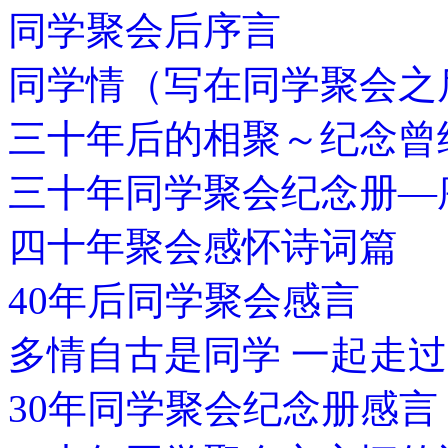
同学聚会后序言
同学情（写在同学聚会之
三十年后的相聚～纪念曾
三十年同学聚会纪念册—
四十年聚会感怀诗词篇
40年后同学聚会感言
多情自古是同学 一起走
30年同学聚会纪念册感言