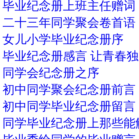
毕业纪念册上班主任赠词
二十三年同学聚会卷首语
女儿小学毕业纪念册序
毕业纪念册感言 让青春
同学会纪念册之序
初中同学聚会纪念册前言
初中同学毕业纪念册留言
同学毕业纪念册上那些能