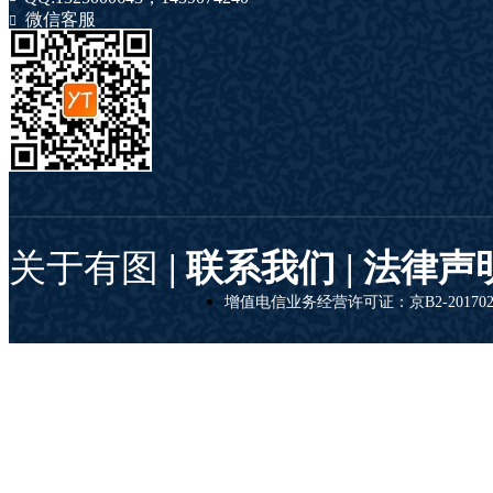
微信客服
关于有图
| 联系我们 |
法律声
增值电信业务经营许可证：京B2-201702