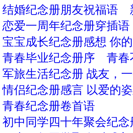
结婚纪念册朋友祝福语 
恋爱一周年纪念册穿插语
宝宝成长纪念册感想 你
青春毕业纪念册序 青春
军旅生活纪念册 战友，
情侣纪念册感言 以爱的
青春纪念册卷首语
初中同学四十年聚会纪念