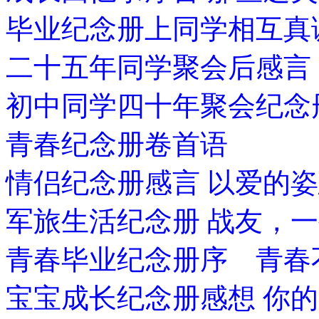
毕业纪念册上同学相互真
二十五年同学聚会后感言
初中同学四十年聚会纪念
青春纪念册卷首语
情侣纪念册感言 以爱的
军旅生活纪念册 战友，
青春毕业纪念册序 青春
宝宝成长纪念册感想 你