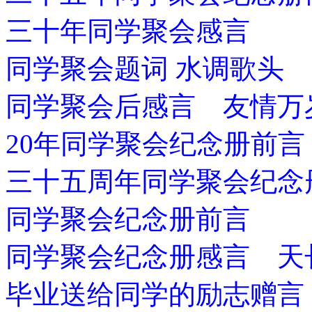
三十年同学聚会感言
同学聚会题词 水调歌头
同学聚会后感言 友情万
20年同学聚会纪念册前言
三十五周年同学聚会纪念
同学聚会纪念册前言
同学聚会纪念册感言 天
毕业送给同学的励志赠言