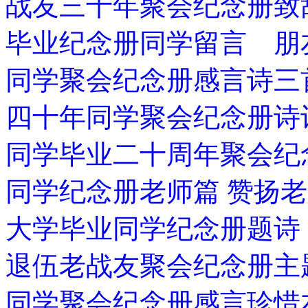
战友三十年聚会纪念册致
毕业纪念册同学留言 朋
同学聚会纪念册感言诗三
四十年同学聚会纪念册诗
同学毕业二十周年聚会纪
同学纪念册老师篇 赞扬
大学毕业同学纪念册题诗
退伍老战友聚会纪念册主
同学聚会纪念册感言珍