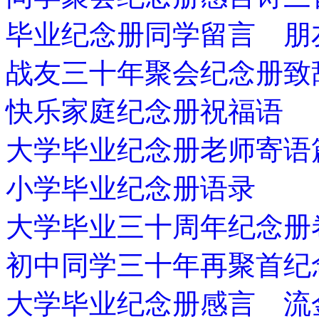
毕业纪念册同学留言 朋
战友三十年聚会纪念册致
快乐家庭纪念册祝福语
大学毕业纪念册老师寄语
小学毕业纪念册语录
大学毕业三十周年纪念册
初中同学三十年再聚首纪
大学毕业纪念册感言 流