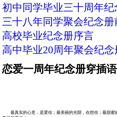
初中同学毕业三十周年纪
三十八年同学聚会纪念册
高校毕业纪念册序言
高中毕业20周年聚会纪念
恋爱一周年纪念册穿插语
最真实的心意，是爱你；最美丽的光阴，在想你；最甜蜜的