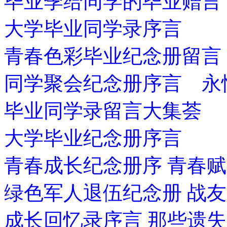
毕业季给同学的毕业赠言
大学毕业同学录序言
青春色彩毕业纪念册留言
同学聚会纪念册序言 永
毕业同学录留言大集荟
大学毕业纪念册序言
青春成长纪念册序 青春赋
绿色军人退伍纪念册 战
成长回忆录序言 那些遗