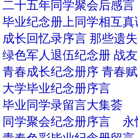
二十五年同学聚会后感言
毕业纪念册上同学相互真
成长回忆录序言 那些遗
绿色军人退伍纪念册 战
青春成长纪念册序 青春赋
大学毕业纪念册序言
毕业同学录留言大集荟
同学聚会纪念册序言 永