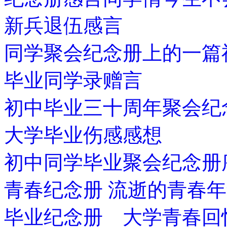
新兵退伍感言
同学聚会纪念册上的一篇
毕业同学录赠言
初中毕业三十周年聚会纪
大学毕业伤感感想
初中同学毕业聚会纪念册
青春纪念册 流逝的青春
毕业纪念册 大学青春回