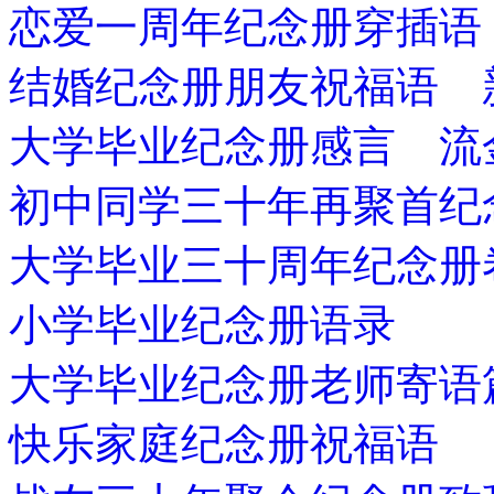
恋爱一周年纪念册穿插语
结婚纪念册朋友祝福语 
大学毕业纪念册感言 流
初中同学三十年再聚首纪
大学毕业三十周年纪念册
小学毕业纪念册语录
大学毕业纪念册老师寄语
快乐家庭纪念册祝福语