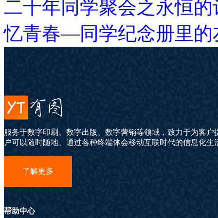
二十年同学聚会之永恒的
忆青春—同学纪念册里的
服务于数字印刷、数字出版、数字营销等领域，致力于为客户
户可以随时随地、通过各种终端体会移动互联时代的信息化生
了解更多
帮助中心