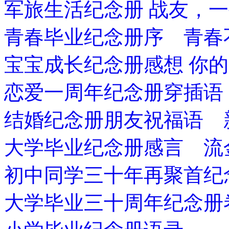
军旅生活纪念册 战友，
青春毕业纪念册序 青春
宝宝成长纪念册感想 你
恋爱一周年纪念册穿插语
结婚纪念册朋友祝福语 
大学毕业纪念册感言 流
初中同学三十年再聚首纪
大学毕业三十周年纪念册