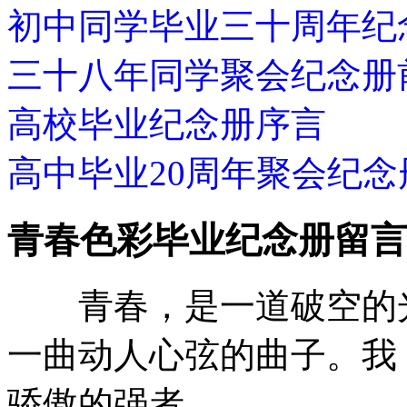
初中同学毕业三十周年纪
三十八年同学聚会纪念册
高校毕业纪念册序言
高中毕业20周年聚会纪念
青春色彩毕业纪念册留言
青春，是一道破空的光
一曲动人心弦的曲子。我
骄傲的强者。