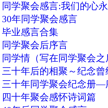
同学聚会感言:我们的心
30年同学聚会感言
毕业感言合集
同学聚会后序言
同学情（写在同学聚会之
三十年后的相聚～纪念曾
三十年同学聚会纪念册—
四十年聚会感怀诗词篇