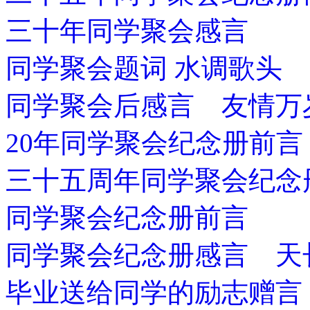
三十年同学聚会感言
同学聚会题词 水调歌头
同学聚会后感言 友情万
20年同学聚会纪念册前言
三十五周年同学聚会纪念
同学聚会纪念册前言
同学聚会纪念册感言 天
毕业送给同学的励志赠言