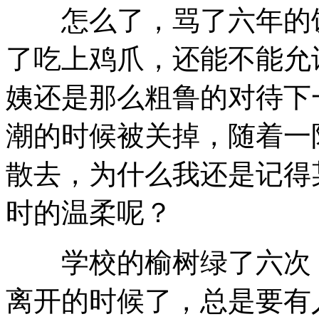
怎么了，骂了六年的饭
了吃上鸡爪，还能不能允
姨还是那么粗鲁的对待下
潮的时候被关掉，随着一
散去，为什么我还是记得
时的温柔呢？
学校的榆树绿了六次，
离开的时候了，总是要有