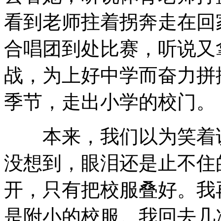
看到老师拄着拐奔走在回
合唱团到处比赛，听说又
战，为上好中学而奋力拼
季节，走出小学的校门。
本来，我们以为笑着说
没想到，眼泪还是止不住
开，只有把校服叠好。我
是附小的校服。我回去几