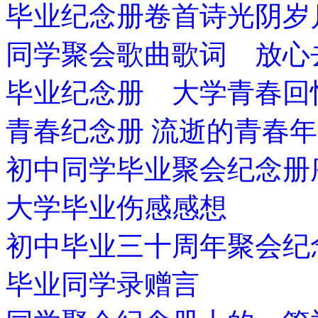
毕业纪念册卷首诗光阴岁
同学聚会歌曲歌词 放心
毕业纪念册 大学青春回
青春纪念册 流逝的青春
初中同学毕业聚会纪念册
大学毕业伤感感想
初中毕业三十周年聚会纪
毕业同学录赠言