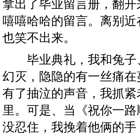
拿出了毕业留言册，翻开
嘻嘻哈哈的留言。离别近
也笑不出来。
毕业典礼，我和兔子、
幻灭，隐隐的有一丝痛在
有了抽泣的声音，我抓紧
里。可是、当《祝你一路
没忍住，我挽着他俩的手