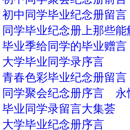
初中同学毕业纪念册留言
同学毕业纪念册上那些能
毕业季给同学的毕业赠言
大学毕业同学录序言
青春色彩毕业纪念册留言
同学聚会纪念册序言 永
毕业同学录留言大集荟
大学毕业纪念册序言