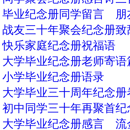
毕业纪念册同学留言 朋
战友三十年聚会纪念册致
快乐家庭纪念册祝福语
大学毕业纪念册老师寄语
小学毕业纪念册语录
大学毕业三十周年纪念册
初中同学三十年再聚首纪
大学毕业纪念册感言 流