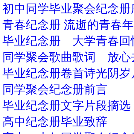
初中同学毕业聚会纪念册
青春纪念册 流逝的青春
毕业纪念册 大学青春回
同学聚会歌曲歌词 放心
毕业纪念册卷首诗光阴岁
同学聚会纪念册前言
毕业纪念册文字片段摘选
高中纪念册毕业致辞