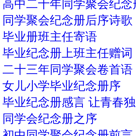
高中二十年同学聚会纪念
同学聚会纪念册后序诗歌
毕业册班主任寄语
毕业纪念册上班主任赠词
二十三年同学聚会卷首语
女儿小学毕业纪念册序
毕业纪念册感言 让青春
同学会纪念册之序
初中同学聚会纪念册前言