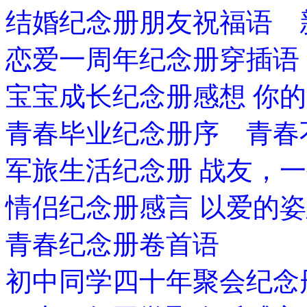
结婚纪念册朋友祝福语 
恋爱一周年纪念册穿插语
宝宝成长纪念册感想 你
青春毕业纪念册序 青春
军旅生活纪念册 战友，
情侣纪念册感言 以爱的
青春纪念册卷首语
初中同学四十年聚会纪念