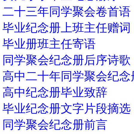
二十三年同学聚会卷首语
毕业纪念册上班主任赠词
毕业册班主任寄语
同学聚会纪念册后序诗歌
高中二十年同学聚会纪念
高中纪念册毕业致辞
毕业纪念册文字片段摘选
同学聚会纪念册前言