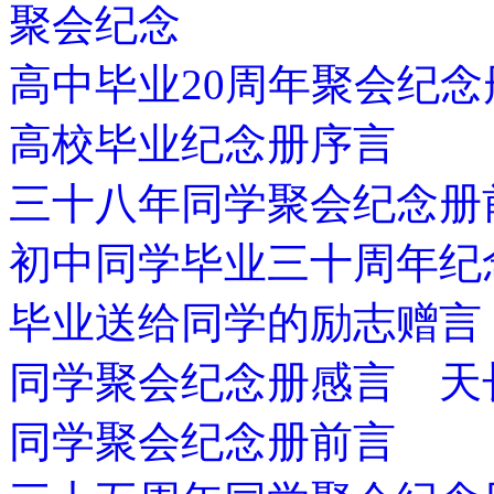
聚会纪念
高中毕业20周年聚会纪念
高校毕业纪念册序言
三十八年同学聚会纪念册
初中同学毕业三十周年纪
毕业送给同学的励志赠言
同学聚会纪念册感言 天
同学聚会纪念册前言