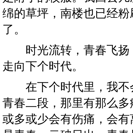
绵的草坪，南楼也已经粉
了。
时光流转，青春飞扬，
走向下个时代。
在下个时代里，我不会
青春二段，那里有那么多
或多或少会有伤痛，会有