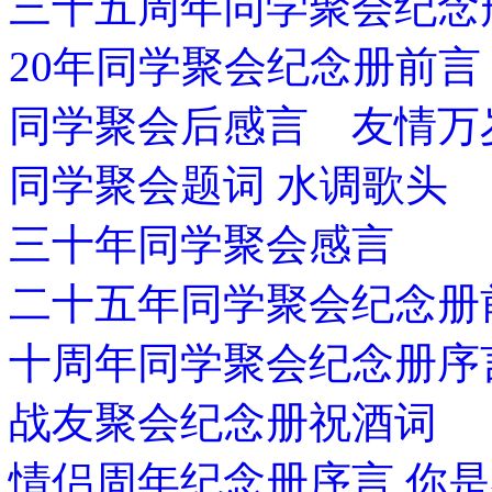
三十五周年同学聚会纪念
20年同学聚会纪念册前言
同学聚会后感言 友情万
同学聚会题词 水调歌头
三十年同学聚会感言
二十五年同学聚会纪念册
十周年同学聚会纪念册序
战友聚会纪念册祝酒词
情侣周年纪念册序言 你