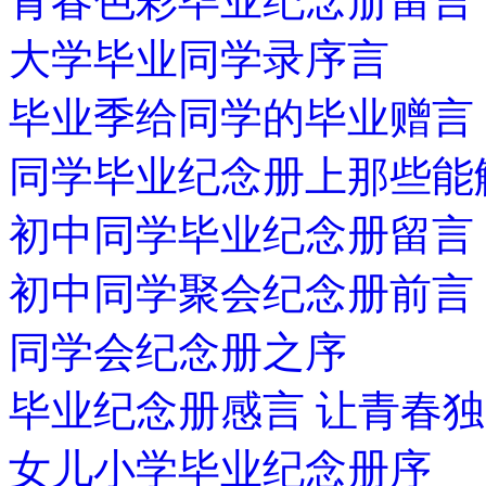
青春色彩毕业纪念册留言
大学毕业同学录序言
毕业季给同学的毕业赠言
同学毕业纪念册上那些能
初中同学毕业纪念册留言
初中同学聚会纪念册前言
同学会纪念册之序
毕业纪念册感言 让青春
女儿小学毕业纪念册序