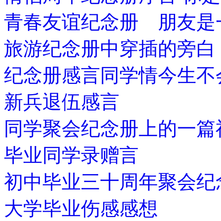
青春友谊纪念册 朋友是
旅游纪念册中穿插的旁白
纪念册感言同学情今生不
新兵退伍感言
同学聚会纪念册上的一篇
毕业同学录赠言
初中毕业三十周年聚会纪
大学毕业伤感感想