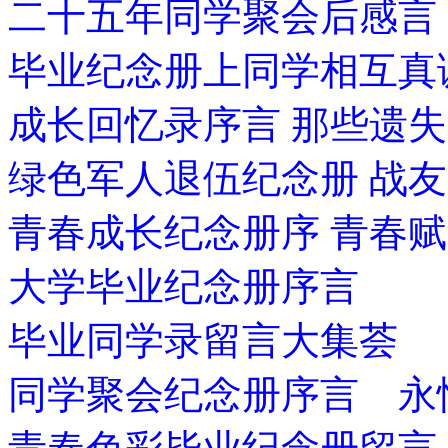
二十五年同学聚会后感言
毕业纪念册上同学相互真
成长回忆录序言 那些遗
绿色军人退伍纪念册 战
青春成长纪念册序 青春赋
大学毕业纪念册序言
毕业同学录留言大集荟
同学聚会纪念册序言 永