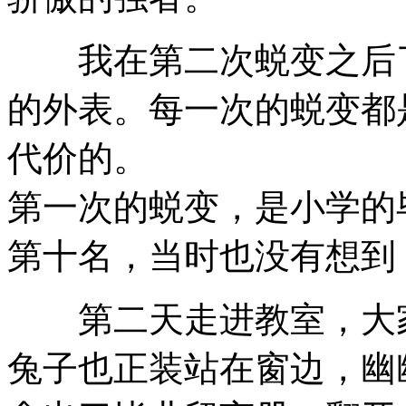
我在第二次蜕变之后了
的外表。每一次的蜕变都
代价的。
第一次的蜕变，是小学的
第十名，当时也没有想到
第二天走进教室，大家
兔子也正装站在窗边，幽