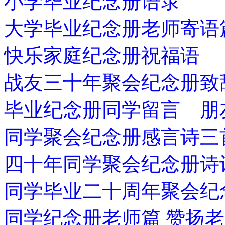
小学毕业纪念册语录
大学毕业纪念册老师寄语
快乐家庭纪念册祝福语
战友三十年聚会纪念册致
毕业纪念册同学留言 朋
同学聚会纪念册感言诗三
四十年同学聚会纪念册诗
同学毕业二十周年聚会纪
同学纪念册老师篇 赞扬