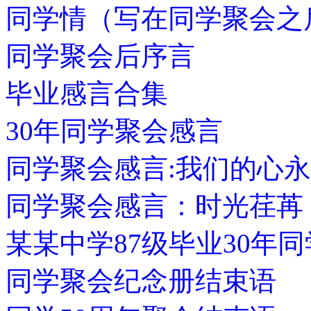
同学情（写在同学聚会之
同学聚会后序言
毕业感言合集
30年同学聚会感言
同学聚会感言:我们的心
同学聚会感言：时光荏苒
某某中学87级毕业30年
同学聚会纪念册结束语