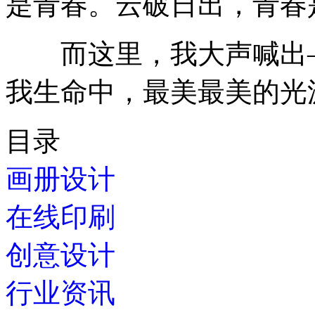
是青春。云破日出，青春
而这里，我大声喊出—
我生命中，最美最美的光
目录
画册设计
在线印刷
创意设计
行业资讯