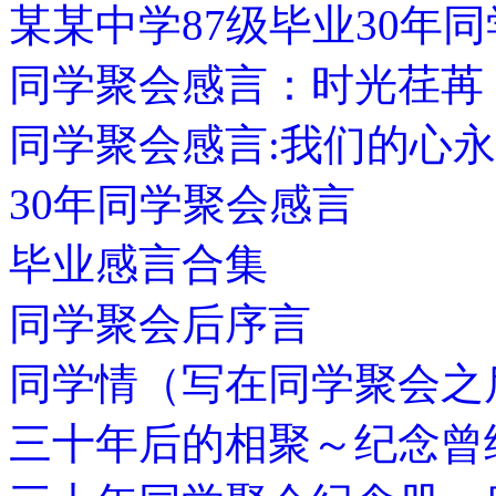
某某中学87级毕业30年
同学聚会感言：时光荏苒
同学聚会感言:我们的心
30年同学聚会感言
毕业感言合集
同学聚会后序言
同学情（写在同学聚会之
三十年后的相聚～纪念曾