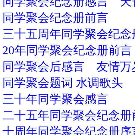
同学聚会纪念册感言 天
同学聚会纪念册前言
三十五周年同学聚会纪念
20年同学聚会纪念册前言
同学聚会后感言 友情万
同学聚会题词 水调歌头
三十年同学聚会感言
二十五年同学聚会纪念册
十周年同学聚会纪念册序