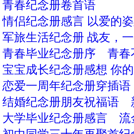
青春纪念册卷首语
情侣纪念册感言 以爱的
军旅生活纪念册 战友，
青春毕业纪念册序 青春
宝宝成长纪念册感想 你
恋爱一周年纪念册穿插语
结婚纪念册朋友祝福语 
大学毕业纪念册感言 流