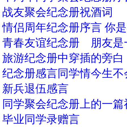
战友聚会纪念册祝酒词
情侣周年纪念册序言 你
青春友谊纪念册 朋友是
旅游纪念册中穿插的旁白
纪念册感言同学情今生不
新兵退伍感言
同学聚会纪念册上的一篇
毕业同学录赠言