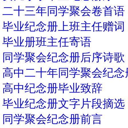
二十三年同学聚会卷首语
毕业纪念册上班主任赠词
毕业册班主任寄语
同学聚会纪念册后序诗歌
高中二十年同学聚会纪念
高中纪念册毕业致辞
毕业纪念册文字片段摘选
同学聚会纪念册前言