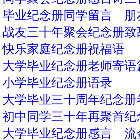
毕业纪念册同学留言 朋
战友三十年聚会纪念册致
快乐家庭纪念册祝福语
大学毕业纪念册老师寄语
小学毕业纪念册语录
大学毕业三十周年纪念册
初中同学三十年再聚首纪
大学毕业纪念册感言 流