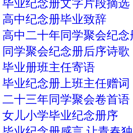
毕业纪念册文字片段摘选
高中纪念册毕业致辞
高中二十年同学聚会纪念
同学聚会纪念册后序诗歌
毕业册班主任寄语
毕业纪念册上班主任赠词
二十三年同学聚会卷首语
女儿小学毕业纪念册序
毕业纪念册感言 让青春