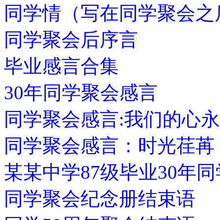
同学情（写在同学聚会之
同学聚会后序言
毕业感言合集
30年同学聚会感言
同学聚会感言:我们的心
同学聚会感言：时光荏苒
某某中学87级毕业30年
同学聚会纪念册结束语