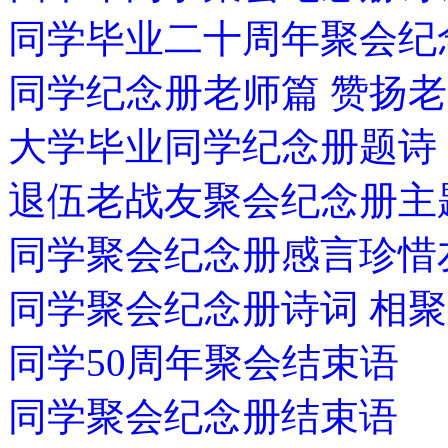
同学毕业二十周年聚会纪
同学纪念册老师篇 赞扬
大学毕业同学纪念册题诗
退伍老战友聚会纪念册主
同学聚会纪念册感言珍
同学聚会纪念册诗词 相聚
同学50周年聚会结束语
同学聚会纪念册结束语