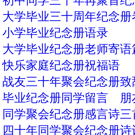
初中同学三十年再聚首纪
大学毕业三十周年纪念册
小学毕业纪念册语录
大学毕业纪念册老师寄语
快乐家庭纪念册祝福语
战友三十年聚会纪念册致
毕业纪念册同学留言 朋
同学聚会纪念册感言诗三
四十年同学聚会纪念册诗