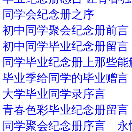
同学会纪念册之序
初中同学聚会纪念册前言
初中同学毕业纪念册留言
同学毕业纪念册上那些能
毕业季给同学的毕业赠言
大学毕业同学录序言
青春色彩毕业纪念册留言
同学聚会纪念册序言 永