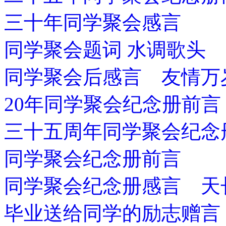
三十年同学聚会感言
同学聚会题词 水调歌头
同学聚会后感言 友情万
20年同学聚会纪念册前言
三十五周年同学聚会纪念
同学聚会纪念册前言
同学聚会纪念册感言 天
毕业送给同学的励志赠言