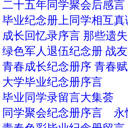
二十五年同学聚会后感言
毕业纪念册上同学相互真
成长回忆录序言 那些遗
绿色军人退伍纪念册 战
青春成长纪念册序 青春赋
大学毕业纪念册序言
毕业同学录留言大集荟
同学聚会纪念册序言 永