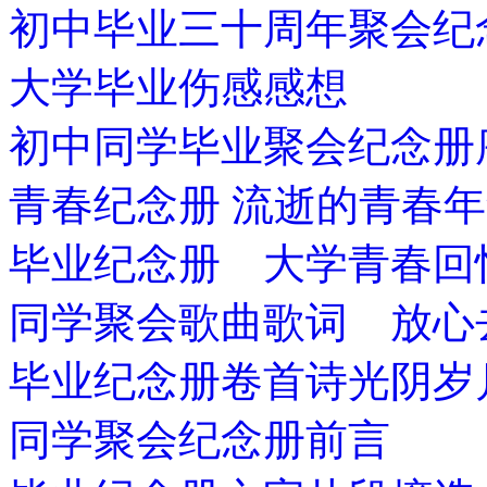
初中毕业三十周年聚会纪
大学毕业伤感感想
初中同学毕业聚会纪念册
青春纪念册 流逝的青春
毕业纪念册 大学青春回
同学聚会歌曲歌词 放心
毕业纪念册卷首诗光阴岁
同学聚会纪念册前言