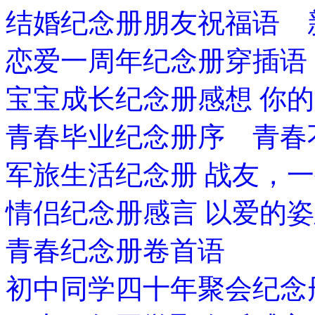
结婚纪念册朋友祝福语 
恋爱一周年纪念册穿插语
宝宝成长纪念册感想 你
青春毕业纪念册序 青春
军旅生活纪念册 战友，
情侣纪念册感言 以爱的
青春纪念册卷首语
初中同学四十年聚会纪念