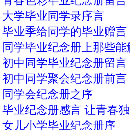
青春色彩毕业纪念册留言
大学毕业同学录序言
毕业季给同学的毕业赠言
同学毕业纪念册上那些能
初中同学毕业纪念册留言
初中同学聚会纪念册前言
同学会纪念册之序
毕业纪念册感言 让青春
女儿小学毕业纪念册序