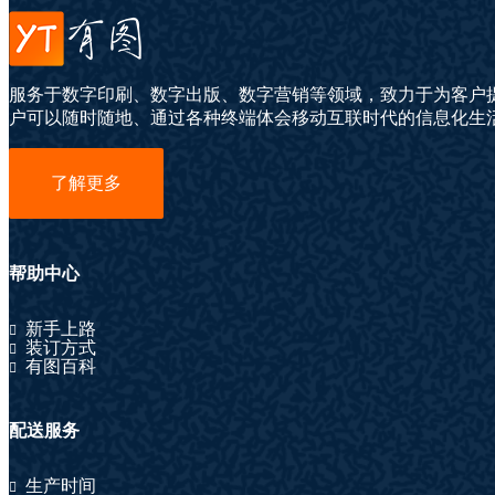
服务于数字印刷、数字出版、数字营销等领域，致力于为客户
户可以随时随地、通过各种终端体会移动互联时代的信息化生
了解更多
帮助中心
新手上路
装订方式
有图百科
配送服务
生产时间