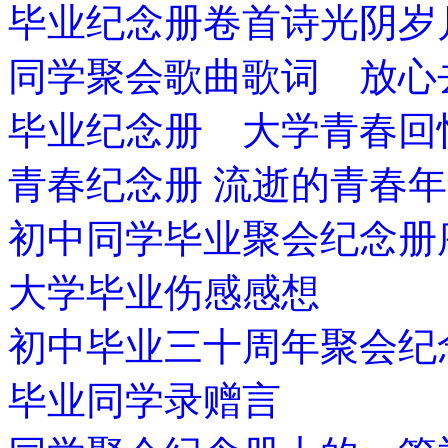
毕业纪念册卷首诗光阴岁
同学聚会歌曲歌词 放心
毕业纪念册 大学青春回
青春纪念册 流逝的青春
初中同学毕业聚会纪念册
大学毕业伤感感想
初中毕业三十周年聚会纪
毕业同学录赠言