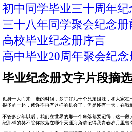
初中同学毕业三十周年纪
三十八年同学聚会纪念册
高校毕业纪念册序言
高中毕业20周年聚会纪念
毕业纪念册文字片段摘选
孤身一人而来，走的时候，多了好几十个兄弟姐妹，和大家在
很多的一起，或许不再有这样的机会了，但是终有一天，在我
不管多少年以后，我们在世界的那一个角落都要记得，这一段
纪那样的笑不管你散落在哪个天涯海角请记得我青春岁月里曾