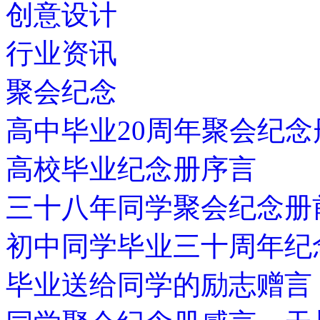
创意设计
行业资讯
聚会纪念
高中毕业20周年聚会纪念
高校毕业纪念册序言
三十八年同学聚会纪念册
初中同学毕业三十周年纪
毕业送给同学的励志赠言