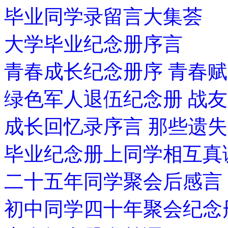
毕业同学录留言大集荟
大学毕业纪念册序言
青春成长纪念册序 青春赋
绿色军人退伍纪念册 战
成长回忆录序言 那些遗
毕业纪念册上同学相互真
二十五年同学聚会后感言
初中同学四十年聚会纪念