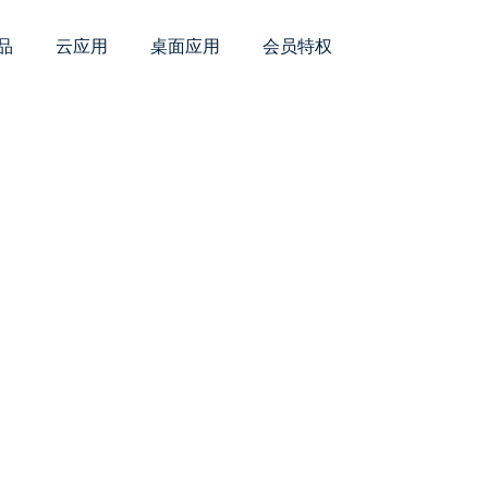
品
云应用
桌面应用
会员特权