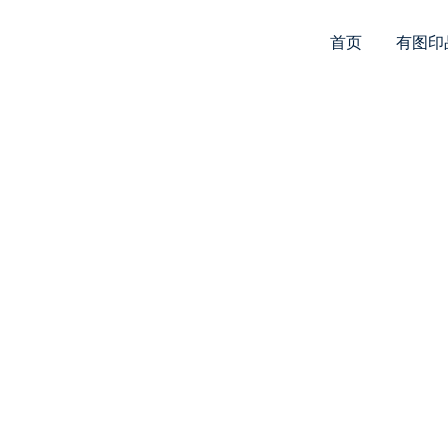
首页
有图印