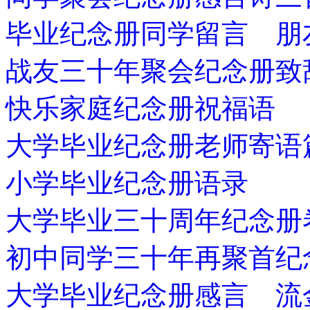
毕业纪念册同学留言 朋
战友三十年聚会纪念册致
快乐家庭纪念册祝福语
大学毕业纪念册老师寄语
小学毕业纪念册语录
大学毕业三十周年纪念册
初中同学三十年再聚首纪
大学毕业纪念册感言 流