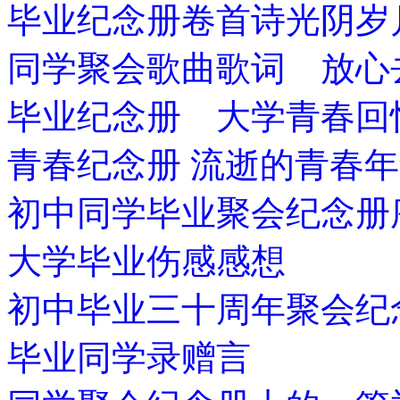
毕业纪念册卷首诗光阴岁
同学聚会歌曲歌词 放心
毕业纪念册 大学青春回
青春纪念册 流逝的青春
初中同学毕业聚会纪念册
大学毕业伤感感想
初中毕业三十周年聚会纪
毕业同学录赠言