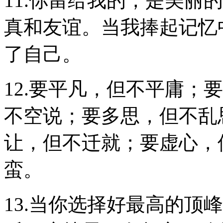
11.你留给我的，是美丽
真和友谊。当我捧起记忆
了自己。
12.要平凡，但不平庸；
不空说；要多思，但不乱
让，但不迁就；要虚心，
蛮。
13.当你选择好最高的顶