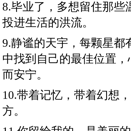
8.毕业了，多想留住那
投进生活的洪流。
9.静谧的天宇，每颗星
中找到自己的最佳位置，
而安宁。
10.带着记忆，带着幻想
方。