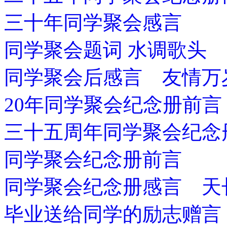
三十年同学聚会感言
同学聚会题词 水调歌头
同学聚会后感言 友情万
20年同学聚会纪念册前言
三十五周年同学聚会纪念
同学聚会纪念册前言
同学聚会纪念册感言 天
毕业送给同学的励志赠言