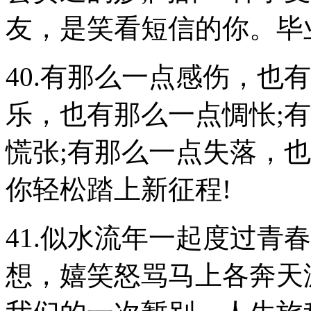
友，是笑看短信的你。毕
40.有那么一点感伤，也
乐，也有那么一点惆怅;
慌张;有那么一点失落，
你轻松踏上新征程!
41.似水流年一起度过青
想，嬉笑怒骂马上各奔天