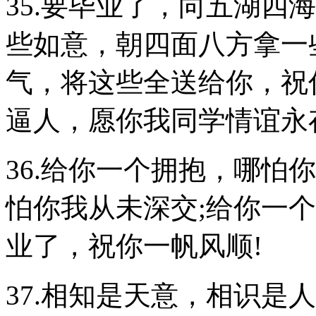
35.要毕业了，向五湖四
些如意，朝四面八方拿一
气，将这些全送给你，祝
逼人，愿你我同学情谊永
36.给你一个拥抱，哪怕
怕你我从未深交;给你一
业了，祝你一帆风顺!
37.相知是天意，相识是