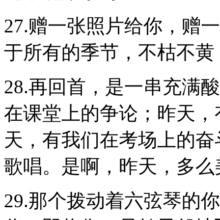
27.赠一张照片给你，赠
于所有的季节，不枯不黄
28.再回首，是一串充满
在课堂上的争论；昨天，
天，有我们在考场上的奋
歌唱。是啊，昨天，多么
29.那个拨动着六弦琴的