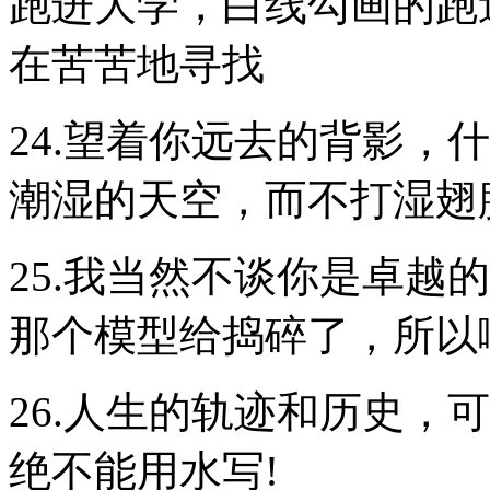
跑进大学，白线勾画的跑
在苦苦地寻找
24.望着你远去的背影，
潮湿的天空，而不打湿翅
25.我当然不谈你是卓越
那个模型给捣碎了，所以
26.人生的轨迹和历史，
绝不能用水写!