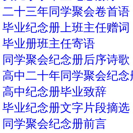
二十三年同学聚会卷首语
毕业纪念册上班主任赠词
毕业册班主任寄语
同学聚会纪念册后序诗歌
高中二十年同学聚会纪念
高中纪念册毕业致辞
毕业纪念册文字片段摘选
同学聚会纪念册前言