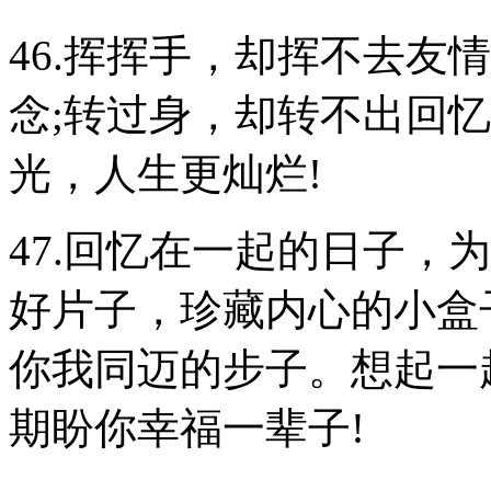
46.挥挥手，却挥不去友
念;转过身，却转不出回
光，人生更灿烂!
47.回忆在一起的日子，
好片子，珍藏内心的小盒
你我同迈的步子。想起一
期盼你幸福一辈子!