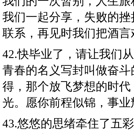
我们的一次暂别，人生旅
我们一起分享，失败的挫
联系，再见时我们把酒言
42.快毕业了，请让我们
青春的名义写封叫做奋斗
得，那个放飞梦想的时代
光。愿你前程似锦，事业
43.悠悠的思绪牵住了五