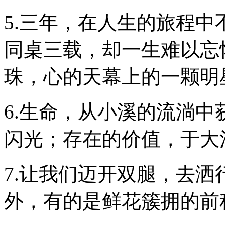
5.三年，在人生的旅程
同桌三载，却一生难以忘
珠，心的天幕上的一颗明
6.生命，从小溪的流淌
闪光；存在的价值，于大
7.让我们迈开双腿，去
外，有的是鲜花簇拥的前