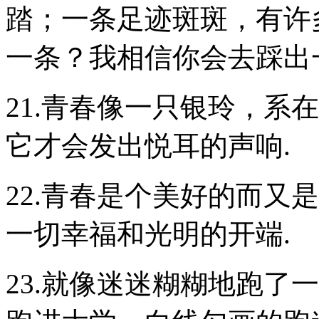
踏；一条足迹斑斑，有许
一条？我相信你会去踩出
21.青春像一只银玲，系
它才会发出悦耳的声响.
22.青春是个美好的而又
一切幸福和光明的开端.
23.就像迷迷糊糊地跑了