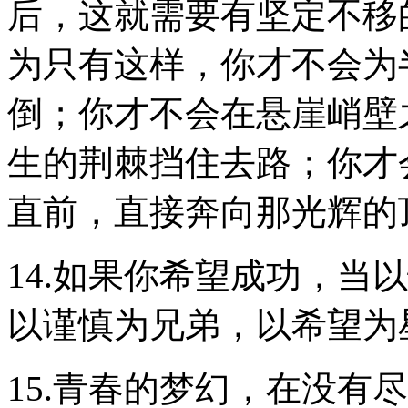
后，这就需要有坚定不移
为只有这样，你才不会为
倒；你才不会在悬崖峭壁
生的荆棘挡住去路；你才
直前，直接奔向那光辉的
14.如果你希望成功，当
以谨慎为兄弟，以希望为
15.青春的梦幻，在没有