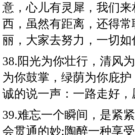
意，心儿有灵犀，我们来
西，虽然有距离，还得常
丽，大家去努力，一切如
38.阳光为你壮行，清风
为你鼓掌，绿荫为你庇护
诚的说一声：一路走好，
39.难忘一个瞬间，是紧
会贯通的妙;陶醉一种享