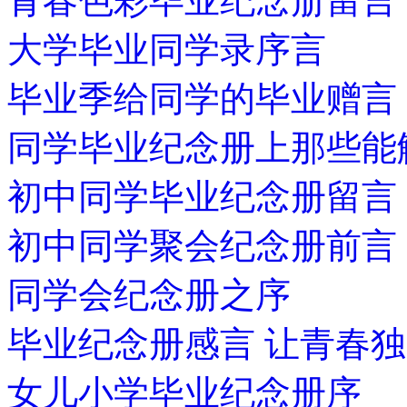
青春色彩毕业纪念册留言
大学毕业同学录序言
毕业季给同学的毕业赠言
同学毕业纪念册上那些能
初中同学毕业纪念册留言
初中同学聚会纪念册前言
同学会纪念册之序
毕业纪念册感言 让青春
女儿小学毕业纪念册序