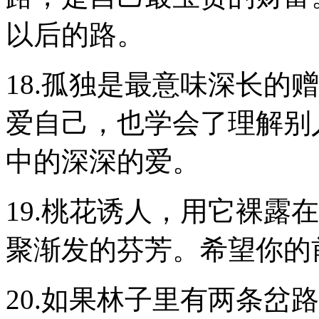
以后的路。
18.孤独是最意味深长的
爱自己，也学会了理解别
中的深深的爱。
19.桃花诱人，用它裸露
聚渐发的芬芳。希望你的
20.如果林子里有两条岔