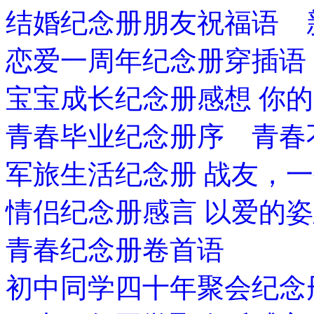
结婚纪念册朋友祝福语 
恋爱一周年纪念册穿插语
宝宝成长纪念册感想 你
青春毕业纪念册序 青春
军旅生活纪念册 战友，
情侣纪念册感言 以爱的
青春纪念册卷首语
初中同学四十年聚会纪念