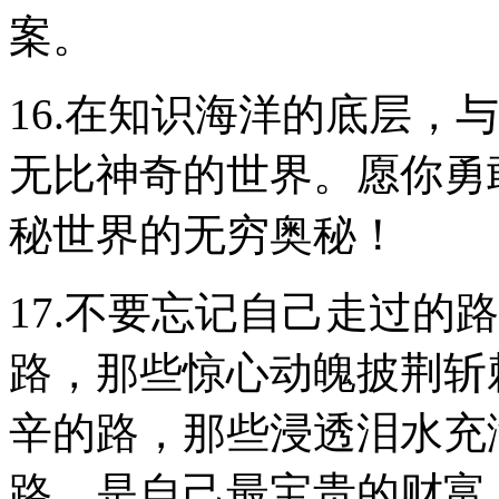
案。
16.在知识海洋的底层，
无比神奇的世界。愿你勇
秘世界的无穷奥秘！
17.不要忘记自己走过的
路，那些惊心动魄披荆斩
辛的路，那些浸透泪水充
路，是自己最宝贵的财富