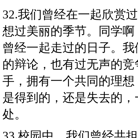
32.我们曾经在一起欣赏
想过美丽的季节。同学啊
曾经一起走过的日子。我
的辩论，也有过无声的竞
手，拥有一个共同的理想
是得到的，还是失去的，
处。
33.校园中，我们曾经共