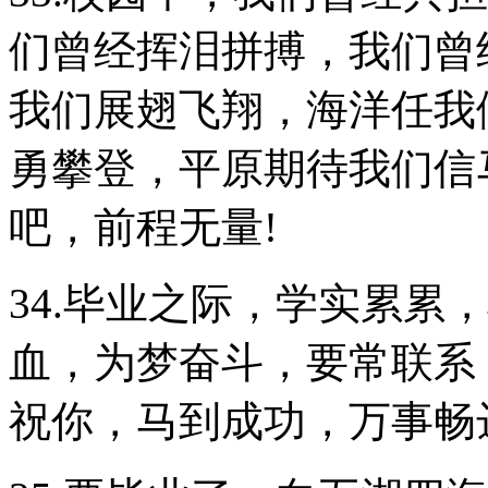
们曾经挥泪拼搏，我们曾
我们展翅飞翔，海洋任我
勇攀登，平原期待我们信
吧，前程无量!
34.毕业之际，学实累累
血，为梦奋斗，要常联系
祝你，马到成功，万事畅