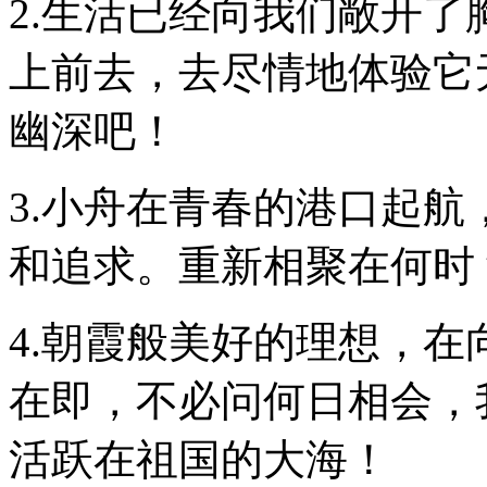
2.生活已经向我们敞开
上前去，去尽情地体验它
幽深吧！
3.小舟在青春的港口起
和追求。重新相聚在何时
4.朝霞般美好的理想，
在即，不必问何日相会，
活跃在祖国的大海！