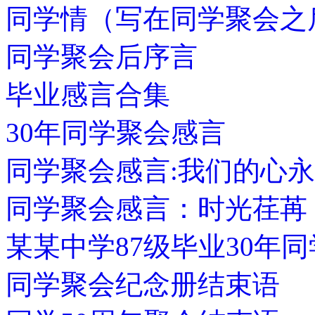
同学情（写在同学聚会之
同学聚会后序言
毕业感言合集
30年同学聚会感言
同学聚会感言:我们的心
同学聚会感言：时光荏苒
某某中学87级毕业30年
同学聚会纪念册结束语