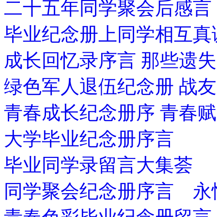
二十五年同学聚会后感言
毕业纪念册上同学相互真
成长回忆录序言 那些遗
绿色军人退伍纪念册 战
青春成长纪念册序 青春赋
大学毕业纪念册序言
毕业同学录留言大集荟
同学聚会纪念册序言 永