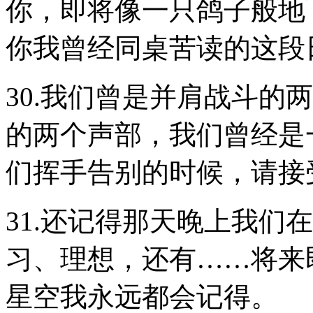
你，即将像一只鸽子般地
你我曾经同桌苦读的这段日
30.我们曾是并肩战斗的
的两个声部，我们曾经是
们挥手告别的时候，请接
31.还记得那天晚上我们
习、理想，还有……将来
星空我永远都会记得。