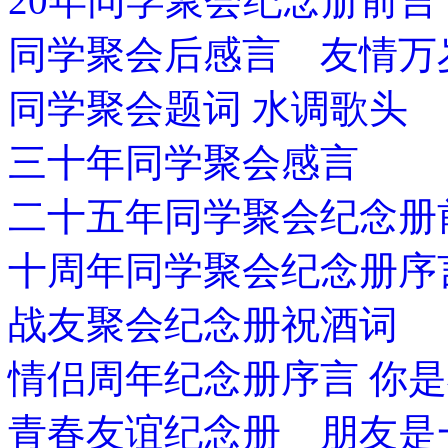
20年同学聚会纪念册前言
同学聚会后感言 友情万
同学聚会题词 水调歌头
三十年同学聚会感言
二十五年同学聚会纪念册
十周年同学聚会纪念册序
战友聚会纪念册祝酒词
情侣周年纪念册序言 你
青春友谊纪念册 朋友是