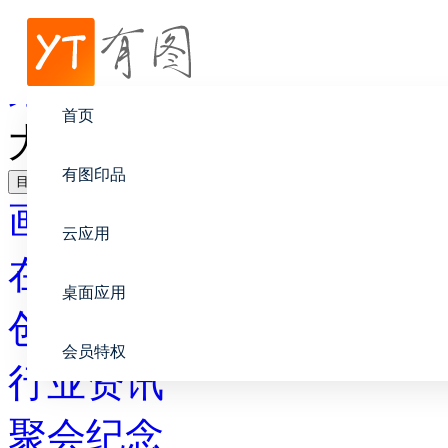
帮助中心
聚会纪念
首页
大学毕业同学纪念册题诗
有图印品
目录
画册设计
云应用
在线印刷
桌面应用
创意设计
会员特权
行业资讯
聚会纪念