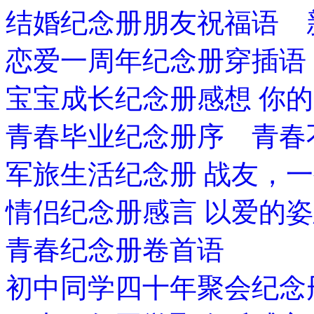
结婚纪念册朋友祝福语 
恋爱一周年纪念册穿插语
宝宝成长纪念册感想 你
青春毕业纪念册序 青春
军旅生活纪念册 战友，
情侣纪念册感言 以爱的
青春纪念册卷首语
初中同学四十年聚会纪念