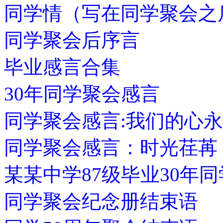
同学情（写在同学聚会之
同学聚会后序言
毕业感言合集
30年同学聚会感言
同学聚会感言:我们的心
同学聚会感言：时光荏苒
某某中学87级毕业30年
同学聚会纪念册结束语