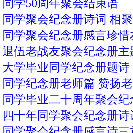
同学50周年聚会结束语
同学聚会纪念册诗词 相聚
同学聚会纪念册感言珍
退伍老战友聚会纪念册主
大学毕业同学纪念册题诗
同学纪念册老师篇 赞扬
同学毕业二十周年聚会纪
四十年同学聚会纪念册诗
同学聚会纪念册感言诗三