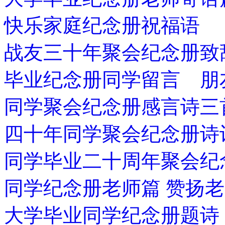
快乐家庭纪念册祝福语
战友三十年聚会纪念册致
毕业纪念册同学留言 朋
同学聚会纪念册感言诗三
四十年同学聚会纪念册诗
同学毕业二十周年聚会纪
同学纪念册老师篇 赞扬
大学毕业同学纪念册题诗